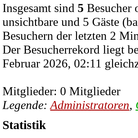
Insgesamt sind
5
Besucher on
unsichtbare und 5 Gäste (ba
Besuchern der letzten 2 Mi
Der Besucherrekord liegt b
Februar 2026, 02:11 gleichz
Mitglieder: 0 Mitglieder
Legende:
Administratoren
,
Statistik