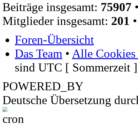
Beiträge insgesamt:
75907
•
Mitglieder insgesamt:
201
•
Foren-Übersicht
Das Team
•
Alle Cookies
sind UTC [ Sommerzeit ]
POWERED_BY
Deutsche Übersetzung dur