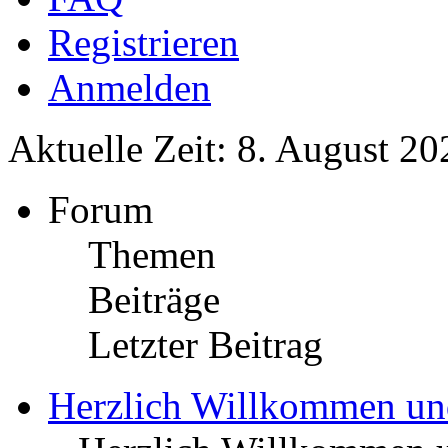
Registrieren
Anmelden
Aktuelle Zeit: 8. August 20
Forum
Themen
Beiträge
Letzter Beitrag
Herzlich Willkommen u