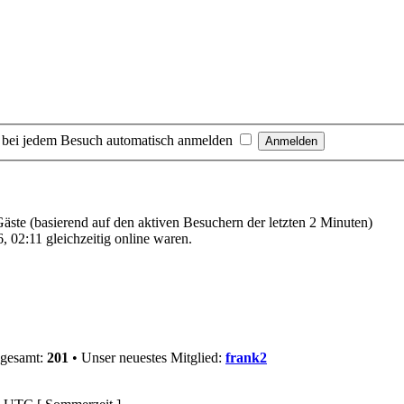
 bei jedem Besuch automatisch anmelden
 Gäste (basierend auf den aktiven Besuchern der letzten 2 Minuten)
 02:11 gleichzeitig online waren.
sgesamt:
201
• Unser neuestes Mitglied:
frank2