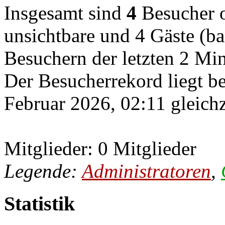
Insgesamt sind
4
Besucher on
unsichtbare und 4 Gäste (ba
Besuchern der letzten 2 Mi
Der Besucherrekord liegt b
Februar 2026, 02:11 gleichz
Mitglieder: 0 Mitglieder
Legende:
Administratoren
,
Statistik