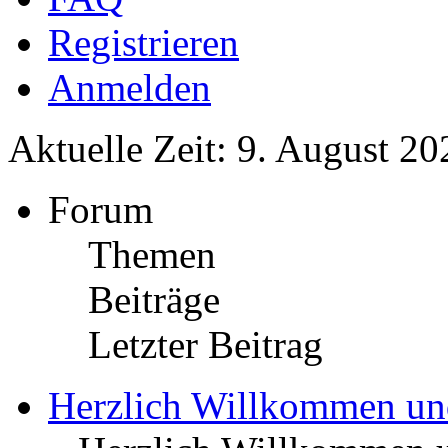
Registrieren
Anmelden
Aktuelle Zeit: 9. August 20
Forum
Themen
Beiträge
Letzter Beitrag
Herzlich Willkommen u