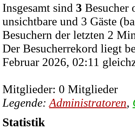
Insgesamt sind
3
Besucher on
unsichtbare und 3 Gäste (ba
Besuchern der letzten 2 Mi
Der Besucherrekord liegt b
Februar 2026, 02:11 gleichz
Mitglieder: 0 Mitglieder
Legende:
Administratoren
,
Statistik