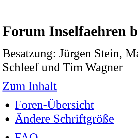
Forum Inselfaehren 
Besatzung: Jürgen Stein, M
Schleef und Tim Wagner
Zum Inhalt
Foren-Übersicht
Ändere Schriftgröße
FAQ