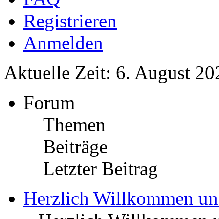
Registrieren
Anmelden
Aktuelle Zeit: 6. August 20
Forum
Themen
Beiträge
Letzter Beitrag
Herzlich Willkommen u