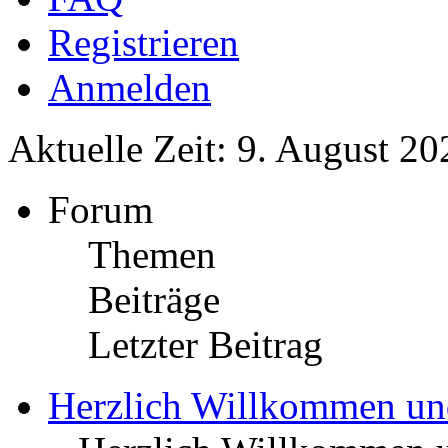
Registrieren
Anmelden
Aktuelle Zeit: 9. August 20
Forum
Themen
Beiträge
Letzter Beitrag
Herzlich Willkommen u