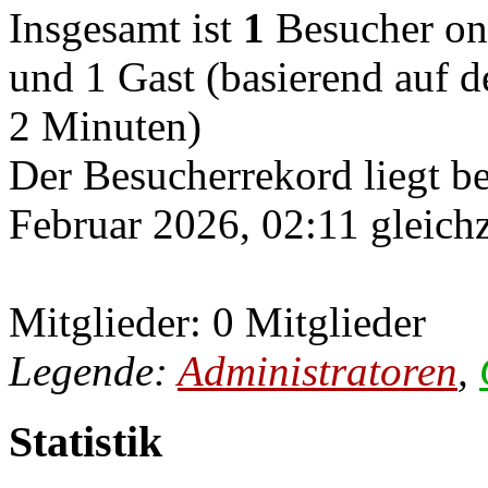
Insgesamt ist
1
Besucher onli
und 1 Gast (basierend auf d
2 Minuten)
Der Besucherrekord liegt b
Februar 2026, 02:11 gleichz
Mitglieder: 0 Mitglieder
Legende:
Administratoren
,
Statistik