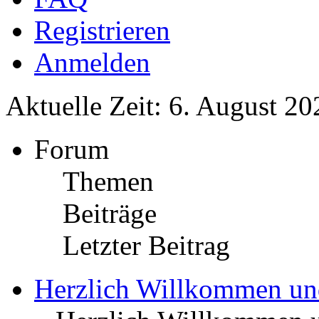
Registrieren
Anmelden
Aktuelle Zeit: 6. August 20
Forum
Themen
Beiträge
Letzter Beitrag
Herzlich Willkommen u