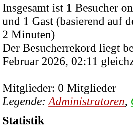
Insgesamt ist
1
Besucher onli
und 1 Gast (basierend auf d
2 Minuten)
Der Besucherrekord liegt b
Februar 2026, 02:11 gleichz
Mitglieder: 0 Mitglieder
Legende:
Administratoren
,
Statistik