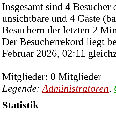
Insgesamt sind
4
Besucher on
unsichtbare und 4 Gäste (ba
Besuchern der letzten 2 Mi
Der Besucherrekord liegt b
Februar 2026, 02:11 gleichz
Mitglieder: 0 Mitglieder
Legende:
Administratoren
,
Statistik