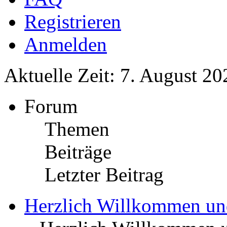
Registrieren
Anmelden
Aktuelle Zeit: 7. August 20
Forum
Themen
Beiträge
Letzter Beitrag
Herzlich Willkommen u