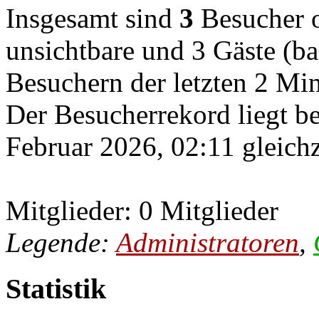
Insgesamt sind
3
Besucher on
unsichtbare und 3 Gäste (ba
Besuchern der letzten 2 Mi
Der Besucherrekord liegt b
Februar 2026, 02:11 gleichz
Mitglieder: 0 Mitglieder
Legende:
Administratoren
,
Statistik