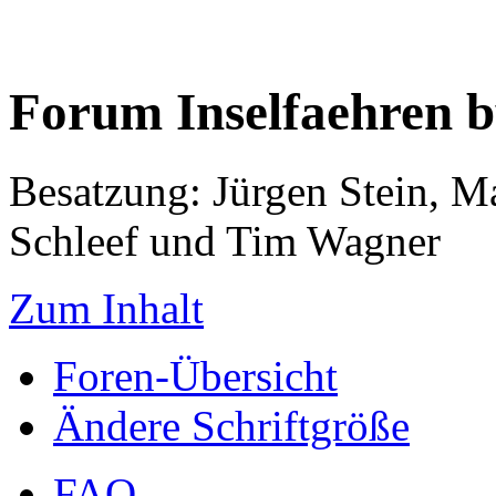
Forum Inselfaehren 
Besatzung: Jürgen Stein, M
Schleef und Tim Wagner
Zum Inhalt
Foren-Übersicht
Ändere Schriftgröße
FAQ