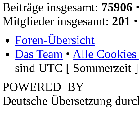
Beiträge insgesamt:
75906
•
Mitglieder insgesamt:
201
•
Foren-Übersicht
Das Team
•
Alle Cookies
sind UTC [ Sommerzeit ]
POWERED_BY
Deutsche Übersetzung dur