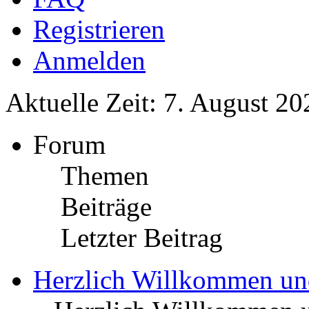
Registrieren
Anmelden
Aktuelle Zeit: 7. August 20
Forum
Themen
Beiträge
Letzter Beitrag
Herzlich Willkommen u