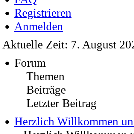
Registrieren
Anmelden
Aktuelle Zeit: 7. August 20
Forum
Themen
Beiträge
Letzter Beitrag
Herzlich Willkommen u