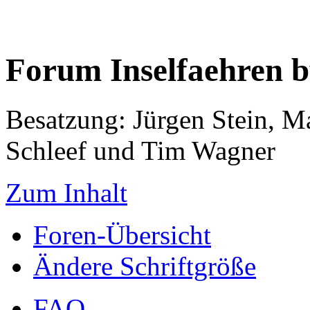
Forum Inselfaehren 
Besatzung: Jürgen Stein, M
Schleef und Tim Wagner
Zum Inhalt
Foren-Übersicht
Ändere Schriftgröße
FAQ