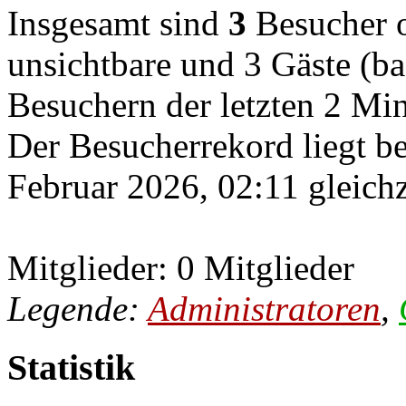
Insgesamt sind
3
Besucher on
unsichtbare und 3 Gäste (ba
Besuchern der letzten 2 Mi
Der Besucherrekord liegt b
Februar 2026, 02:11 gleichz
Mitglieder: 0 Mitglieder
Legende:
Administratoren
,
Statistik