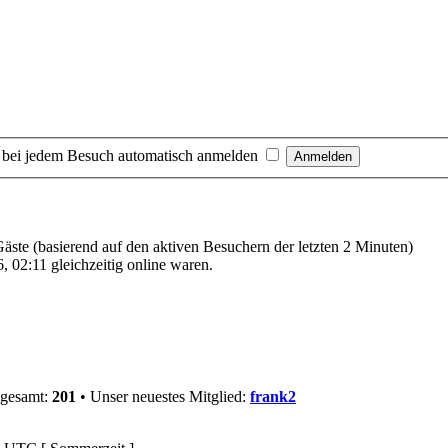
 bei jedem Besuch automatisch anmelden
 Gäste (basierend auf den aktiven Besuchern der letzten 2 Minuten)
 02:11 gleichzeitig online waren.
sgesamt:
201
• Unser neuestes Mitglied:
frank2