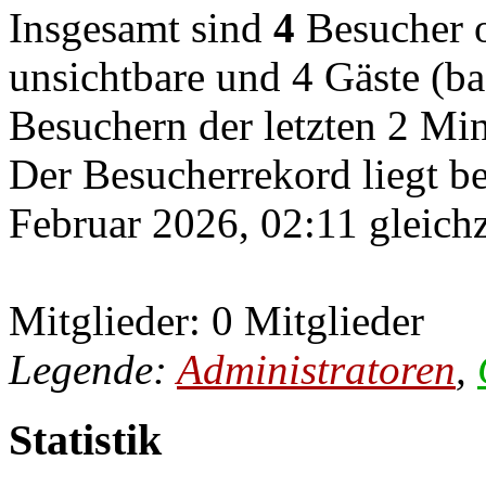
Insgesamt sind
4
Besucher on
unsichtbare und 4 Gäste (ba
Besuchern der letzten 2 Mi
Der Besucherrekord liegt b
Februar 2026, 02:11 gleichz
Mitglieder: 0 Mitglieder
Legende:
Administratoren
,
Statistik