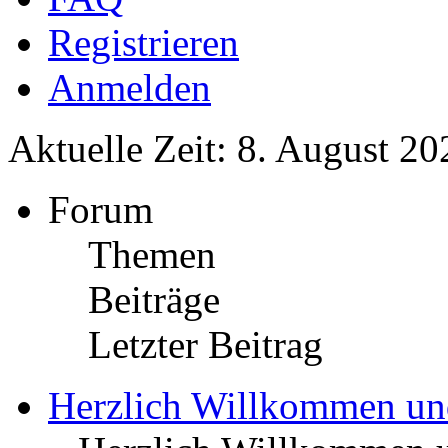
Registrieren
Anmelden
Aktuelle Zeit: 8. August 20
Forum
Themen
Beiträge
Letzter Beitrag
Herzlich Willkommen u