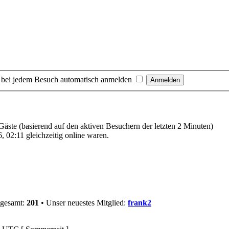
 bei jedem Besuch automatisch anmelden
 Gäste (basierend auf den aktiven Besuchern der letzten 2 Minuten)
 02:11 gleichzeitig online waren.
sgesamt:
201
• Unser neuestes Mitglied:
frank2