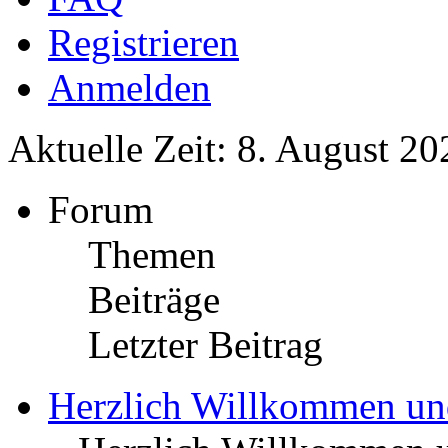
Registrieren
Anmelden
Aktuelle Zeit: 8. August 20
Forum
Themen
Beiträge
Letzter Beitrag
Herzlich Willkommen u