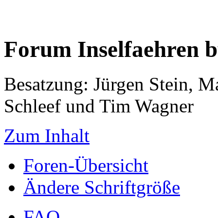
Forum Inselfaehren 
Besatzung: Jürgen Stein, M
Schleef und Tim Wagner
Zum Inhalt
Foren-Übersicht
Ändere Schriftgröße
FAQ