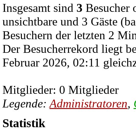
Insgesamt sind
3
Besucher on
unsichtbare und 3 Gäste (ba
Besuchern der letzten 2 Mi
Der Besucherrekord liegt b
Februar 2026, 02:11 gleichz
Mitglieder: 0 Mitglieder
Legende:
Administratoren
,
Statistik