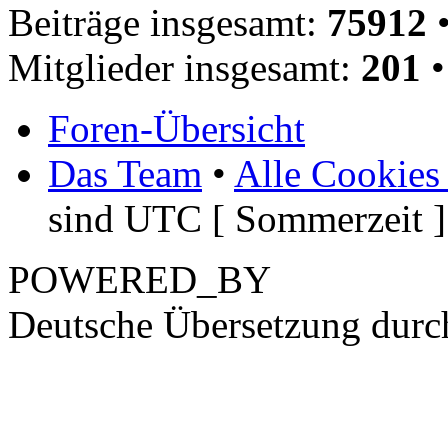
Beiträge insgesamt:
75912
•
Mitglieder insgesamt:
201
•
Foren-Übersicht
Das Team
•
Alle Cookies
sind UTC [ Sommerzeit ]
POWERED_BY
Deutsche Übersetzung dur