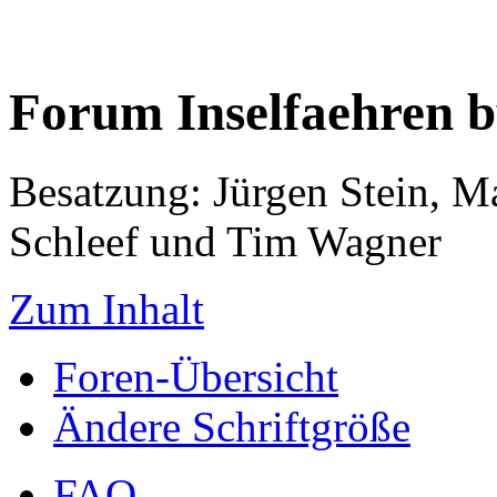
Forum Inselfaehren 
Besatzung: Jürgen Stein, M
Schleef und Tim Wagner
Zum Inhalt
Foren-Übersicht
Ändere Schriftgröße
FAQ