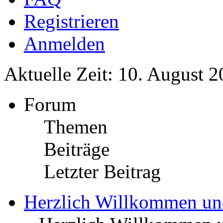
Registrieren
Anmelden
Aktuelle Zeit: 10. August 2
Forum
Themen
Beiträge
Letzter Beitrag
Herzlich Willkommen u