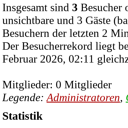
Insgesamt sind
3
Besucher on
unsichtbare und 3 Gäste (ba
Besuchern der letzten 2 Mi
Der Besucherrekord liegt b
Februar 2026, 02:11 gleichz
Mitglieder: 0 Mitglieder
Legende:
Administratoren
,
Statistik