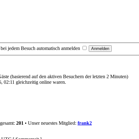
 bei jedem Besuch automatisch anmelden
 Gäste (basierend auf den aktiven Besuchern der letzten 2 Minuten)
 02:11 gleichzeitig online waren.
sgesamt:
201
• Unser neuestes Mitglied:
frank2