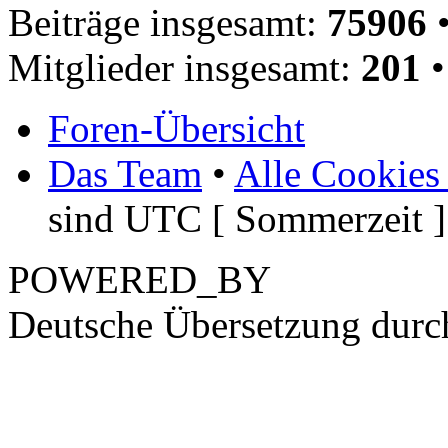
Beiträge insgesamt:
75906
•
Mitglieder insgesamt:
201
•
Foren-Übersicht
Das Team
•
Alle Cookies
sind UTC [ Sommerzeit ]
POWERED_BY
Deutsche Übersetzung dur