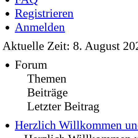
Registrieren
Anmelden
Aktuelle Zeit: 8. August 20
Forum
Themen
Beiträge
Letzter Beitrag
Herzlich Willkommen u