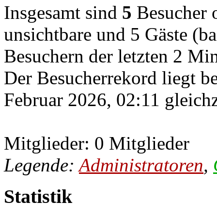
Insgesamt sind
5
Besucher on
unsichtbare und 5 Gäste (ba
Besuchern der letzten 2 Mi
Der Besucherrekord liegt b
Februar 2026, 02:11 gleichz
Mitglieder: 0 Mitglieder
Legende:
Administratoren
,
Statistik