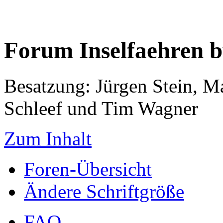
Forum Inselfaehren 
Besatzung: Jürgen Stein, M
Schleef und Tim Wagner
Zum Inhalt
Foren-Übersicht
Ändere Schriftgröße
FAQ