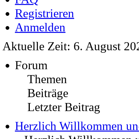
Registrieren
Anmelden
Aktuelle Zeit: 6. August 20
Forum
Themen
Beiträge
Letzter Beitrag
Herzlich Willkommen u