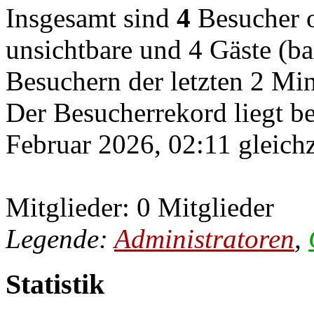
Insgesamt sind
4
Besucher on
unsichtbare und 4 Gäste (ba
Besuchern der letzten 2 Mi
Der Besucherrekord liegt b
Februar 2026, 02:11 gleichz
Mitglieder: 0 Mitglieder
Legende:
Administratoren
,
Statistik