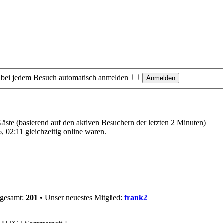
 bei jedem Besuch automatisch anmelden
 Gäste (basierend auf den aktiven Besuchern der letzten 2 Minuten)
 02:11 gleichzeitig online waren.
sgesamt:
201
• Unser neuestes Mitglied:
frank2