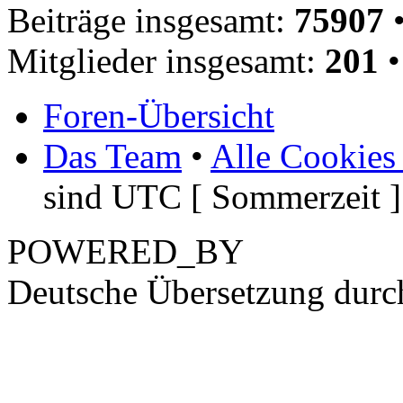
Beiträge insgesamt:
75907
•
Mitglieder insgesamt:
201
•
Foren-Übersicht
Das Team
•
Alle Cookies
sind UTC [ Sommerzeit ]
POWERED_BY
Deutsche Übersetzung dur