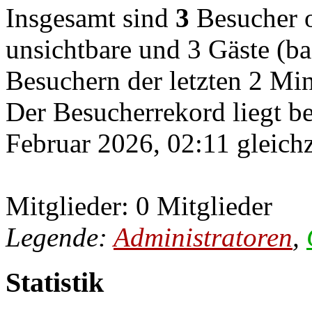
Insgesamt sind
3
Besucher on
unsichtbare und 3 Gäste (ba
Besuchern der letzten 2 Mi
Der Besucherrekord liegt b
Februar 2026, 02:11 gleichz
Mitglieder: 0 Mitglieder
Legende:
Administratoren
,
Statistik