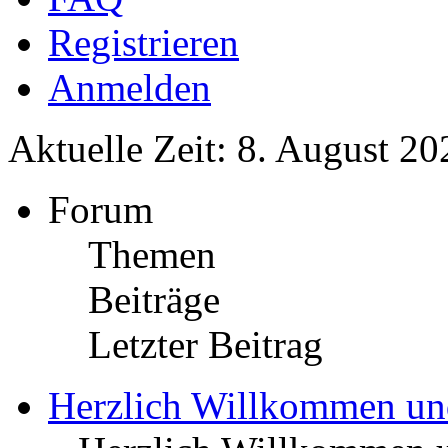
Registrieren
Anmelden
Aktuelle Zeit: 8. August 20
Forum
Themen
Beiträge
Letzter Beitrag
Herzlich Willkommen u