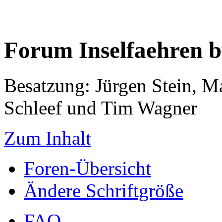
Forum Inselfaehren 
Besatzung: Jürgen Stein, M
Schleef und Tim Wagner
Zum Inhalt
Foren-Übersicht
Ändere Schriftgröße
FAQ