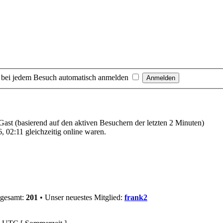
 bei jedem Besuch automatisch anmelden
 Gast (basierend auf den aktiven Besuchern der letzten 2 Minuten)
 02:11 gleichzeitig online waren.
sgesamt:
201
• Unser neuestes Mitglied:
frank2