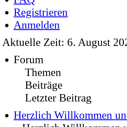
Registrieren
Anmelden
Aktuelle Zeit: 6. August 20
Forum
Themen
Beiträge
Letzter Beitrag
Herzlich Willkommen u