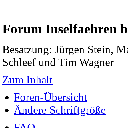
Forum Inselfaehren 
Besatzung: Jürgen Stein, M
Schleef und Tim Wagner
Zum Inhalt
Foren-Übersicht
Ändere Schriftgröße
FAQ