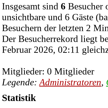
Insgesamt sind
6
Besucher on
unsichtbare und 6 Gäste (ba
Besuchern der letzten 2 Mi
Der Besucherrekord liegt b
Februar 2026, 02:11 gleichz
Mitglieder: 0 Mitglieder
Legende:
Administratoren
,
Statistik