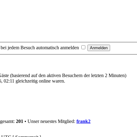
 bei jedem Besuch automatisch anmelden
 Gäste (basierend auf den aktiven Besuchern der letzten 2 Minuten)
 02:11 gleichzeitig online waren.
sgesamt:
201
• Unser neuestes Mitglied:
frank2