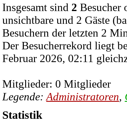
Insgesamt sind
2
Besucher on
unsichtbare und 2 Gäste (ba
Besuchern der letzten 2 Mi
Der Besucherrekord liegt b
Februar 2026, 02:11 gleichz
Mitglieder: 0 Mitglieder
Legende:
Administratoren
,
Statistik