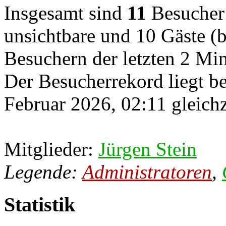
Insgesamt sind
11
Besucher o
unsichtbare und 10 Gäste (b
Besuchern der letzten 2 Mi
Der Besucherrekord liegt b
Februar 2026, 02:11 gleichz
Mitglieder:
Jürgen Stein
Legende:
Administratoren
,
Statistik