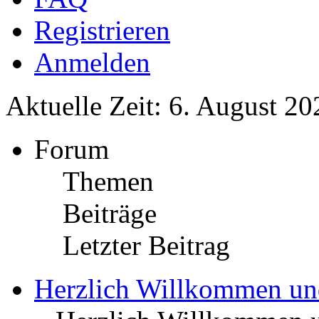
Registrieren
Anmelden
Aktuelle Zeit: 6. August 20
Forum
Themen
Beiträge
Letzter Beitrag
Herzlich Willkommen u