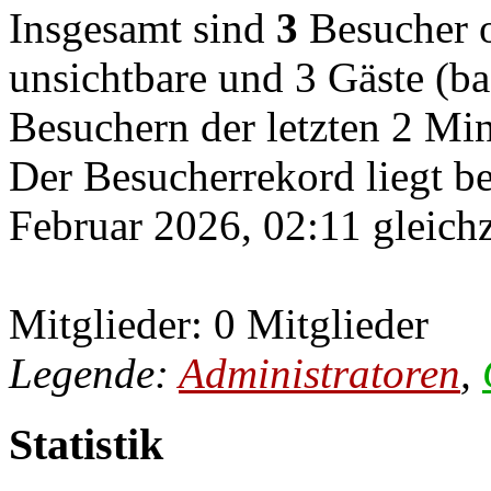
Insgesamt sind
3
Besucher on
unsichtbare und 3 Gäste (ba
Besuchern der letzten 2 Mi
Der Besucherrekord liegt b
Februar 2026, 02:11 gleichz
Mitglieder: 0 Mitglieder
Legende:
Administratoren
,
Statistik