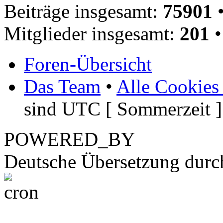
Beiträge insgesamt:
75901
•
Mitglieder insgesamt:
201
•
Foren-Übersicht
Das Team
•
Alle Cookies
sind UTC [ Sommerzeit ]
POWERED_BY
Deutsche Übersetzung dur