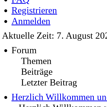
Registrieren
Anmelden
Aktuelle Zeit: 7. August 20
Forum
Themen
Beiträge
Letzter Beitrag
Herzlich Willkommen u