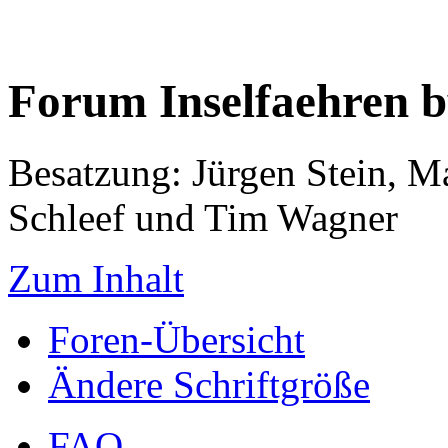
Forum Inselfaehren 
Besatzung: Jürgen Stein, M
Schleef und Tim Wagner
Zum Inhalt
Foren-Übersicht
Ändere Schriftgröße
FAQ