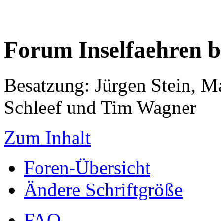
Forum Inselfaehren 
Besatzung: Jürgen Stein, M
Schleef und Tim Wagner
Zum Inhalt
Foren-Übersicht
Ändere Schriftgröße
FAQ