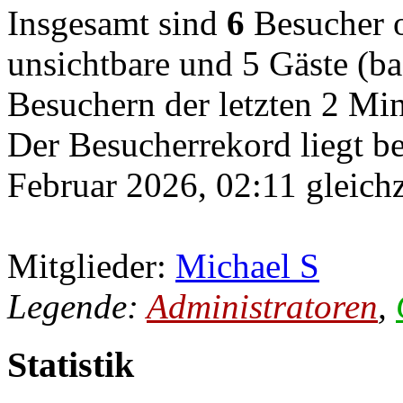
Insgesamt sind
6
Besucher on
unsichtbare und 5 Gäste (ba
Besuchern der letzten 2 Mi
Der Besucherrekord liegt b
Februar 2026, 02:11 gleichz
Mitglieder:
Michael S
Legende:
Administratoren
,
Statistik