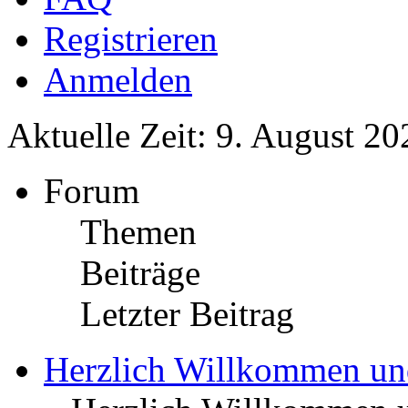
Registrieren
Anmelden
Aktuelle Zeit: 9. August 20
Forum
Themen
Beiträge
Letzter Beitrag
Herzlich Willkommen u