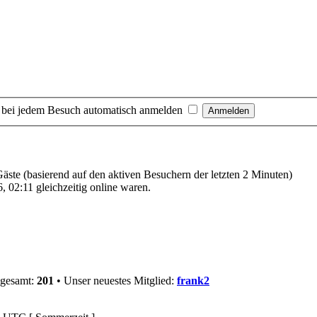
 bei jedem Besuch automatisch anmelden
 Gäste (basierend auf den aktiven Besuchern der letzten 2 Minuten)
 02:11 gleichzeitig online waren.
sgesamt:
201
• Unser neuestes Mitglied:
frank2