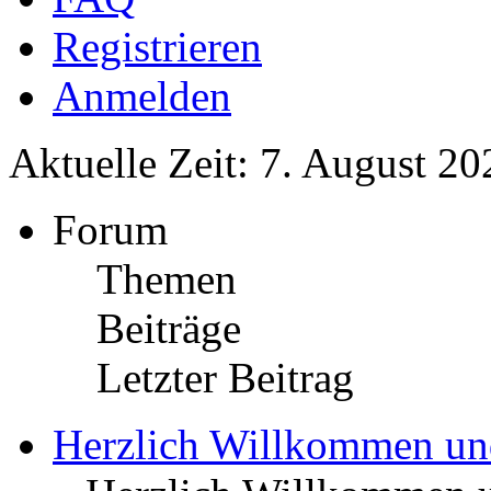
Registrieren
Anmelden
Aktuelle Zeit: 7. August 20
Forum
Themen
Beiträge
Letzter Beitrag
Herzlich Willkommen u