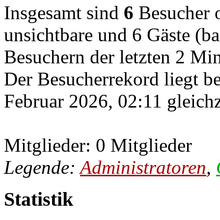
Insgesamt sind
6
Besucher on
unsichtbare und 6 Gäste (ba
Besuchern der letzten 2 Mi
Der Besucherrekord liegt b
Februar 2026, 02:11 gleichz
Mitglieder: 0 Mitglieder
Legende:
Administratoren
,
Statistik