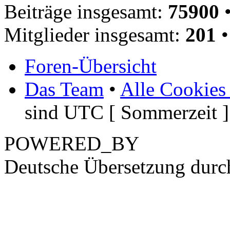
Beiträge insgesamt:
75900
•
Mitglieder insgesamt:
201
•
Foren-Übersicht
Das Team
•
Alle Cookies
sind UTC [ Sommerzeit ]
POWERED_BY
Deutsche Übersetzung dur