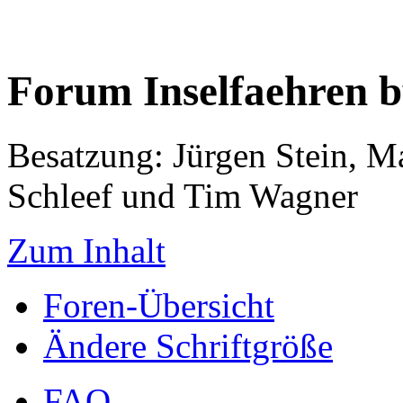
Forum Inselfaehren 
Besatzung: Jürgen Stein, M
Schleef und Tim Wagner
Zum Inhalt
Foren-Übersicht
Ändere Schriftgröße
FAQ