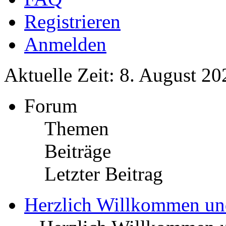
Registrieren
Anmelden
Aktuelle Zeit: 8. August 20
Forum
Themen
Beiträge
Letzter Beitrag
Herzlich Willkommen u