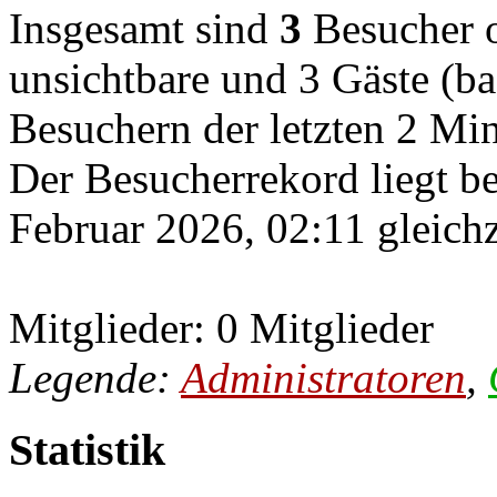
Insgesamt sind
3
Besucher on
unsichtbare und 3 Gäste (ba
Besuchern der letzten 2 Mi
Der Besucherrekord liegt b
Februar 2026, 02:11 gleichz
Mitglieder: 0 Mitglieder
Legende:
Administratoren
,
Statistik