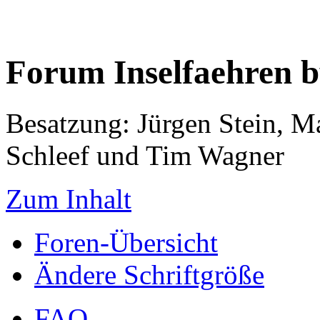
Forum Inselfaehren 
Besatzung: Jürgen Stein, M
Schleef und Tim Wagner
Zum Inhalt
Foren-Übersicht
Ändere Schriftgröße
FAQ