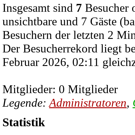
Insgesamt sind
7
Besucher on
unsichtbare und 7 Gäste (ba
Besuchern der letzten 2 Mi
Der Besucherrekord liegt b
Februar 2026, 02:11 gleichz
Mitglieder: 0 Mitglieder
Legende:
Administratoren
,
Statistik