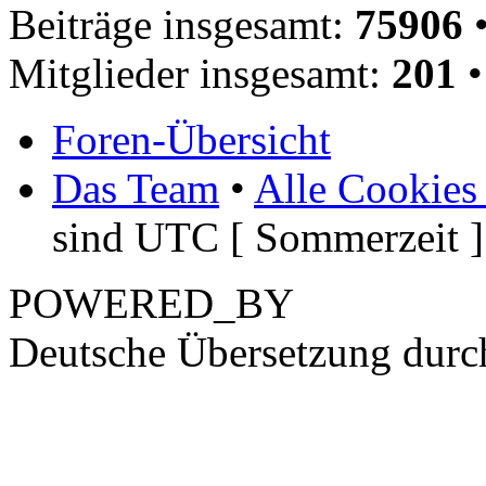
Beiträge insgesamt:
75906
•
Mitglieder insgesamt:
201
•
Foren-Übersicht
Das Team
•
Alle Cookies
sind UTC [ Sommerzeit ]
POWERED_BY
Deutsche Übersetzung dur