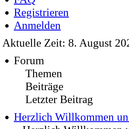
Registrieren
Anmelden
Aktuelle Zeit: 8. August 20
Forum
Themen
Beiträge
Letzter Beitrag
Herzlich Willkommen u