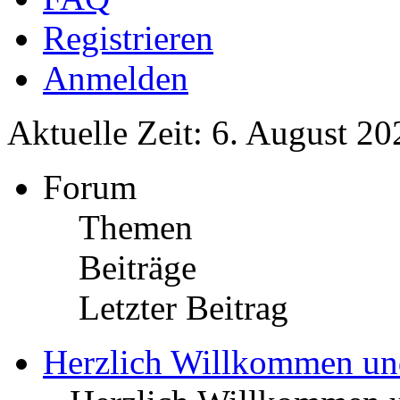
Registrieren
Anmelden
Aktuelle Zeit: 6. August 20
Forum
Themen
Beiträge
Letzter Beitrag
Herzlich Willkommen u