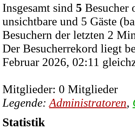
Insgesamt sind
5
Besucher on
unsichtbare und 5 Gäste (ba
Besuchern der letzten 2 Mi
Der Besucherrekord liegt b
Februar 2026, 02:11 gleichz
Mitglieder: 0 Mitglieder
Legende:
Administratoren
,
Statistik