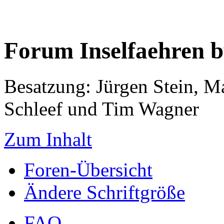
Forum Inselfaehren 
Besatzung: Jürgen Stein, M
Schleef und Tim Wagner
Zum Inhalt
Foren-Übersicht
Ändere Schriftgröße
FAQ