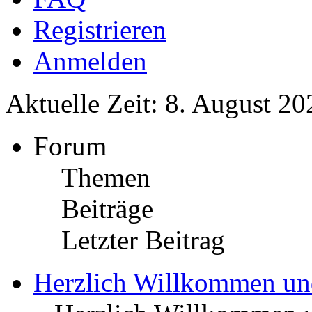
Registrieren
Anmelden
Aktuelle Zeit: 8. August 20
Forum
Themen
Beiträge
Letzter Beitrag
Herzlich Willkommen u