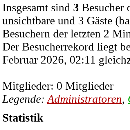
Insgesamt sind
3
Besucher on
unsichtbare und 3 Gäste (ba
Besuchern der letzten 2 Mi
Der Besucherrekord liegt b
Februar 2026, 02:11 gleichz
Mitglieder: 0 Mitglieder
Legende:
Administratoren
,
Statistik