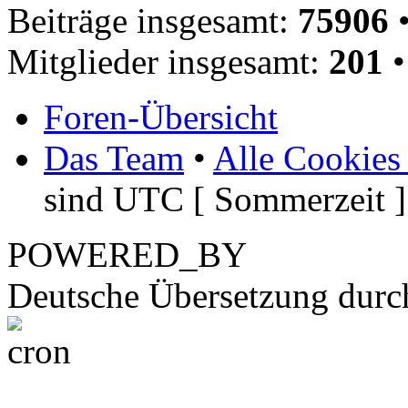
Beiträge insgesamt:
75906
•
Mitglieder insgesamt:
201
•
Foren-Übersicht
Das Team
•
Alle Cookies
sind UTC [ Sommerzeit ]
POWERED_BY
Deutsche Übersetzung dur