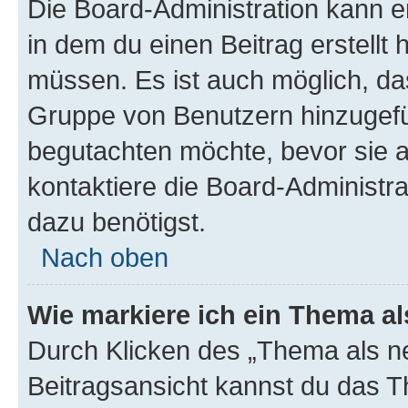
Die Board-Administration kann 
in dem du einen Beitrag erstellt 
müssen. Es ist auch möglich, das
Gruppe von Benutzern hinzugefüg
begutachten möchte, bevor sie au
kontaktiere die Board-Administra
dazu benötigst.
Nach oben
Wie markiere ich ein Thema a
Durch Klicken des „Thema als ne
Beitragsansicht kannst du das 