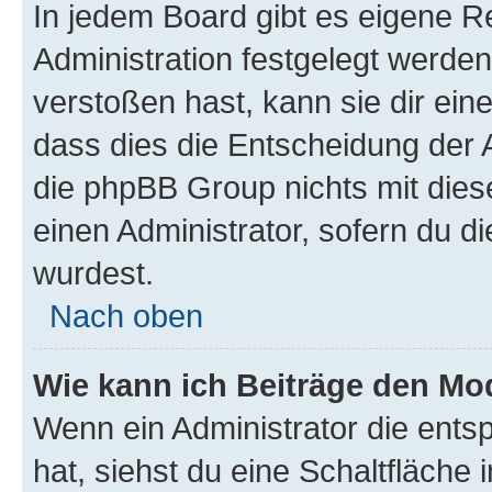
In jedem Board gibt es eigene R
Administration festgelegt werde
verstoßen hast, kann sie dir ein
dass dies die Entscheidung der A
die phpBB Group nichts mit dies
einen Administrator, sofern du di
wurdest.
Nach oben
Wie kann ich Beiträge den M
Wenn ein Administrator die ent
hat, siehst du eine Schaltfläche