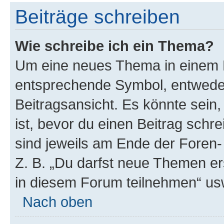
Beiträge schreiben
Wie schreibe ich ein Thema?
Um eine neues Thema in einem F
entsprechende Symbol, entweder
Beitragsansicht. Es könnte sein,
ist, bevor du einen Beitrag sch
sind jeweils am Ende der Foren- 
Z. B. „Du darfst neue Themen er
in diesem Forum teilnehmen“ us
Nach oben