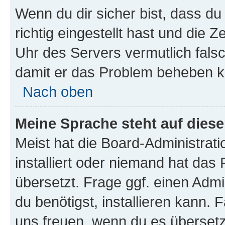
Wenn du dir sicher bist, dass d
richtig eingestellt hast und die Z
Uhr des Servers vermutlich falsc
damit er das Problem beheben k
Nach oben
Meine Sprache steht auf dies
Meist hat die Board-Administrat
installiert oder niemand hat das
übersetzt. Frage ggf. einen Admi
du benötigst, installieren kann. F
uns freuen, wenn du es übersetz