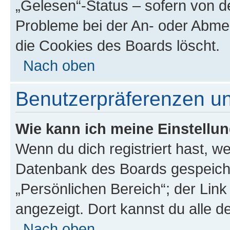
„Gelesen“-Status – sofern von de
Probleme bei der An- oder Abme
die Cookies des Boards löscht.
Nach oben
Benutzerpräferenzen un
Wie kann ich meine Einstellu
Wenn du dich registriert hast, we
Datenbank des Boards gespeiche
„Persönlichen Bereich“; der Link
angezeigt. Dort kannst du alle d
Nach oben