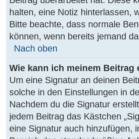
halten, eine Notiz hinterlassen,
Bitte beachte, dass normale Benu
können, wenn bereits jemand dar
Nach oben
Wie kann ich meinem Beitrag 
Um eine Signatur an deinen Bei
solche in den Einstellungen in 
Nachdem du die Signatur erstellt
jedem Beitrag das Kästchen „Sig
eine Signatur auch hinzufügen, 