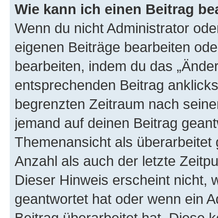
Wie kann ich einen Beitrag be
Wenn du nicht Administrator oder
eigenen Beiträge bearbeiten ode
bearbeiten, indem du das „Änder
entsprechenden Beitrag anklickst;
begrenzten Zeitraum nach seiner
jemand auf deinen Beitrag geantw
Themenansicht als überarbeitet 
Anzahl als auch der letzte Zeitp
Dieser Hinweis erscheint nicht,
geantwortet hat oder wenn ein A
Beitrag überarbeitet hat. Diese k