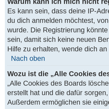
Warum kann ich mich nicht reg
Es kann sein, dass deine IP-Ad
du dich anmelden möchtest, von 
wurde. Die Registrierung könnt
sein, damit sich keine neuen B
Hilfe zu erhalten, wende dich an
Nach oben
Wozu ist die „Alle Cookies d
„Alle Cookies des Boards lösche
erstellt hat und die dafür sorge
Außerdem ermöglichen sie einige