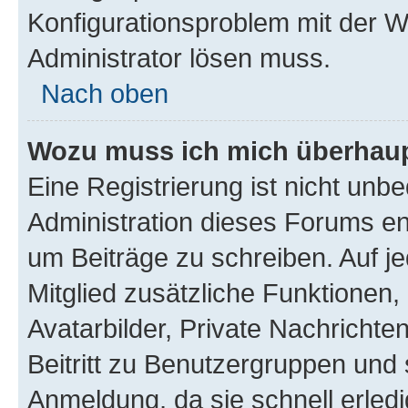
Konfigurationsproblem mit der We
Administrator lösen muss.
Nach oben
Wozu muss ich mich überhaupt
Eine Registrierung ist nicht unb
Administration dieses Forums ent
um Beiträge zu schreiben. Auf jed
Mitglied zusätzliche Funktionen,
Avatarbilder, Private Nachrichte
Beitritt zu Benutzergruppen und 
Anmeldung, da sie schnell erledigt