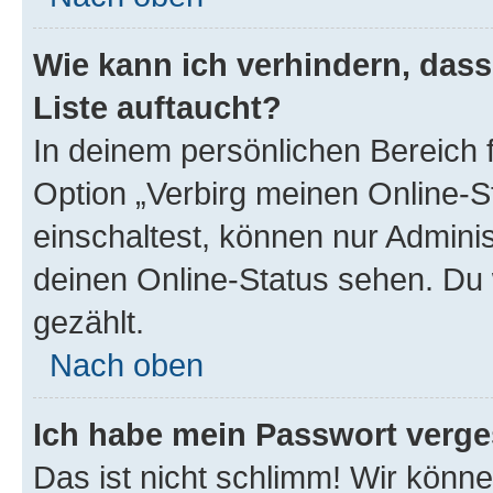
Wie kann ich verhindern, das
Liste auftaucht?
In deinem persönlichen Bereich f
Option „Verbirg meinen Online-S
einschaltest, können nur Admini
deinen Online-Status sehen. Du 
gezählt.
Nach oben
Ich habe mein Passwort verge
Das ist nicht schlimm! Wir könne