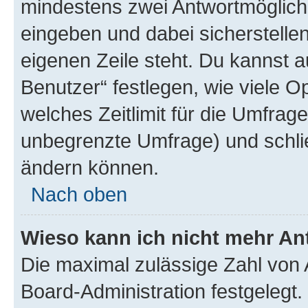
mindestens zwei Antwortmöglichk
eingeben und dabei sicherstellen
eigenen Zeile steht. Du kannst 
Benutzer“ festlegen, wie viele 
welches Zeitlimit für die Umfrage 
unbegrenzte Umfrage) und schlie
ändern können.
Nach oben
Wieso kann ich nicht mehr An
Die maximal zulässige Zahl von 
Board-Administration festgelegt