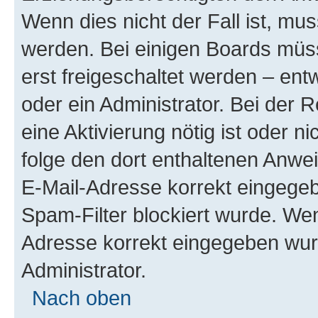
Wenn dies nicht der Fall ist, mus
werden. Bei einigen Boards müs
erst freigeschaltet werden – ent
oder ein Administrator. Bei der R
eine Aktivierung nötig ist oder n
folge den dort enthaltenen Anwe
E-Mail-Adresse korrekt eingegeb
Spam-Filter blockiert wurde. Wen
Adresse korrekt eingegeben wur
Administrator.
Nach oben