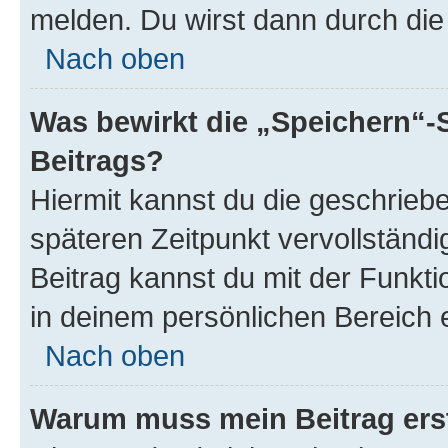
melden. Du wirst dann durch die 
Nach oben
Was bewirkt die „Speichern“-
Beitrags?
Hiermit kannst du die geschrie
späteren Zeitpunkt vervollständ
Beitrag kannst du mit der Funkt
in deinem persönlichen Bereich 
Nach oben
Warum muss mein Beitrag ers