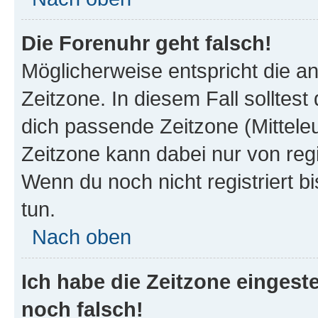
Die Forenuhr geht falsch!
Möglicherweise entspricht die an
Zeitzone. In diesem Fall solltest
dich passende Zeitzone (Mitteleur
Zeitzone kann dabei nur von reg
Wenn du noch nicht registriert bis
tun.
Nach oben
Ich habe die Zeitzone eingeste
noch falsch!