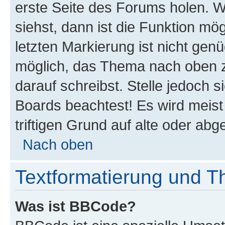
erste Seite des Forums holen. 
siehst, dann ist die Funktion mög
letzten Markierung ist nicht gen
möglich, das Thema nach oben z
darauf schreibst. Stelle jedoch 
Boards beachtest! Es wird meis
triftigen Grund auf alte oder a
Nach oben
Textformatierung und 
Was ist BBCode?