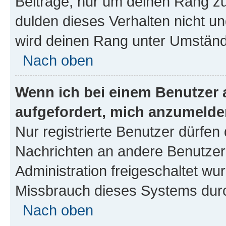
Beiträge, nur um deinen Rang z
dulden dieses Verhalten nicht un
wird deinen Rang unter Umständ
Nach oben
Wenn ich bei einem Benutzer a
aufgefordert, mich anzumelde
Nur registrierte Benutzer dürfen 
Nachrichten an andere Benutzer 
Administration freigeschaltet w
Missbrauch dieses Systems durc
Nach oben