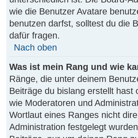
wie die Benutzer Avatare benut
benutzen darfst, solltest du di
dafür fragen.
Nach oben
Was ist mein Rang und wie ka
Ränge, die unter deinem Benutze
Beiträge du bislang erstellt hast
wie Moderatoren und Administra
Wortlaut eines Ranges nicht dire
Administration festgelegt wurden