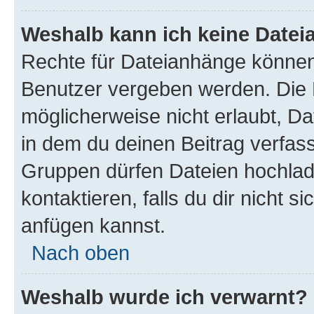
Weshalb kann ich keine Date
Rechte für Dateianhänge können
Benutzer vergeben werden. Die 
möglicherweise nicht erlaubt, 
in dem du deinen Beitrag verfas
Gruppen dürfen Dateien hochlad
kontaktieren, falls du dir nicht 
anfügen kannst.
Nach oben
Weshalb wurde ich verwarnt?