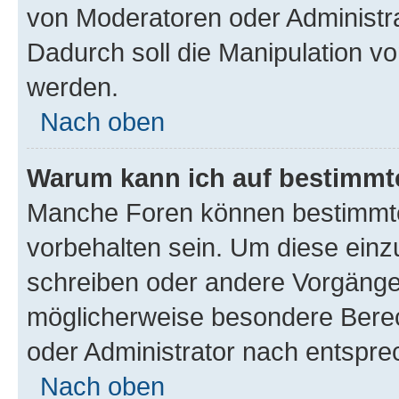
von Moderatoren oder Administr
Dadurch soll die Manipulation v
werden.
Nach oben
Warum kann ich auf bestimmte
Manche Foren können bestimmt
vorbehalten sein. Um diese einz
schreiben oder andere Vorgänge
möglicherweise besondere Bere
oder Administrator nach entspr
Nach oben