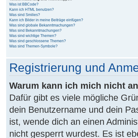
Was ist BBCode?
Kann ich HTML benutzen?
Was sind Smilies?
Kann ich Bilder in meine Beiträge einfügen?
Was sind globale Bekanntmachungen?
Was sind Bekanntmachungen?
Was sind wichtige Themen?
Was sind geschlossene Themen?
Was sind Themen-Symbole?
Registrierung und Anm
Warum kann ich mich nicht a
Dafür gibt es viele mögliche Gr
dein Benutzername und dein Pass
ist, wende dich an einen Admini
nicht gesperrt wurdest. Es ist eb