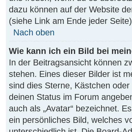
dazu können auf der Website d
(siehe Link am Ende jeder Seite)
Nach oben
Wie kann ich ein Bild bei me
In der Beitragsansicht können 
stehen. Eines dieser Bilder ist 
sind dies Sterne, Kästchen oder 
deinen Status im Forum angeben.
auch als „Avatar“ bezeichnet. Es
ein persönliches Bild, welches 
unterschiedlich ist. Die Board-