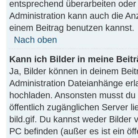
entsprechend überarbeiten oder 
Administration kann auch die Anz
einem Beitrag benutzen kannst.
Nach oben
Kann ich Bilder in meine Beit
Ja, Bilder können in deinem Bei
Administration Dateianhänge erla
hochladen. Ansonsten musst du z
öffentlich zugänglichen Server li
bild.gif. Du kannst weder Bilder 
PC befinden (außer es ist ein öf