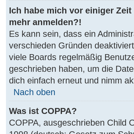
Ich habe mich vor einiger Zeit 
mehr anmelden?!
Es kann sein, dass ein Administ
verschieden Gründen deaktivier
viele Boards regelmäßig Benutzer
geschrieben haben, um die Date
dich einfach erneut und nimm akt
Nach oben
Was ist COPPA?
COPPA, ausgeschrieben Child Onl