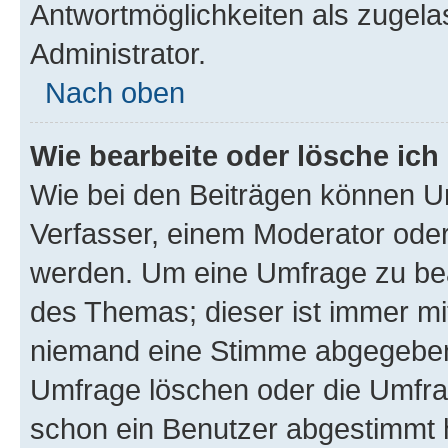
Antwortmöglichkeiten als zugela
Administrator.
Nach oben
Wie bearbeite oder lösche ich
Wie bei den Beiträgen können U
Verfasser, einem Moderator oder
werden. Um eine Umfrage zu bea
des Themas; dieser ist immer m
niemand eine Stimme abgegeben
Umfrage löschen oder die Umfrag
schon ein Benutzer abgestimmt 