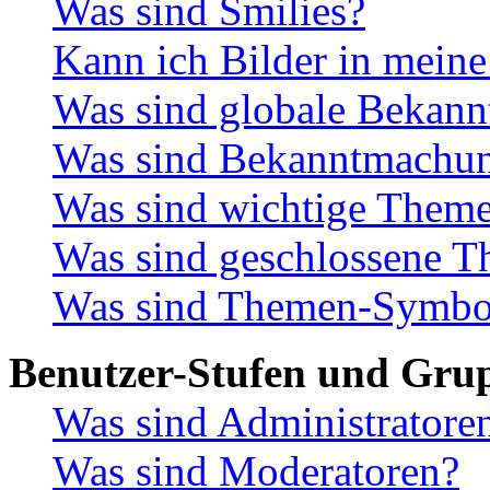
Was sind Smilies?
Kann ich Bilder in meine
Was sind globale Bekan
Was sind Bekanntmachu
Was sind wichtige Them
Was sind geschlossene 
Was sind Themen-Symbo
Benutzer-Stufen und Gru
Was sind Administratore
Was sind Moderatoren?