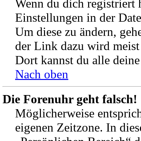
Wenn du dich registriert 
Einstellungen in der Dat
Um diese zu ändern, gehe
der Link dazu wird meist 
Dort kannst du alle deine
Nach oben
Die Forenuhr geht falsch!
Möglicherweise entspricht
eigenen Zeitzone. In dies