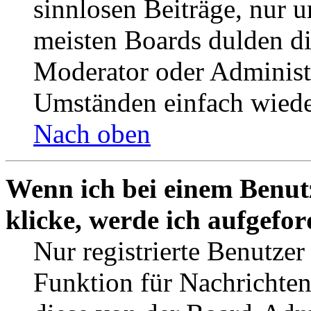
sinnlosen Beiträge, nur
meisten Boards dulden di
Moderator oder Administ
Umständen einfach wiede
Nach oben
Wenn ich bei einem Benut
klicke, werde ich aufgefo
Nur registrierte Benutzer
Funktion für Nachrichten