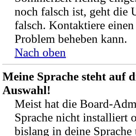
noch falsch ist, geht die
falsch. Kontaktiere einen
Problem beheben kann.
Nach oben
Meine Sprache steht auf d
Auswahl!
Meist hat die Board-Admi
Sprache nicht installier
bislang in deine Sprache 