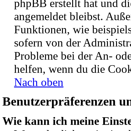
phpBB erstellt hat und d
angemeldet bleibst. Auße
Funktionen, wie beispiel
sofern von der Administr
Probleme bei der An- od
helfen, wenn du die Cook
Nach oben
Benutzerpräferenzen un
Wie kann ich meine Einst