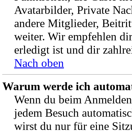
Avatarbilder, Private Na
andere Mitglieder, Beitr
weiter. Wir empfehlen di
erledigt ist und dir zahlre
Nach oben
Warum werde ich automat
Wenn du beim Anmelden 
jedem Besuch automatisc
wirst du nur für eine Sit