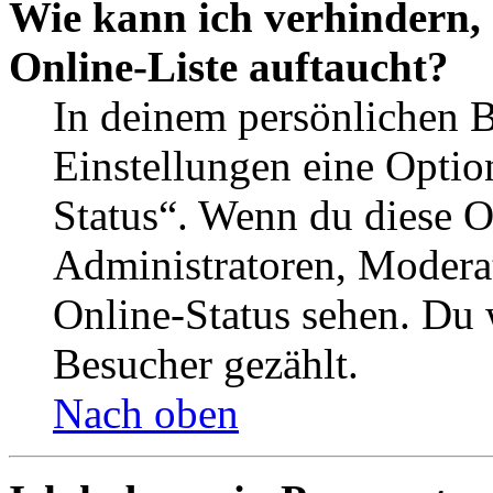
Wie kann ich verhindern,
Online-Liste auftaucht?
In deinem persönlichen B
Einstellungen eine Optio
Status“. Wenn du diese O
Administratoren, Moderat
Online-Status sehen. Du w
Besucher gezählt.
Nach oben