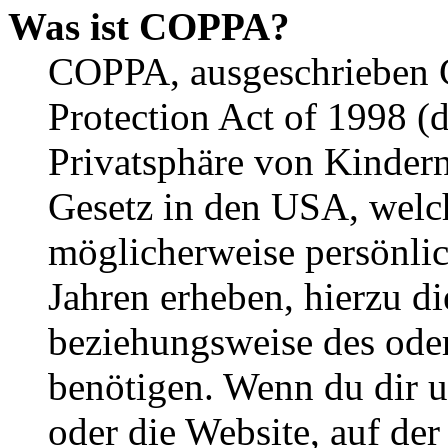
Was ist COPPA?
COPPA, ausgeschrieben C
Protection Act of 1998 (
Privatsphäre von Kindern
Gesetz in den USA, welche
möglicherweise persönli
Jahren erheben, hierzu d
beziehungsweise des oder
benötigen. Wenn du dir un
oder die Website, auf der 