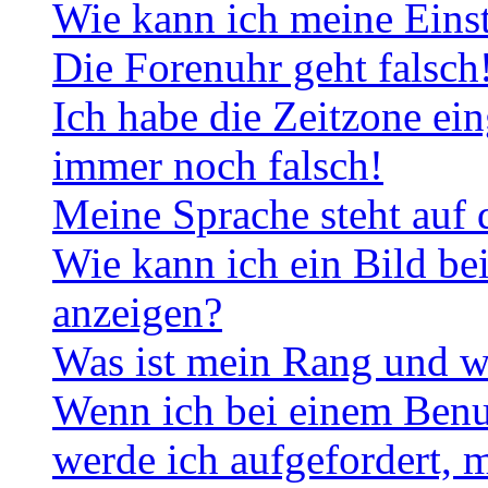
Wie kann ich meine Eins
Die Forenuhr geht falsch
Ich habe die Zeitzone ein
immer noch falsch!
Meine Sprache steht auf 
Wie kann ich ein Bild b
anzeigen?
Was ist mein Rang und w
Wenn ich bei einem Benut
werde ich aufgefordert, 