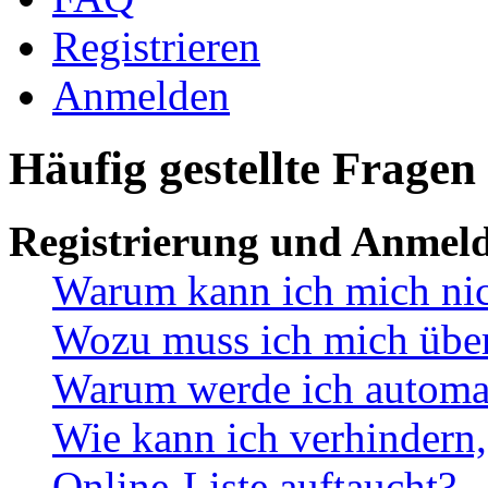
Registrieren
Anmelden
Häufig gestellte Fragen
Registrierung und Anmel
Warum kann ich mich ni
Wozu muss ich mich überh
Warum werde ich automa
Wie kann ich verhindern,
Online-Liste auftaucht?