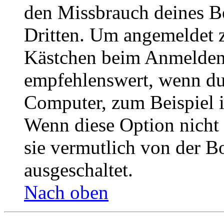
den Missbrauch deines B
Dritten. Um angemeldet z
Kästchen beim Anmelden 
empfehlenswert, wenn du 
Computer, zum Beispiel in
Wenn diese Option nicht 
sie vermutlich von der B
ausgeschaltet.
Nach oben