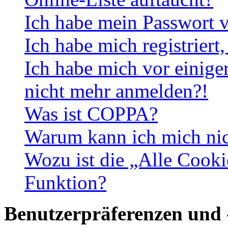
Ich habe mein Passwort v
Ich habe mich registriert
Ich habe mich vor einiger
nicht mehr anmelden?!
Was ist COPPA?
Warum kann ich mich nich
Wozu ist die „Alle Cooki
Funktion?
Benutzerpräferenzen und 