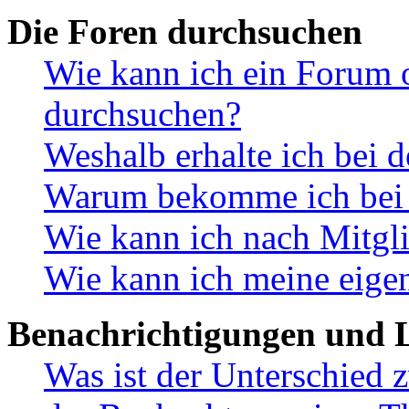
Die Foren durchsuchen
Wie kann ich ein Forum 
durchsuchen?
Weshalb erhalte ich bei 
Warum bekomme ich bei d
Wie kann ich nach Mitgl
Wie kann ich meine eige
Benachrichtigungen und L
Was ist der Unterschied