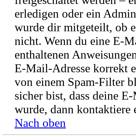
erledigen oder ein Admini
wurde dir mitgeteilt, ob 
nicht. Wenn du eine E-Mai
enthaltenen Anweisungen
E-Mail-Adresse korrekt e
von einem Spam-Filter b
sicher bist, dass deine 
wurde, dann kontaktiere 
Nach oben