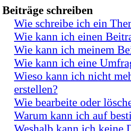
Beiträge schreiben
Wie schreibe ich ein Th
Wie kann ich einen Beitr
Wie kann ich meinem Bei
Wie kann ich eine Umfrag
Wieso kann ich nicht me
erstellen?
Wie bearbeite oder lösch
Warum kann ich auf best
Weshalb kann ich keine 