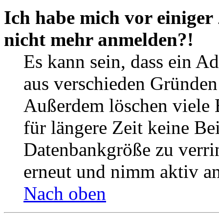
Ich habe mich vor einiger 
nicht mehr anmelden?!
Es kann sein, dass ein A
aus verschieden Gründen d
Außerdem löschen viele 
für längere Zeit keine Be
Datenbankgröße zu verrin
erneut und nimm aktiv an
Nach oben