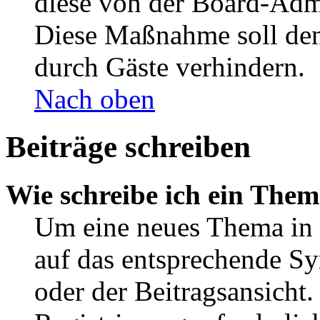
diese von der Board-Admi
Diese Maßnahme soll den
durch Gäste verhindern.
Nach oben
Beiträge schreiben
Wie schreibe ich ein The
Um eine neues Thema in 
auf das entsprechende Sy
oder der Beitragsansicht.