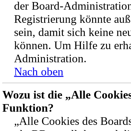
der Board-Administration
Registrierung könnte auß
sein, damit sich keine n
können. Um Hilfe zu erha
Administration.
Nach oben
Wozu ist die „Alle Cookie
Funktion?
„Alle Cookies des Boards