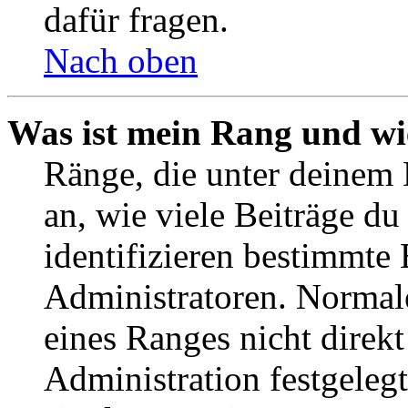
dafür fragen.
Nach oben
Was ist mein Rang und wi
Ränge, die unter deinem
an, wie viele Beiträge du 
identifizieren bestimmte
Administratoren. Normal
eines Ranges nicht direkt
Administration festgelegt