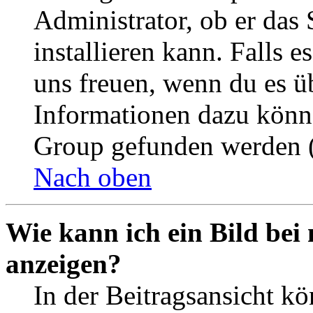
Administrator, ob er das 
installieren kann. Falls e
uns freuen, wenn du es ü
Informationen dazu könn
Group gefunden werden (
Nach oben
Wie kann ich ein Bild be
anzeigen?
In der Beitragsansicht k