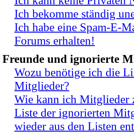
Ich kann keine Privaten 
Ich bekomme ständig une
Ich habe eine Spam-E-Ma
Forums erhalten!
Freunde und ignorierte Mi
Wozu benötige ich die Li
Mitglieder?
Wie kann ich Mitglieder 
Liste der ignorierten Mit
wieder aus den Listen en