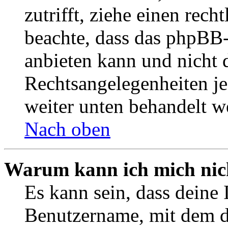
zutrifft, ziehe einen rech
beachte, dass das phpBB
anbieten kann und nicht d
Rechtsangelegenheiten jeg
weiter unten behandelt w
Nach oben
Warum kann ich mich nich
Es kann sein, dass deine 
Benutzername, mit dem d