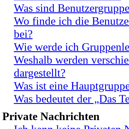
Was sind Benutzergrupp
Wo finde ich die Benutze
bei?
Wie werde ich Gruppenle
Weshalb werden verschie
dargestellt?
Was ist eine Hauptgrupp
Was bedeutet der „Das Te
Private Nachrichten