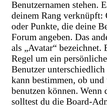
Benutzernamen stehen. Ein
deinem Rang verknüpft: O
oder Punkte, die deine Be
Forum angeben. Das ander
als „Avatar“ bezeichnet. E
Regel um ein persönliche
Benutzer unterschiedlich
kann bestimmen, ob und 
benutzen können. Wenn du
solltest du die Board-Ad