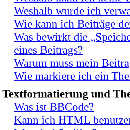
Weshalb wurde ich verwa
Wie kann ich Beiträge d
Was bewirkt die „Speiche
eines Beitrags?
Warum muss mein Beitrag
Wie markiere ich ein The
Textformatierung und Th
Was ist BBCode?
Kann ich HTML benutze