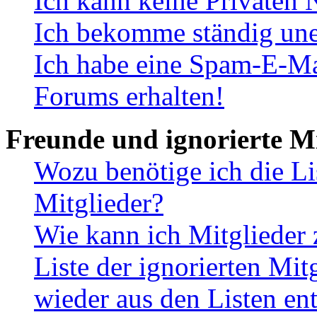
Ich kann keine Privaten 
Ich bekomme ständig une
Ich habe eine Spam-E-Ma
Forums erhalten!
Freunde und ignorierte Mi
Wozu benötige ich die Li
Mitglieder?
Wie kann ich Mitglieder 
Liste der ignorierten Mit
wieder aus den Listen en