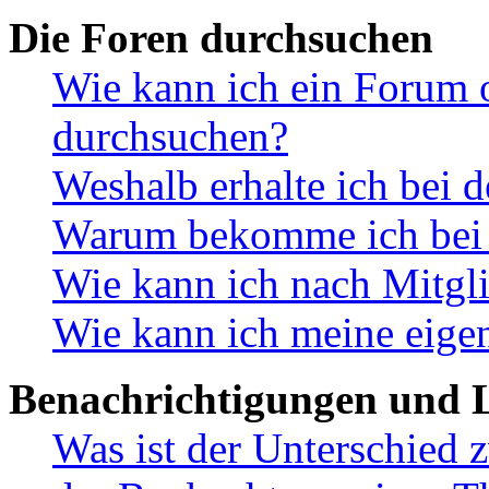
Die Foren durchsuchen
Wie kann ich ein Forum 
durchsuchen?
Weshalb erhalte ich bei 
Warum bekomme ich bei d
Wie kann ich nach Mitgl
Wie kann ich meine eige
Benachrichtigungen und L
Was ist der Unterschied