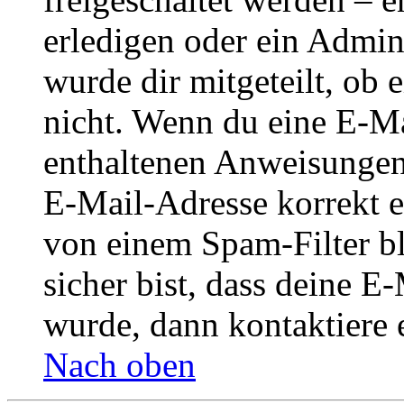
erledigen oder ein Admini
wurde dir mitgeteilt, ob 
nicht. Wenn du eine E-Mai
enthaltenen Anweisungen
E-Mail-Adresse korrekt e
von einem Spam-Filter b
sicher bist, dass deine 
wurde, dann kontaktiere 
Nach oben