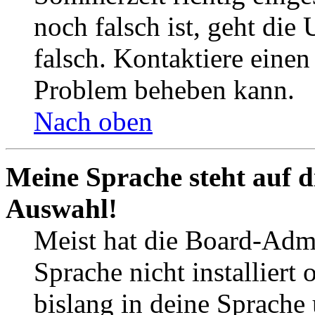
noch falsch ist, geht die
falsch. Kontaktiere einen
Problem beheben kann.
Nach oben
Meine Sprache steht auf d
Auswahl!
Meist hat die Board-Admi
Sprache nicht installier
bislang in deine Sprache 