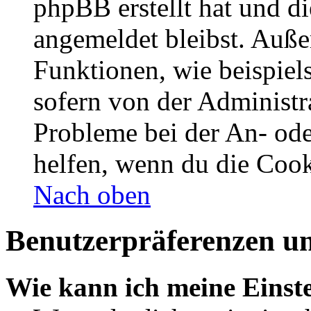
phpBB erstellt hat und d
angemeldet bleibst. Auße
Funktionen, wie beispiel
sofern von der Administr
Probleme bei der An- od
helfen, wenn du die Cook
Nach oben
Benutzerpräferenzen un
Wie kann ich meine Einst