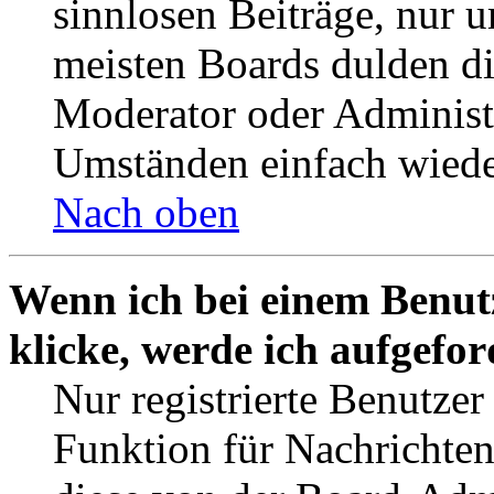
sinnlosen Beiträge, nur
meisten Boards dulden di
Moderator oder Administ
Umständen einfach wiede
Nach oben
Wenn ich bei einem Benut
klicke, werde ich aufgefo
Nur registrierte Benutzer
Funktion für Nachrichten