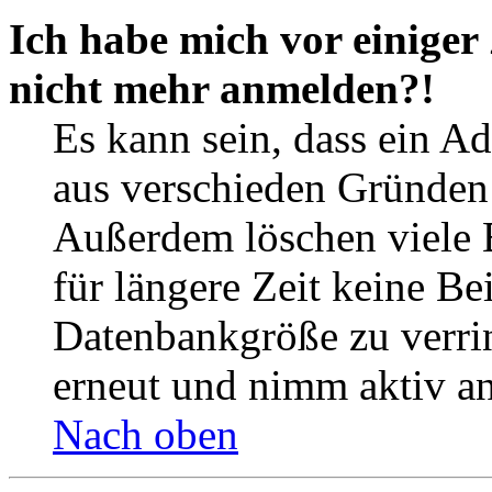
Ich habe mich vor einiger 
nicht mehr anmelden?!
Es kann sein, dass ein A
aus verschieden Gründen d
Außerdem löschen viele 
für längere Zeit keine Be
Datenbankgröße zu verrin
erneut und nimm aktiv an
Nach oben