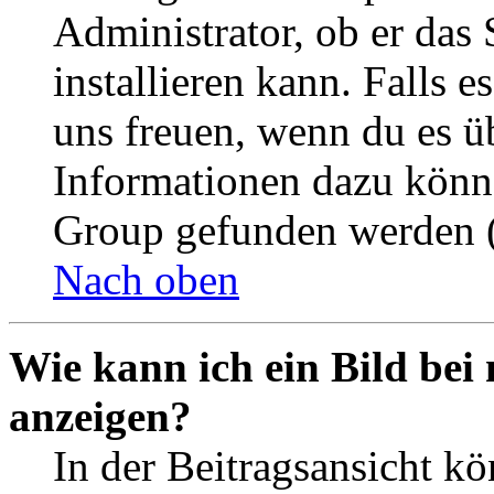
Administrator, ob er das 
installieren kann. Falls e
uns freuen, wenn du es ü
Informationen dazu könn
Group gefunden werden (
Nach oben
Wie kann ich ein Bild be
anzeigen?
In der Beitragsansicht k