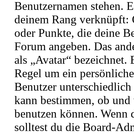
Benutzernamen stehen. Ein
deinem Rang verknüpft: O
oder Punkte, die deine Be
Forum angeben. Das ander
als „Avatar“ bezeichnet. E
Regel um ein persönliche
Benutzer unterschiedlich
kann bestimmen, ob und 
benutzen können. Wenn du
solltest du die Board-Ad