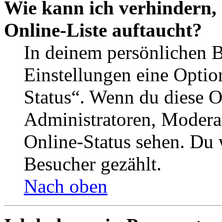
Wie kann ich verhindern,
Online-Liste auftaucht?
In deinem persönlichen B
Einstellungen eine Optio
Status“. Wenn du diese O
Administratoren, Moderat
Online-Status sehen. Du w
Besucher gezählt.
Nach oben