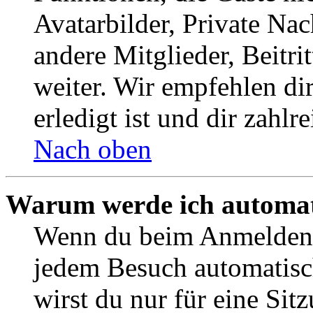
Avatarbilder, Private Na
andere Mitglieder, Beitr
weiter. Wir empfehlen di
erledigt ist und dir zahlre
Nach oben
Warum werde ich automat
Wenn du beim Anmelden 
jedem Besuch automatisc
wirst du nur für eine Sit