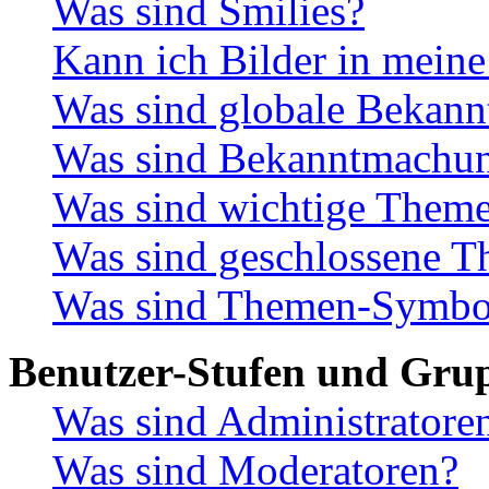
Was sind Smilies?
Kann ich Bilder in meine
Was sind globale Bekan
Was sind Bekanntmachu
Was sind wichtige Them
Was sind geschlossene 
Was sind Themen-Symbo
Benutzer-Stufen und Gru
Was sind Administratore
Was sind Moderatoren?