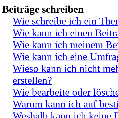
Beiträge schreiben
Wie schreibe ich ein Th
Wie kann ich einen Beitr
Wie kann ich meinem Bei
Wie kann ich eine Umfrag
Wieso kann ich nicht me
erstellen?
Wie bearbeite oder lösch
Warum kann ich auf best
Weshalb kann ich keine 