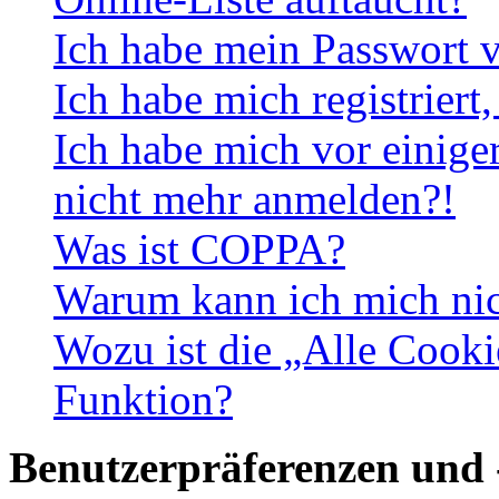
Ich habe mein Passwort v
Ich habe mich registriert
Ich habe mich vor einiger
nicht mehr anmelden?!
Was ist COPPA?
Warum kann ich mich nich
Wozu ist die „Alle Cooki
Funktion?
Benutzerpräferenzen und 