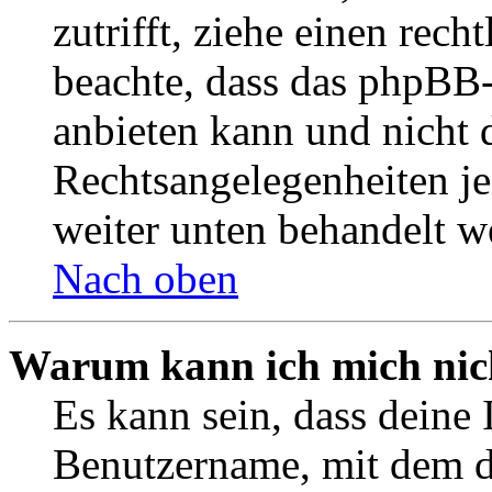
zutrifft, ziehe einen rech
beachte, dass das phpBB
anbieten kann und nicht d
Rechtsangelegenheiten jeg
weiter unten behandelt w
Nach oben
Warum kann ich mich nich
Es kann sein, dass deine 
Benutzername, mit dem d