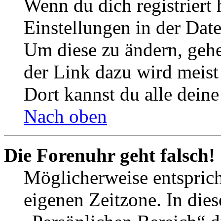
Wenn du dich registriert 
Einstellungen in der Dat
Um diese zu ändern, gehe
der Link dazu wird meist 
Dort kannst du alle deine
Nach oben
Die Forenuhr geht falsch!
Möglicherweise entspricht
eigenen Zeitzone. In dies