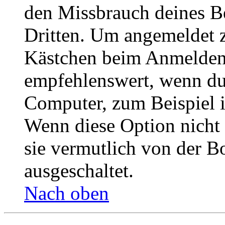
den Missbrauch deines B
Dritten. Um angemeldet z
Kästchen beim Anmelden 
empfehlenswert, wenn du 
Computer, zum Beispiel in
Wenn diese Option nicht 
sie vermutlich von der B
ausgeschaltet.
Nach oben