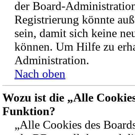
der Board-Administration
Registrierung könnte auß
sein, damit sich keine n
können. Um Hilfe zu erha
Administration.
Nach oben
Wozu ist die „Alle Cookie
Funktion?
„Alle Cookies des Boards