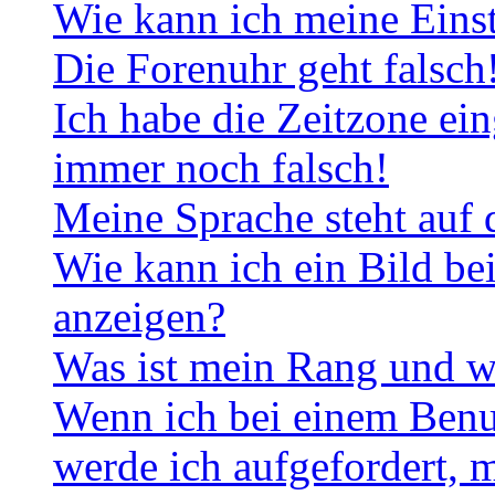
Wie kann ich meine Eins
Die Forenuhr geht falsch
Ich habe die Zeitzone ein
immer noch falsch!
Meine Sprache steht auf 
Wie kann ich ein Bild b
anzeigen?
Was ist mein Rang und w
Wenn ich bei einem Benut
werde ich aufgefordert, 