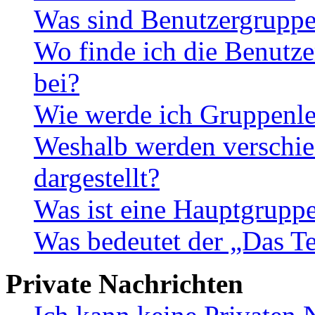
Was sind Benutzergrupp
Wo finde ich die Benutze
bei?
Wie werde ich Gruppenle
Weshalb werden verschie
dargestellt?
Was ist eine Hauptgrupp
Was bedeutet der „Das Te
Private Nachrichten