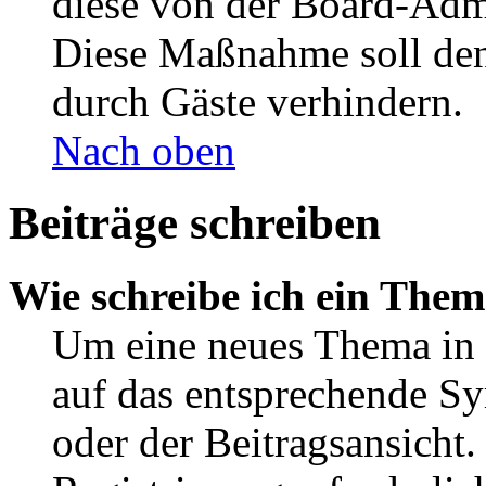
diese von der Board-Admi
Diese Maßnahme soll den
durch Gäste verhindern.
Nach oben
Beiträge schreiben
Wie schreibe ich ein The
Um eine neues Thema in 
auf das entsprechende Sy
oder der Beitragsansicht.