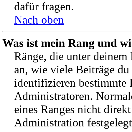
dafür fragen.
Nach oben
Was ist mein Rang und wi
Ränge, die unter deinem
an, wie viele Beiträge du 
identifizieren bestimmte
Administratoren. Normal
eines Ranges nicht direkt
Administration festgelegt