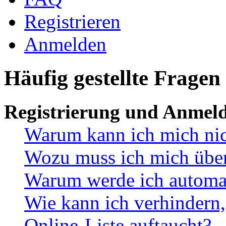
Registrieren
Anmelden
Häufig gestellte Fragen
Registrierung und Anmel
Warum kann ich mich ni
Wozu muss ich mich überh
Warum werde ich automa
Wie kann ich verhindern,
Online-Liste auftaucht?