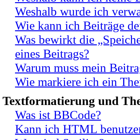
Weshalb wurde ich verwa
Wie kann ich Beiträge d
Was bewirkt die „Speiche
eines Beitrags?
Warum muss mein Beitrag
Wie markiere ich ein The
Textformatierung und Th
Was ist BBCode?
Kann ich HTML benutze