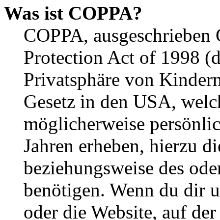
Was ist COPPA?
COPPA, ausgeschrieben C
Protection Act of 1998 (
Privatsphäre von Kindern
Gesetz in den USA, welche
möglicherweise persönli
Jahren erheben, hierzu d
beziehungsweise des oder
benötigen. Wenn du dir un
oder die Website, auf der 