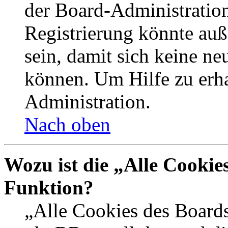
der Board-Administration
Registrierung könnte auß
sein, damit sich keine n
können. Um Hilfe zu erha
Administration.
Nach oben
Wozu ist die „Alle Cookie
Funktion?
„Alle Cookies des Boards