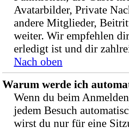
Avatarbilder, Private Na
andere Mitglieder, Beitr
weiter. Wir empfehlen di
erledigt ist und dir zahlre
Nach oben
Warum werde ich automat
Wenn du beim Anmelden 
jedem Besuch automatisc
wirst du nur für eine Sit