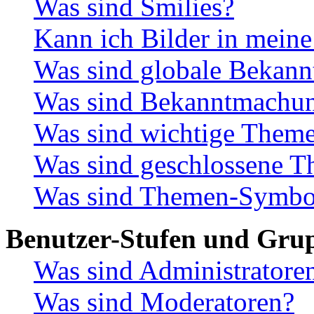
Was sind Smilies?
Kann ich Bilder in meine
Was sind globale Bekan
Was sind Bekanntmachu
Was sind wichtige Them
Was sind geschlossene 
Was sind Themen-Symbo
Benutzer-Stufen und Gru
Was sind Administratore
Was sind Moderatoren?