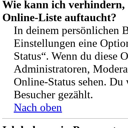
Wie kann ich verhindern,
Online-Liste auftaucht?
In deinem persönlichen B
Einstellungen eine Optio
Status“. Wenn du diese O
Administratoren, Moderat
Online-Status sehen. Du w
Besucher gezählt.
Nach oben