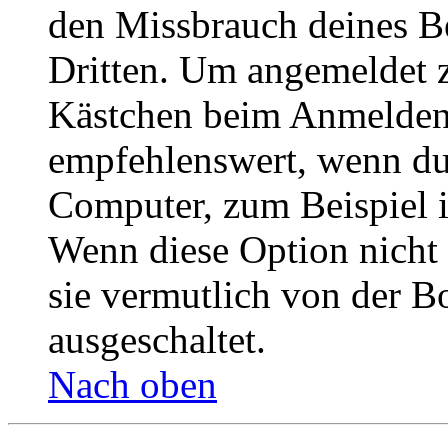
den Missbrauch deines B
Dritten. Um angemeldet z
Kästchen beim Anmelden 
empfehlenswert, wenn du 
Computer, zum Beispiel in
Wenn diese Option nicht 
sie vermutlich von der B
ausgeschaltet.
Nach oben