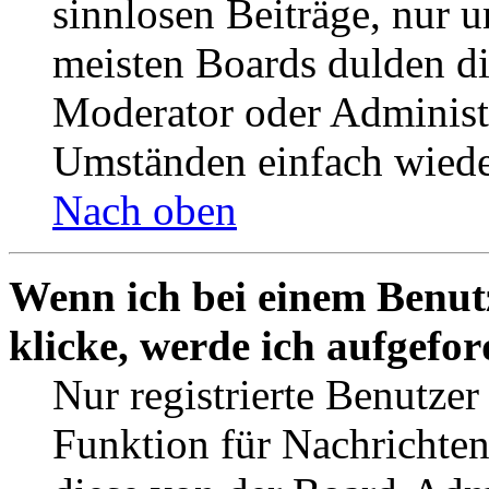
sinnlosen Beiträge, nur
meisten Boards dulden di
Moderator oder Administ
Umständen einfach wiede
Nach oben
Wenn ich bei einem Benut
klicke, werde ich aufgefo
Nur registrierte Benutzer
Funktion für Nachrichten