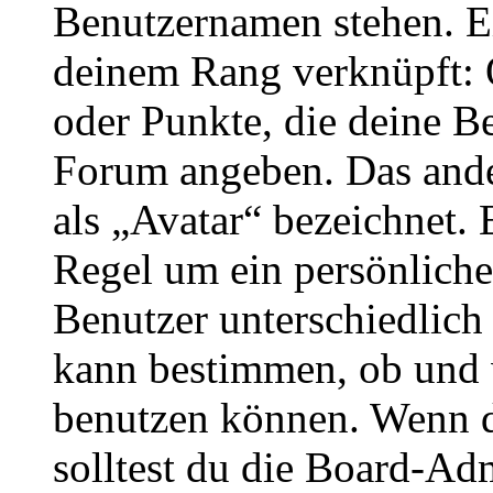
Benutzernamen stehen. Ein
deinem Rang verknüpft: O
oder Punkte, die deine Be
Forum angeben. Das ander
als „Avatar“ bezeichnet. E
Regel um ein persönliche
Benutzer unterschiedlich
kann bestimmen, ob und 
benutzen können. Wenn du
solltest du die Board-Ad