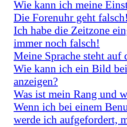
Wie kann ich meine Eins
Die Forenuhr geht falsch
Ich habe die Zeitzone ein
immer noch falsch!
Meine Sprache steht auf 
Wie kann ich ein Bild b
anzeigen?
Was ist mein Rang und w
Wenn ich bei einem Benut
werde ich aufgefordert, 