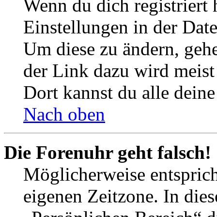
Wenn du dich registriert 
Einstellungen in der Dat
Um diese zu ändern, gehe
der Link dazu wird meist 
Dort kannst du alle deine
Nach oben
Die Forenuhr geht falsch!
Möglicherweise entspricht
eigenen Zeitzone. In dies