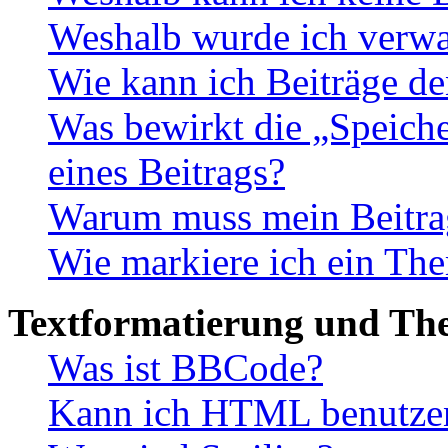
Weshalb wurde ich verwa
Wie kann ich Beiträge d
Was bewirkt die „Speiche
eines Beitrags?
Warum muss mein Beitrag
Wie markiere ich ein The
Textformatierung und Th
Was ist BBCode?
Kann ich HTML benutze