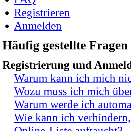
Registrieren
Anmelden
Häufig gestellte Fragen
Registrierung und Anmel
Warum kann ich mich ni
Wozu muss ich mich überh
Warum werde ich automa
Wie kann ich verhindern,
Online-Liste auftaucht?