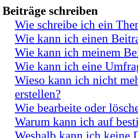
Beiträge schreiben
Wie schreibe ich ein Th
Wie kann ich einen Beitr
Wie kann ich meinem Bei
Wie kann ich eine Umfrag
Wieso kann ich nicht me
erstellen?
Wie bearbeite oder lösch
Warum kann ich auf best
Weshalb kann ich keine 