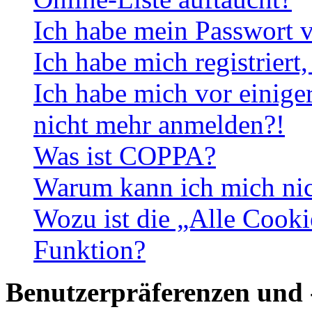
Ich habe mein Passwort v
Ich habe mich registriert
Ich habe mich vor einiger
nicht mehr anmelden?!
Was ist COPPA?
Warum kann ich mich nich
Wozu ist die „Alle Cooki
Funktion?
Benutzerpräferenzen und 