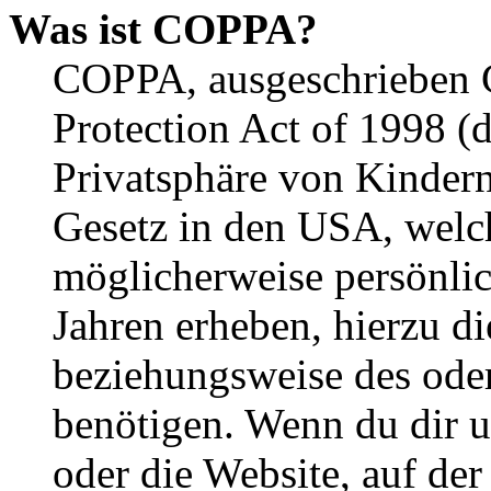
Was ist COPPA?
COPPA, ausgeschrieben C
Protection Act of 1998 (
Privatsphäre von Kindern
Gesetz in den USA, welche
möglicherweise persönli
Jahren erheben, hierzu d
beziehungsweise des oder
benötigen. Wenn du dir un
oder die Website, auf der 