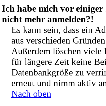
Ich habe mich vor einiger 
nicht mehr anmelden?!
Es kann sein, dass ein A
aus verschieden Gründen d
Außerdem löschen viele 
für längere Zeit keine Be
Datenbankgröße zu verrin
erneut und nimm aktiv an
Nach oben