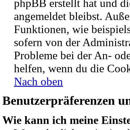
phpBB erstellt hat und d
angemeldet bleibst. Auße
Funktionen, wie beispiel
sofern von der Administr
Probleme bei der An- od
helfen, wenn du die Cook
Nach oben
Benutzerpräferenzen un
Wie kann ich meine Einst