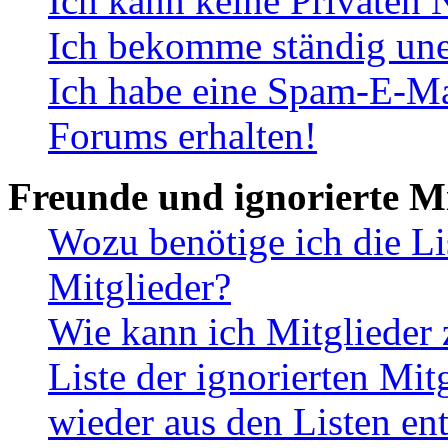
Ich kann keine Privaten 
Ich bekomme ständig une
Ich habe eine Spam-E-Ma
Forums erhalten!
Freunde und ignorierte Mi
Wozu benötige ich die Li
Mitglieder?
Wie kann ich Mitglieder 
Liste der ignorierten Mit
wieder aus den Listen en