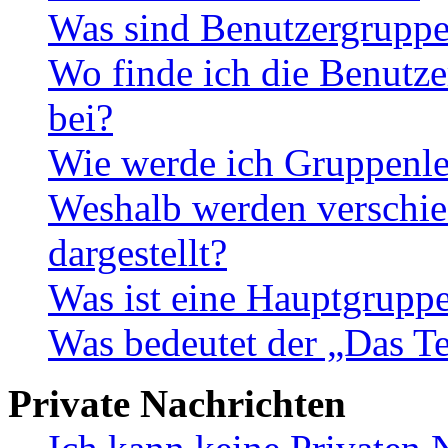
Was sind Benutzergrupp
Wo finde ich die Benutze
bei?
Wie werde ich Gruppenle
Weshalb werden verschie
dargestellt?
Was ist eine Hauptgrupp
Was bedeutet der „Das Te
Private Nachrichten