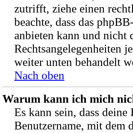
zutrifft, ziehe einen rech
beachte, dass das phpBB
anbieten kann und nicht d
Rechtsangelegenheiten jeg
weiter unten behandelt w
Nach oben
Warum kann ich mich nich
Es kann sein, dass deine 
Benutzername, mit dem d