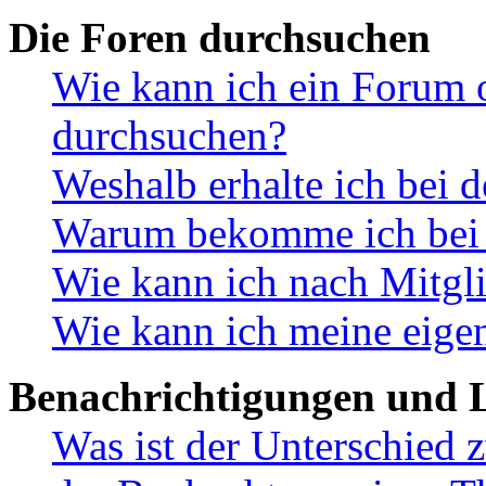
Die Foren durchsuchen
Wie kann ich ein Forum 
durchsuchen?
Weshalb erhalte ich bei 
Warum bekomme ich bei d
Wie kann ich nach Mitgl
Wie kann ich meine eige
Benachrichtigungen und L
Was ist der Unterschied