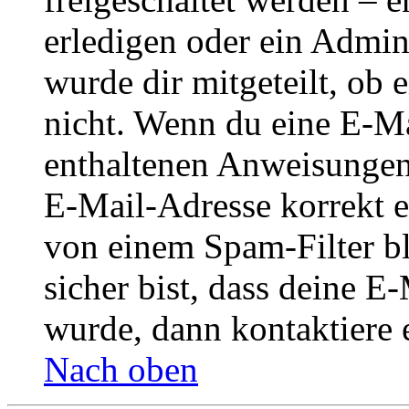
erledigen oder ein Admini
wurde dir mitgeteilt, ob 
nicht. Wenn du eine E-Mai
enthaltenen Anweisungen
E-Mail-Adresse korrekt e
von einem Spam-Filter b
sicher bist, dass deine 
wurde, dann kontaktiere 
Nach oben