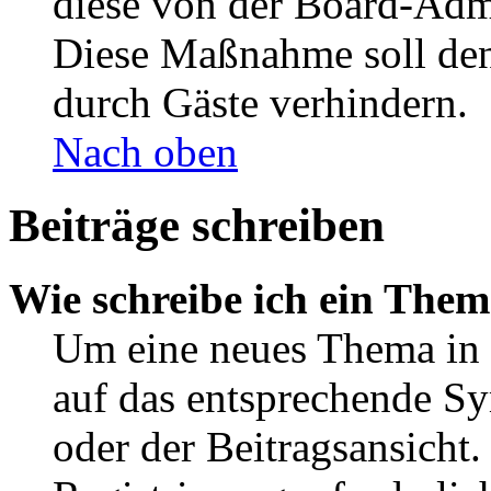
diese von der Board-Admi
Diese Maßnahme soll den
durch Gäste verhindern.
Nach oben
Beiträge schreiben
Wie schreibe ich ein The
Um eine neues Thema in 
auf das entsprechende Sy
oder der Beitragsansicht.