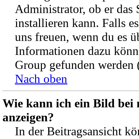
Administrator, ob er das 
installieren kann. Falls e
uns freuen, wenn du es ü
Informationen dazu könn
Group gefunden werden (
Nach oben
Wie kann ich ein Bild be
anzeigen?
In der Beitragsansicht k