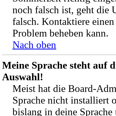
noch falsch ist, geht die
falsch. Kontaktiere einen
Problem beheben kann.
Nach oben
Meine Sprache steht auf d
Auswahl!
Meist hat die Board-Admi
Sprache nicht installier
bislang in deine Sprache 