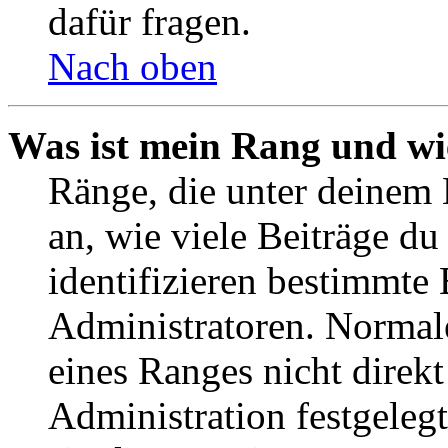
dafür fragen.
Nach oben
Was ist mein Rang und wi
Ränge, die unter deinem
an, wie viele Beiträge du 
identifizieren bestimmte
Administratoren. Normal
eines Ranges nicht direkt
Administration festgelegt