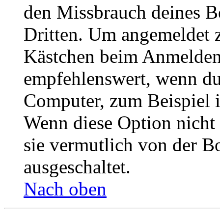
den Missbrauch deines B
Dritten. Um angemeldet z
Kästchen beim Anmelden 
empfehlenswert, wenn du 
Computer, zum Beispiel in
Wenn diese Option nicht 
sie vermutlich von der B
ausgeschaltet.
Nach oben