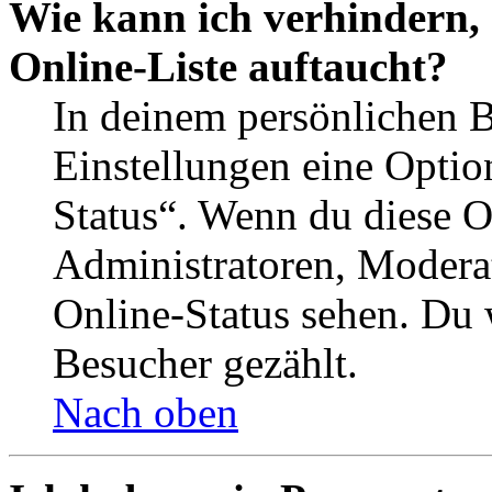
Wie kann ich verhindern,
Online-Liste auftaucht?
In deinem persönlichen B
Einstellungen eine Optio
Status“. Wenn du diese O
Administratoren, Moderat
Online-Status sehen. Du w
Besucher gezählt.
Nach oben