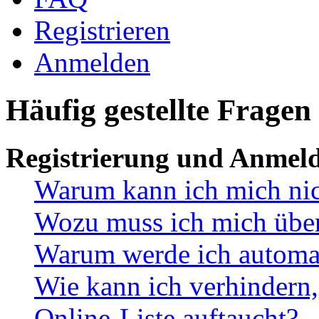
Registrieren
Anmelden
Häufig gestellte Fragen
Registrierung und Anmel
Warum kann ich mich ni
Wozu muss ich mich überh
Warum werde ich automa
Wie kann ich verhindern,
Online-Liste auftaucht?