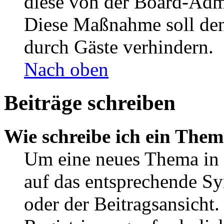
diese von der Board-Admi
Diese Maßnahme soll den
durch Gäste verhindern.
Nach oben
Beiträge schreiben
Wie schreibe ich ein The
Um eine neues Thema in 
auf das entsprechende Sy
oder der Beitragsansicht.