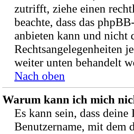
zutrifft, ziehe einen rech
beachte, dass das phpBB
anbieten kann und nicht d
Rechtsangelegenheiten jeg
weiter unten behandelt w
Nach oben
Warum kann ich mich nich
Es kann sein, dass deine 
Benutzername, mit dem d