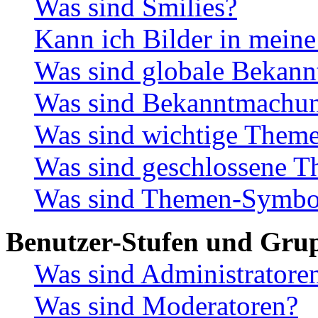
Was sind Smilies?
Kann ich Bilder in meine
Was sind globale Bekan
Was sind Bekanntmachu
Was sind wichtige Them
Was sind geschlossene 
Was sind Themen-Symbo
Benutzer-Stufen und Gru
Was sind Administratore
Was sind Moderatoren?