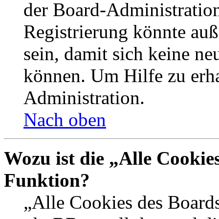
der Board-Administration
Registrierung könnte auß
sein, damit sich keine n
können. Um Hilfe zu erha
Administration.
Nach oben
Wozu ist die „Alle Cookie
Funktion?
„Alle Cookies des Boards