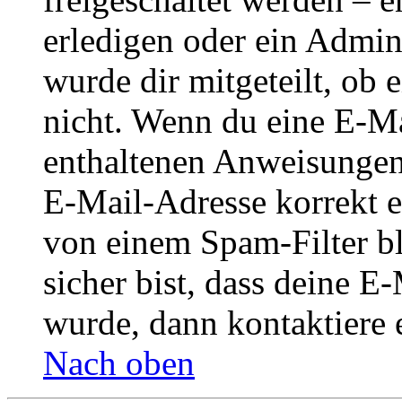
erledigen oder ein Admini
wurde dir mitgeteilt, ob 
nicht. Wenn du eine E-Mai
enthaltenen Anweisungen
E-Mail-Adresse korrekt e
von einem Spam-Filter b
sicher bist, dass deine 
wurde, dann kontaktiere 
Nach oben