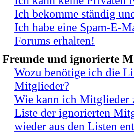
Ich kann keine Privaten 
Ich bekomme ständig une
Ich habe eine Spam-E-Ma
Forums erhalten!
Freunde und ignorierte Mi
Wozu benötige ich die Li
Mitglieder?
Wie kann ich Mitglieder 
Liste der ignorierten Mit
wieder aus den Listen en