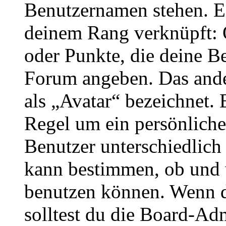
Benutzernamen stehen. Ein
deinem Rang verknüpft: O
oder Punkte, die deine Be
Forum angeben. Das ander
als „Avatar“ bezeichnet. E
Regel um ein persönliche
Benutzer unterschiedlich
kann bestimmen, ob und 
benutzen können. Wenn du
solltest du die Board-Ad