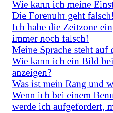
Wie kann ich meine Eins
Die Forenuhr geht falsch
Ich habe die Zeitzone ein
immer noch falsch!
Meine Sprache steht auf 
Wie kann ich ein Bild b
anzeigen?
Was ist mein Rang und w
Wenn ich bei einem Benut
werde ich aufgefordert, 