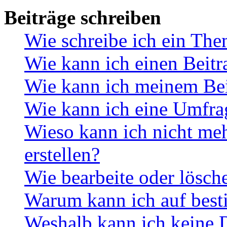
Beiträge schreiben
Wie schreibe ich ein Th
Wie kann ich einen Beitr
Wie kann ich meinem Bei
Wie kann ich eine Umfrag
Wieso kann ich nicht me
erstellen?
Wie bearbeite oder lösch
Warum kann ich auf best
Weshalb kann ich keine 