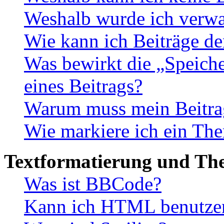
Weshalb wurde ich verwa
Wie kann ich Beiträge d
Was bewirkt die „Speiche
eines Beitrags?
Warum muss mein Beitrag
Wie markiere ich ein The
Textformatierung und Th
Was ist BBCode?
Kann ich HTML benutze