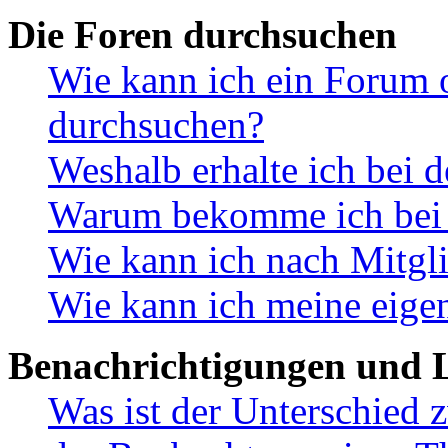
Die Foren durchsuchen
Wie kann ich ein Forum 
durchsuchen?
Weshalb erhalte ich bei 
Warum bekomme ich bei d
Wie kann ich nach Mitgl
Wie kann ich meine eige
Benachrichtigungen und L
Was ist der Unterschied