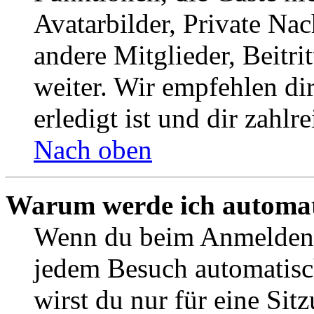
Avatarbilder, Private Na
andere Mitglieder, Beitr
weiter. Wir empfehlen di
erledigt ist und dir zahlre
Nach oben
Warum werde ich automat
Wenn du beim Anmelden 
jedem Besuch automatisc
wirst du nur für eine Sit