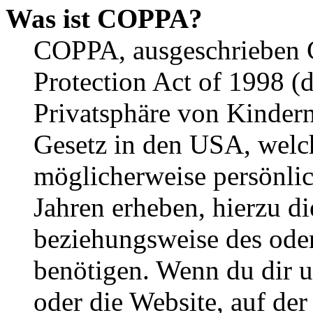
Was ist COPPA?
COPPA, ausgeschrieben C
Protection Act of 1998 (
Privatsphäre von Kindern
Gesetz in den USA, welche
möglicherweise persönli
Jahren erheben, hierzu d
beziehungsweise des oder
benötigen. Wenn du dir un
oder die Website, auf der 