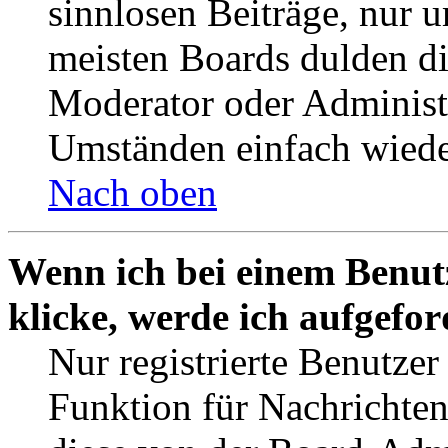
sinnlosen Beiträge, nur
meisten Boards dulden di
Moderator oder Administ
Umständen einfach wiede
Nach oben
Wenn ich bei einem Benut
klicke, werde ich aufgefo
Nur registrierte Benutzer
Funktion für Nachrichten