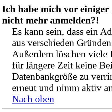
Ich habe mich vor einiger 
nicht mehr anmelden?!
Es kann sein, dass ein A
aus verschieden Gründen d
Außerdem löschen viele 
für längere Zeit keine Be
Datenbankgröße zu verrin
erneut und nimm aktiv an
Nach oben