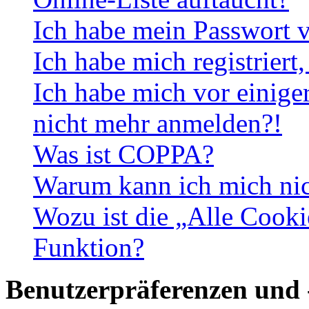
Ich habe mein Passwort v
Ich habe mich registriert
Ich habe mich vor einiger
nicht mehr anmelden?!
Was ist COPPA?
Warum kann ich mich nich
Wozu ist die „Alle Cooki
Funktion?
Benutzerpräferenzen und 