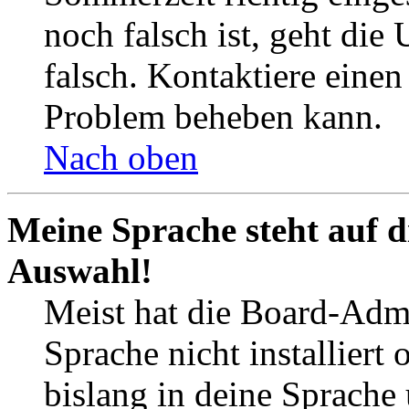
noch falsch ist, geht die
falsch. Kontaktiere einen
Problem beheben kann.
Nach oben
Meine Sprache steht auf d
Auswahl!
Meist hat die Board-Admi
Sprache nicht installier
bislang in deine Sprache 