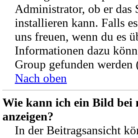
Administrator, ob er das 
installieren kann. Falls e
uns freuen, wenn du es ü
Informationen dazu könn
Group gefunden werden (
Nach oben
Wie kann ich ein Bild be
anzeigen?
In der Beitragsansicht k