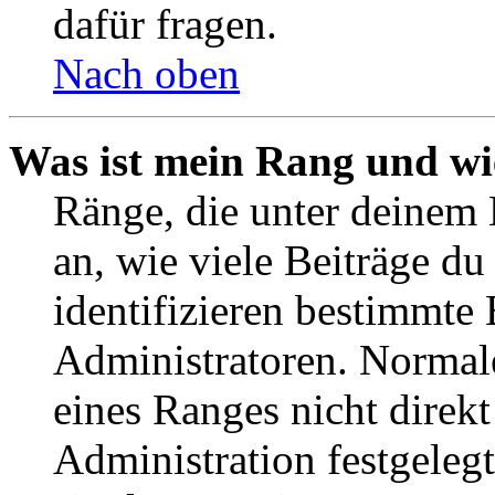
dafür fragen.
Nach oben
Was ist mein Rang und wi
Ränge, die unter deinem
an, wie viele Beiträge du 
identifizieren bestimmte
Administratoren. Normal
eines Ranges nicht direkt
Administration festgelegt