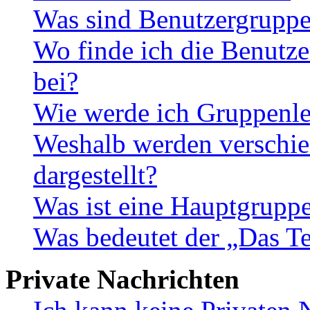
Was sind Benutzergrupp
Wo finde ich die Benutze
bei?
Wie werde ich Gruppenle
Weshalb werden verschie
dargestellt?
Was ist eine Hauptgrupp
Was bedeutet der „Das Te
Private Nachrichten