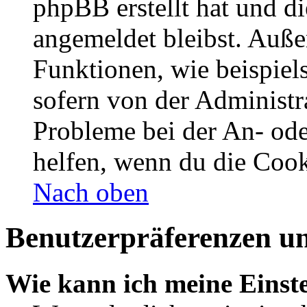
phpBB erstellt hat und d
angemeldet bleibst. Auße
Funktionen, wie beispiel
sofern von der Administr
Probleme bei der An- od
helfen, wenn du die Cook
Nach oben
Benutzerpräferenzen un
Wie kann ich meine Einst