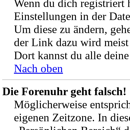
Wenn du dich registriert 
Einstellungen in der Dat
Um diese zu ändern, gehe
der Link dazu wird meist 
Dort kannst du alle deine
Nach oben
Die Forenuhr geht falsch!
Möglicherweise entspricht
eigenen Zeitzone. In dies