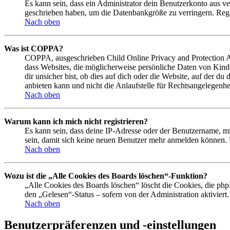
Es kann sein, dass ein Administrator dein Benutzerkonto aus ve
geschrieben haben, um die Datenbankgröße zu verringern. Regis
Nach oben
Was ist COPPA?
COPPA, ausgeschrieben Child Online Privacy and Protection Act
dass Websites, die möglicherweise persönliche Daten von Kind
dir unsicher bist, ob dies auf dich oder die Website, auf der du
anbieten kann und nicht die Anlaufstelle für Rechtsangelegenhei
Nach oben
Warum kann ich mich nicht registrieren?
Es kann sein, dass deine IP-Adresse oder der Benutzername, m
sein, damit sich keine neuen Benutzer mehr anmelden können. 
Nach oben
Wozu ist die „Alle Cookies des Boards löschen“-Funktion?
„Alle Cookies des Boards löschen“ löscht die Cookies, die php
den „Gelesen“-Status – sofern von der Administration aktivier
Nach oben
Benutzerpräferenzen und -einstellungen