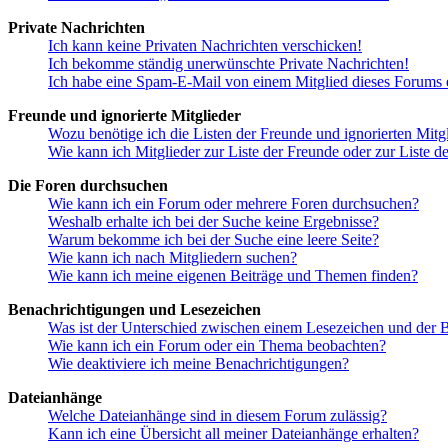
Private Nachrichten
Ich kann keine Privaten Nachrichten verschicken!
Ich bekomme ständig unerwünschte Private Nachrichten!
Ich habe eine Spam-E-Mail von einem Mitglied dieses Forums e
Freunde und ignorierte Mitglieder
Wozu benötige ich die Listen der Freunde und ignorierten Mitg
Wie kann ich Mitglieder zur Liste der Freunde oder zur Liste d
Die Foren durchsuchen
Wie kann ich ein Forum oder mehrere Foren durchsuchen?
Weshalb erhalte ich bei der Suche keine Ergebnisse?
Warum bekomme ich bei der Suche eine leere Seite?
Wie kann ich nach Mitgliedern suchen?
Wie kann ich meine eigenen Beiträge und Themen finden?
Benachrichtigungen und Lesezeichen
Was ist der Unterschied zwischen einem Lesezeichen und der
Wie kann ich ein Forum oder ein Thema beobachten?
Wie deaktiviere ich meine Benachrichtigungen?
Dateianhänge
Welche Dateianhänge sind in diesem Forum zulässig?
Kann ich eine Übersicht all meiner Dateianhänge erhalten?