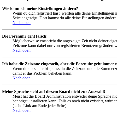
Wie kann ich meine Einstellungen ändern?
Wenn du dich registriert hast, werden alle deine Einstellungen
Seite angezeigt. Dort kannst du alle deine Einstellungen ändern
Nach oben
Die Forenuhr geht falsch!
Möglicherweise entspricht die angezeigte Zeit nicht deiner eigen
Zeitzone kann dabei nur von registrierten Benutzern geändert wer
Nach oben
Ich habe die Zeitzone eingestellt, aber die Forenuhr geht immer n
Wenn du dir sicher bist, dass du die Zeitzone und die Sommerzeit
damit er das Problem beheben kann.
Nach oben
Meine Sprache steht auf diesem Board nicht zur Auswahl!
Meist hat die Board-Administration entweder deine Sprache nich
benötigst, installieren kann. Falls es noch nicht existiert, 
(siehe Link am Ende jeder Seite).
Nach oben