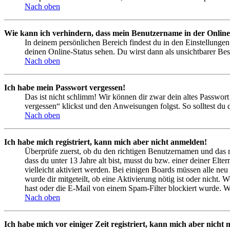
Nach oben
Wie kann ich verhindern, dass mein Benutzername in der Online
In deinem persönlichen Bereich findest du in den Einstellunge
deinen Online-Status sehen. Du wirst dann als unsichtbarer Bes
Nach oben
Ich habe mein Passwort vergessen!
Das ist nicht schlimm! Wir können dir zwar dein altes Passwort
vergessen“ klickst und den Anweisungen folgst. So solltest du
Nach oben
Ich habe mich registriert, kann mich aber nicht anmelden!
Überprüfe zuerst, ob du den richtigen Benutzernamen und das 
dass du unter 13 Jahre alt bist, musst du bzw. einer deiner Elt
vielleicht aktiviert werden. Bei einigen Boards müssen alle neu
wurde dir mitgeteilt, ob eine Aktivierung nötig ist oder nicht
hast oder die E-Mail von einem Spam-Filter blockiert wurde. We
Nach oben
Ich habe mich vor einiger Zeit registriert, kann mich aber nich