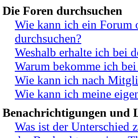
Die Foren durchsuchen
Wie kann ich ein Forum 
durchsuchen?
Weshalb erhalte ich bei 
Warum bekomme ich bei d
Wie kann ich nach Mitgl
Wie kann ich meine eige
Benachrichtigungen und L
Was ist der Unterschied