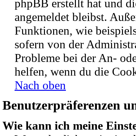
phpBB erstellt hat und d
angemeldet bleibst. Auße
Funktionen, wie beispiel
sofern von der Administr
Probleme bei der An- od
helfen, wenn du die Cook
Nach oben
Benutzerpräferenzen un
Wie kann ich meine Einst