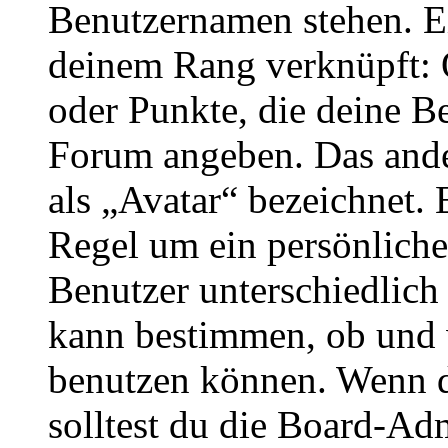
Benutzernamen stehen. Ein
deinem Rang verknüpft: O
oder Punkte, die deine Be
Forum angeben. Das ander
als „Avatar“ bezeichnet. E
Regel um ein persönliche
Benutzer unterschiedlich
kann bestimmen, ob und 
benutzen können. Wenn du
solltest du die Board-Ad