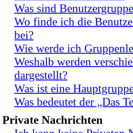
Was sind Benutzergrupp
Wo finde ich die Benutze
bei?
Wie werde ich Gruppenle
Weshalb werden verschie
dargestellt?
Was ist eine Hauptgrupp
Was bedeutet der „Das Te
Private Nachrichten