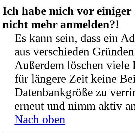
Ich habe mich vor einiger 
nicht mehr anmelden?!
Es kann sein, dass ein A
aus verschieden Gründen d
Außerdem löschen viele 
für längere Zeit keine Be
Datenbankgröße zu verrin
erneut und nimm aktiv an
Nach oben