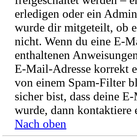
erledigen oder ein Admini
wurde dir mitgeteilt, ob 
nicht. Wenn du eine E-Mai
enthaltenen Anweisungen
E-Mail-Adresse korrekt e
von einem Spam-Filter b
sicher bist, dass deine 
wurde, dann kontaktiere 
Nach oben