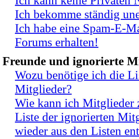
Ich kann keine Privaten 
Ich bekomme ständig une
Ich habe eine Spam-E-Ma
Forums erhalten!
Freunde und ignorierte Mi
Wozu benötige ich die Li
Mitglieder?
Wie kann ich Mitglieder 
Liste der ignorierten Mit
wieder aus den Listen en