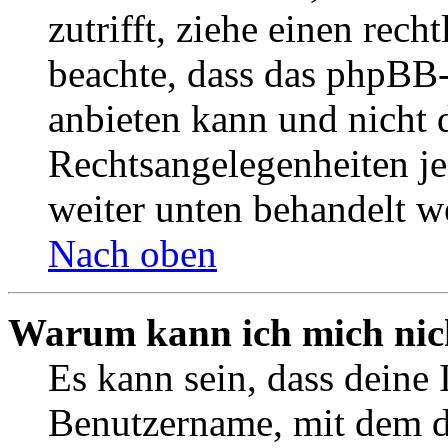
zutrifft, ziehe einen rech
beachte, dass das phpBB
anbieten kann und nicht d
Rechtsangelegenheiten jeg
weiter unten behandelt w
Nach oben
Warum kann ich mich nich
Es kann sein, dass deine 
Benutzername, mit dem d