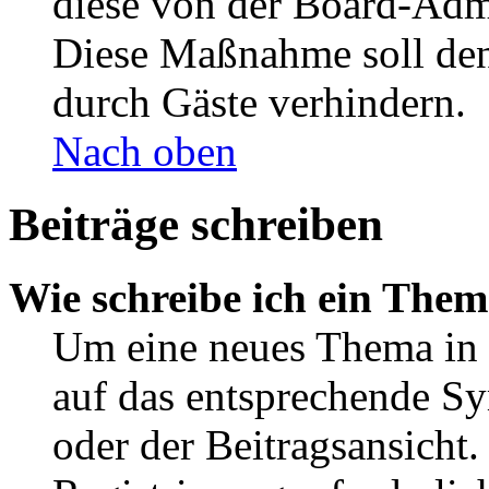
diese von der Board-Admi
Diese Maßnahme soll den
durch Gäste verhindern.
Nach oben
Beiträge schreiben
Wie schreibe ich ein The
Um eine neues Thema in 
auf das entsprechende Sy
oder der Beitragsansicht.