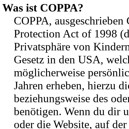
Was ist COPPA?
COPPA, ausgeschrieben C
Protection Act of 1998 (
Privatsphäre von Kindern
Gesetz in den USA, welche
möglicherweise persönli
Jahren erheben, hierzu d
beziehungsweise des oder
benötigen. Wenn du dir un
oder die Website, auf der 