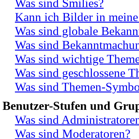
Was sind Smilies?
Kann ich Bilder in meine
Was sind globale Bekan
Was sind Bekanntmachu
Was sind wichtige Them
Was sind geschlossene 
Was sind Themen-Symbo
Benutzer-Stufen und Gru
Was sind Administratore
Was sind Moderatoren?