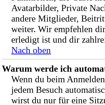
Avatarbilder, Private Na
andere Mitglieder, Beitr
weiter. Wir empfehlen di
erledigt ist und dir zahlre
Nach oben
Warum werde ich automat
Wenn du beim Anmelden 
jedem Besuch automatisc
wirst du nur für eine Sit