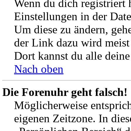
Wenn du dich registriert 
Einstellungen in der Dat
Um diese zu ändern, gehe
der Link dazu wird meist 
Dort kannst du alle deine
Nach oben
Die Forenuhr geht falsch!
Möglicherweise entspricht
eigenen Zeitzone. In dies