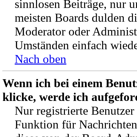
sinnlosen Beiträge, nur
meisten Boards dulden di
Moderator oder Administ
Umständen einfach wiede
Nach oben
Wenn ich bei einem Benut
klicke, werde ich aufgefo
Nur registrierte Benutzer
Funktion für Nachrichten