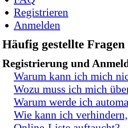
Registrieren
Anmelden
Häufig gestellte Fragen
Registrierung und Anmel
Warum kann ich mich ni
Wozu muss ich mich überh
Warum werde ich automa
Wie kann ich verhindern,
Online-Liste auftaucht?