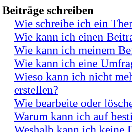
Beiträge schreiben
Wie schreibe ich ein Th
Wie kann ich einen Beitr
Wie kann ich meinem Bei
Wie kann ich eine Umfrag
Wieso kann ich nicht me
erstellen?
Wie bearbeite oder lösch
Warum kann ich auf best
Weshalb kann ich keine 