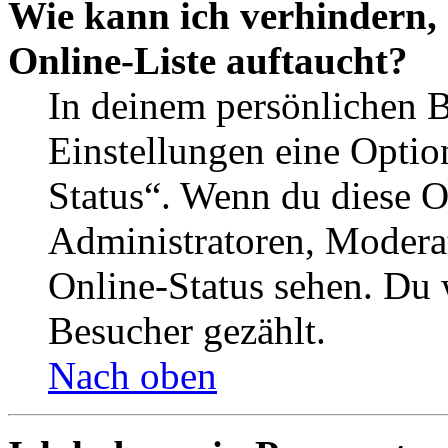
Wie kann ich verhindern,
Online-Liste auftaucht?
In deinem persönlichen B
Einstellungen eine Optio
Status“. Wenn du diese O
Administratoren, Moderat
Online-Status sehen. Du w
Besucher gezählt.
Nach oben