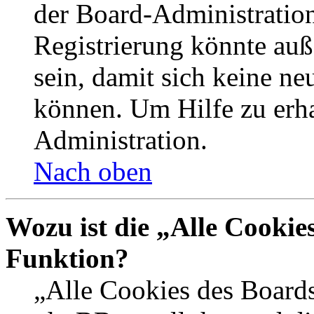
der Board-Administration
Registrierung könnte auß
sein, damit sich keine n
können. Um Hilfe zu erha
Administration.
Nach oben
Wozu ist die „Alle Cookie
Funktion?
„Alle Cookies des Boards