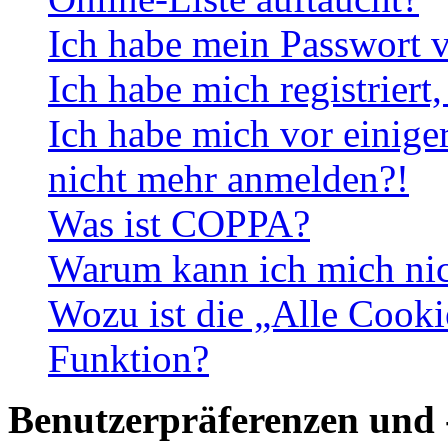
Ich habe mein Passwort v
Ich habe mich registriert
Ich habe mich vor einiger
nicht mehr anmelden?!
Was ist COPPA?
Warum kann ich mich nich
Wozu ist die „Alle Cooki
Funktion?
Benutzerpräferenzen und 