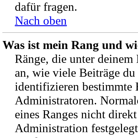
dafür fragen.
Nach oben
Was ist mein Rang und wi
Ränge, die unter deinem
an, wie viele Beiträge du 
identifizieren bestimmte
Administratoren. Normal
eines Ranges nicht direkt
Administration festgelegt