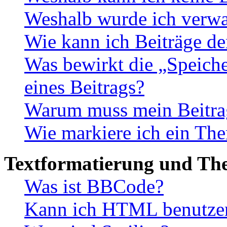
Weshalb wurde ich verwa
Wie kann ich Beiträge d
Was bewirkt die „Speiche
eines Beitrags?
Warum muss mein Beitrag
Wie markiere ich ein The
Textformatierung und Th
Was ist BBCode?
Kann ich HTML benutze