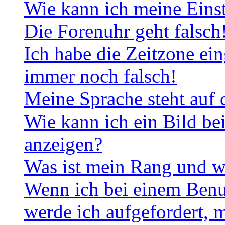
Wie kann ich meine Eins
Die Forenuhr geht falsch
Ich habe die Zeitzone ein
immer noch falsch!
Meine Sprache steht auf 
Wie kann ich ein Bild b
anzeigen?
Was ist mein Rang und w
Wenn ich bei einem Benut
werde ich aufgefordert, 