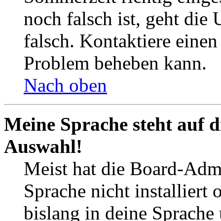
noch falsch ist, geht die
falsch. Kontaktiere einen
Problem beheben kann.
Nach oben
Meine Sprache steht auf d
Auswahl!
Meist hat die Board-Admi
Sprache nicht installier
bislang in deine Sprache 