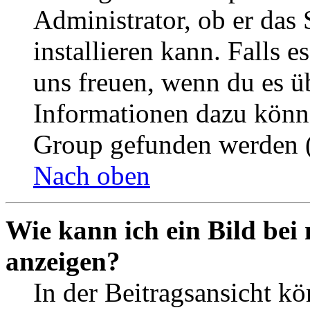
Administrator, ob er das 
installieren kann. Falls e
uns freuen, wenn du es ü
Informationen dazu könn
Group gefunden werden (
Nach oben
Wie kann ich ein Bild be
anzeigen?
In der Beitragsansicht k