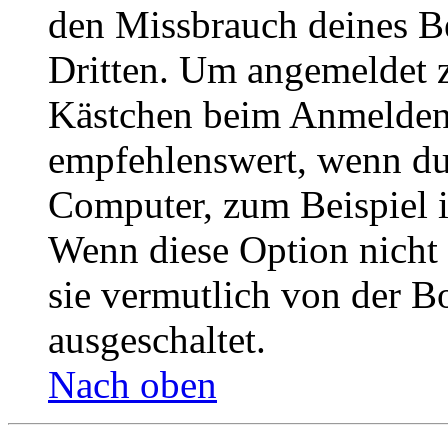
den Missbrauch deines B
Dritten. Um angemeldet z
Kästchen beim Anmelden 
empfehlenswert, wenn du 
Computer, zum Beispiel in
Wenn diese Option nicht 
sie vermutlich von der B
ausgeschaltet.
Nach oben