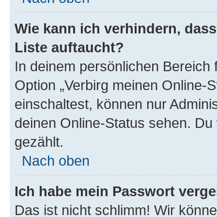
Wie kann ich verhindern, das
Liste auftaucht?
In deinem persönlichen Bereich f
Option „Verbirg meinen Online-S
einschaltest, können nur Admini
deinen Online-Status sehen. Du 
gezählt.
Nach oben
Ich habe mein Passwort verge
Das ist nicht schlimm! Wir könne