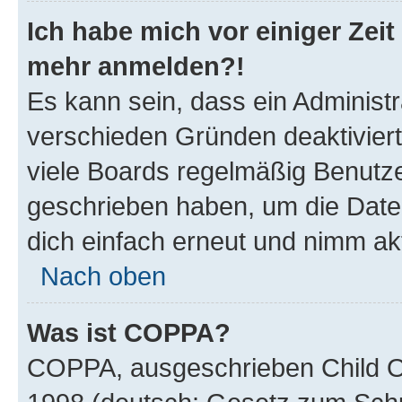
Ich habe mich vor einiger Zeit 
mehr anmelden?!
Es kann sein, dass ein Administ
verschieden Gründen deaktivier
viele Boards regelmäßig Benutzer
geschrieben haben, um die Date
dich einfach erneut und nimm akt
Nach oben
Was ist COPPA?
COPPA, ausgeschrieben Child Onl