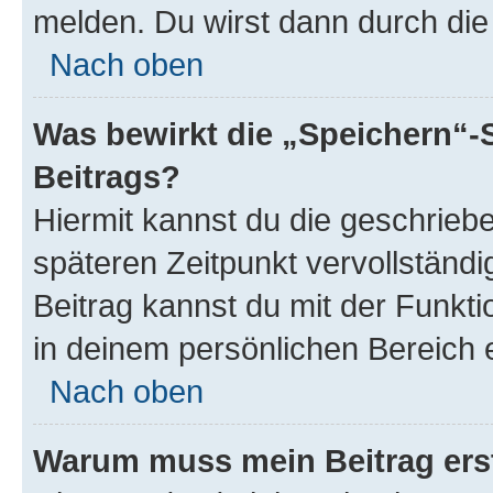
melden. Du wirst dann durch die 
Nach oben
Was bewirkt die „Speichern“-
Beitrags?
Hiermit kannst du die geschrie
späteren Zeitpunkt vervollständ
Beitrag kannst du mit der Funkt
in deinem persönlichen Bereich 
Nach oben
Warum muss mein Beitrag ers