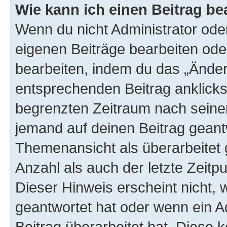
Wie kann ich einen Beitrag be
Wenn du nicht Administrator oder
eigenen Beiträge bearbeiten ode
bearbeiten, indem du das „Änder
entsprechenden Beitrag anklickst;
begrenzten Zeitraum nach seiner
jemand auf deinen Beitrag geantw
Themenansicht als überarbeitet 
Anzahl als auch der letzte Zeitp
Dieser Hinweis erscheint nicht,
geantwortet hat oder wenn ein A
Beitrag überarbeitet hat. Diese k