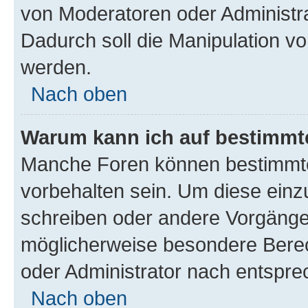
von Moderatoren oder Administr
Dadurch soll die Manipulation v
werden.
Nach oben
Warum kann ich auf bestimmte
Manche Foren können bestimmt
vorbehalten sein. Um diese einz
schreiben oder andere Vorgänge
möglicherweise besondere Bere
oder Administrator nach entspr
Nach oben