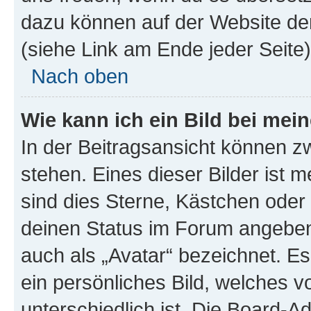
dazu können auf der Website d
(siehe Link am Ende jeder Seite)
Nach oben
Wie kann ich ein Bild bei me
In der Beitragsansicht können 
stehen. Eines dieser Bilder ist 
sind dies Sterne, Kästchen oder 
deinen Status im Forum angeben.
auch als „Avatar“ bezeichnet. Es
ein persönliches Bild, welches 
unterschiedlich ist. Die Board-