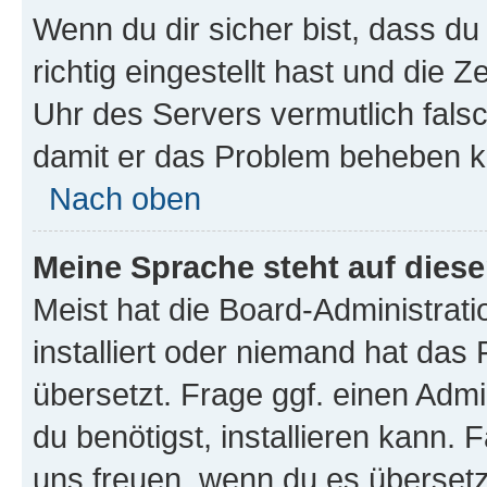
Wenn du dir sicher bist, dass d
richtig eingestellt hast und die Z
Uhr des Servers vermutlich falsc
damit er das Problem beheben k
Nach oben
Meine Sprache steht auf dies
Meist hat die Board-Administrat
installiert oder niemand hat das
übersetzt. Frage ggf. einen Admi
du benötigst, installieren kann. F
uns freuen, wenn du es übersetz