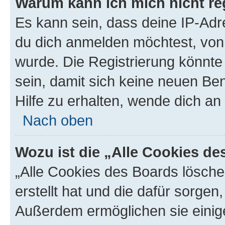
Warum kann ich mich nicht reg
Es kann sein, dass deine IP-Ad
du dich anmelden möchtest, von 
wurde. Die Registrierung könnt
sein, damit sich keine neuen B
Hilfe zu erhalten, wende dich an
Nach oben
Wozu ist die „Alle Cookies d
„Alle Cookies des Boards lösche
erstellt hat und die dafür sorge
Außerdem ermöglichen sie einige