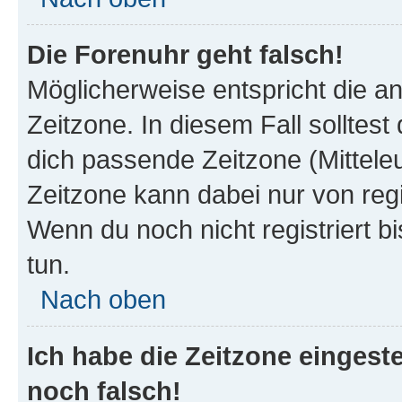
Die Forenuhr geht falsch!
Möglicherweise entspricht die an
Zeitzone. In diesem Fall solltest
dich passende Zeitzone (Mitteleur
Zeitzone kann dabei nur von reg
Wenn du noch nicht registriert bis
tun.
Nach oben
Ich habe die Zeitzone eingeste
noch falsch!