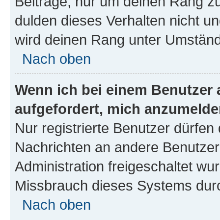
Beiträge, nur um deinen Rang z
dulden dieses Verhalten nicht un
wird deinen Rang unter Umständ
Nach oben
Wenn ich bei einem Benutzer a
aufgefordert, mich anzumelde
Nur registrierte Benutzer dürfen 
Nachrichten an andere Benutzer 
Administration freigeschaltet w
Missbrauch dieses Systems durc
Nach oben