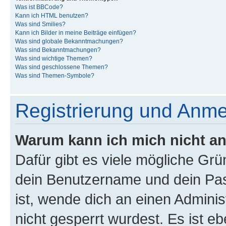
Was ist BBCode?
Kann ich HTML benutzen?
Was sind Smilies?
Kann ich Bilder in meine Beiträge einfügen?
Was sind globale Bekanntmachungen?
Was sind Bekanntmachungen?
Was sind wichtige Themen?
Was sind geschlossene Themen?
Was sind Themen-Symbole?
Registrierung und Anm
Warum kann ich mich nicht a
Dafür gibt es viele mögliche Gr
dein Benutzername und dein Pass
ist, wende dich an einen Admini
nicht gesperrt wurdest. Es ist eb