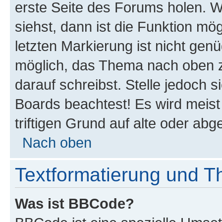
erste Seite des Forums holen. 
siehst, dann ist die Funktion mög
letzten Markierung ist nicht gen
möglich, das Thema nach oben z
darauf schreibst. Stelle jedoch 
Boards beachtest! Es wird meis
triftigen Grund auf alte oder a
Nach oben
Textformatierung und 
Was ist BBCode?