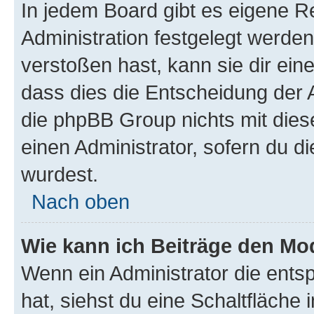
In jedem Board gibt es eigene R
Administration festgelegt werde
verstoßen hast, kann sie dir ein
dass dies die Entscheidung der A
die phpBB Group nichts mit dies
einen Administrator, sofern du di
wurdest.
Nach oben
Wie kann ich Beiträge den M
Wenn ein Administrator die ent
hat, siehst du eine Schaltfläche