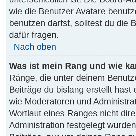
wie die Benutzer Avatare benut
benutzen darfst, solltest du di
dafür fragen.
Nach oben
Was ist mein Rang und wie ka
Ränge, die unter deinem Benutze
Beiträge du bislang erstellt hast
wie Moderatoren und Administra
Wortlaut eines Ranges nicht dire
Administration festgelegt wurden