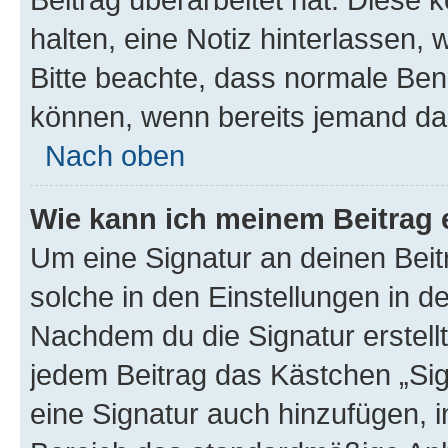
halten, eine Notiz hinterlassen,
Bitte beachte, dass normale Benu
können, wenn bereits jemand dar
Nach oben
Wie kann ich meinem Beitrag 
Um eine Signatur an deinen Bei
solche in den Einstellungen in 
Nachdem du die Signatur erstellt
jedem Beitrag das Kästchen „Sig
eine Signatur auch hinzufügen, 