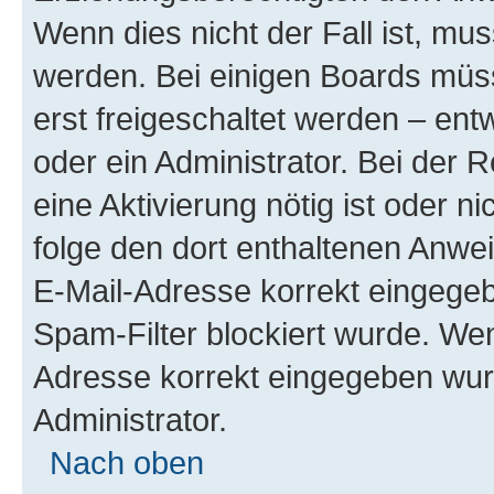
Wenn dies nicht der Fall ist, mus
werden. Bei einigen Boards müs
erst freigeschaltet werden – ent
oder ein Administrator. Bei der R
eine Aktivierung nötig ist oder n
folge den dort enthaltenen Anwe
E-Mail-Adresse korrekt eingegeb
Spam-Filter blockiert wurde. Wen
Adresse korrekt eingegeben wur
Administrator.
Nach oben