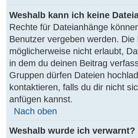
Weshalb kann ich keine Date
Rechte für Dateianhänge können
Benutzer vergeben werden. Die 
möglicherweise nicht erlaubt, 
in dem du deinen Beitrag verfas
Gruppen dürfen Dateien hochlad
kontaktieren, falls du dir nicht 
anfügen kannst.
Nach oben
Weshalb wurde ich verwarnt?