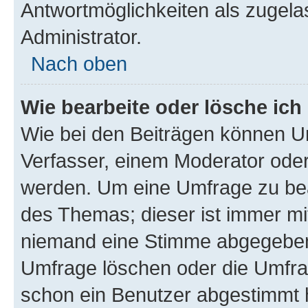
Antwortmöglichkeiten als zugela
Administrator.
Nach oben
Wie bearbeite oder lösche ich
Wie bei den Beiträgen können U
Verfasser, einem Moderator oder
werden. Um eine Umfrage zu bea
des Themas; dieser ist immer m
niemand eine Stimme abgegeben
Umfrage löschen oder die Umfrag
schon ein Benutzer abgestimmt 