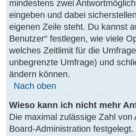
mindestens zwei Antwortmöglichk
eingeben und dabei sicherstellen
eigenen Zeile steht. Du kannst 
Benutzer“ festlegen, wie viele 
welches Zeitlimit für die Umfrage 
unbegrenzte Umfrage) und schlie
ändern können.
Nach oben
Wieso kann ich nicht mehr An
Die maximal zulässige Zahl von 
Board-Administration festgelegt