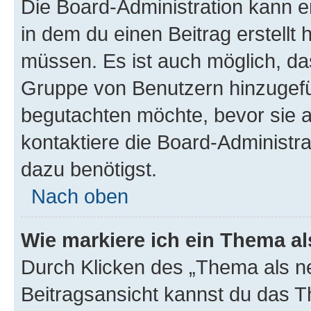
Die Board-Administration kann 
in dem du einen Beitrag erstellt 
müssen. Es ist auch möglich, das
Gruppe von Benutzern hinzugefüg
begutachten möchte, bevor sie au
kontaktiere die Board-Administra
dazu benötigst.
Nach oben
Wie markiere ich ein Thema a
Durch Klicken des „Thema als ne
Beitragsansicht kannst du das 