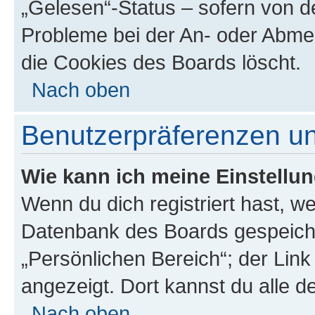
„Gelesen“-Status – sofern von de
Probleme bei der An- oder Abme
die Cookies des Boards löscht.
Nach oben
Benutzerpräferenzen un
Wie kann ich meine Einstellu
Wenn du dich registriert hast, we
Datenbank des Boards gespeiche
„Persönlichen Bereich“; der Link
angezeigt. Dort kannst du alle d
Nach oben