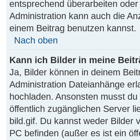
entsprechend überarbeiten oder 
Administration kann auch die Anz
einem Beitrag benutzen kannst.
Nach oben
Kann ich Bilder in meine Beit
Ja, Bilder können in deinem Bei
Administration Dateianhänge erla
hochladen. Ansonsten musst du z
öffentlich zugänglichen Server li
bild.gif. Du kannst weder Bilder 
PC befinden (außer es ist ein öf