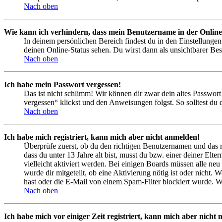
Nach oben
Wie kann ich verhindern, dass mein Benutzername in der Online
In deinem persönlichen Bereich findest du in den Einstellunge
deinen Online-Status sehen. Du wirst dann als unsichtbarer Bes
Nach oben
Ich habe mein Passwort vergessen!
Das ist nicht schlimm! Wir können dir zwar dein altes Passwort
vergessen“ klickst und den Anweisungen folgst. So solltest du
Nach oben
Ich habe mich registriert, kann mich aber nicht anmelden!
Überprüfe zuerst, ob du den richtigen Benutzernamen und das 
dass du unter 13 Jahre alt bist, musst du bzw. einer deiner Elt
vielleicht aktiviert werden. Bei einigen Boards müssen alle neu
wurde dir mitgeteilt, ob eine Aktivierung nötig ist oder nicht
hast oder die E-Mail von einem Spam-Filter blockiert wurde. We
Nach oben
Ich habe mich vor einiger Zeit registriert, kann mich aber nich