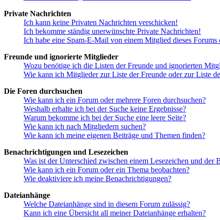
Private Nachrichten
Ich kann keine Privaten Nachrichten verschicken!
Ich bekomme ständig unerwünschte Private Nachrichten!
Ich habe eine Spam-E-Mail von einem Mitglied dieses Forums e
Freunde und ignorierte Mitglieder
Wozu benötige ich die Listen der Freunde und ignorierten Mitg
Wie kann ich Mitglieder zur Liste der Freunde oder zur Liste d
Die Foren durchsuchen
Wie kann ich ein Forum oder mehrere Foren durchsuchen?
Weshalb erhalte ich bei der Suche keine Ergebnisse?
Warum bekomme ich bei der Suche eine leere Seite?
Wie kann ich nach Mitgliedern suchen?
Wie kann ich meine eigenen Beiträge und Themen finden?
Benachrichtigungen und Lesezeichen
Was ist der Unterschied zwischen einem Lesezeichen und der
Wie kann ich ein Forum oder ein Thema beobachten?
Wie deaktiviere ich meine Benachrichtigungen?
Dateianhänge
Welche Dateianhänge sind in diesem Forum zulässig?
Kann ich eine Übersicht all meiner Dateianhänge erhalten?