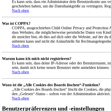
Es kann sein, dass ein Administrator dein Benutzerkonto aus ve
geschrieben haben, um die Datenbankgröße zu verringern. Regis
Nach oben
Was ist COPPA?
COPPA, ausgeschrieben Child Online Privacy and Protection Act
dass Websites, die möglicherweise persönliche Daten von Kind
dir unsicher bist, ob dies auf dich oder die Website, auf der du
anbieten kann und nicht die Anlaufstelle für Rechtsangelegenhei
Nach oben
Warum kann ich mich nicht registrieren?
Es kann sein, dass deine IP-Adresse oder der Benutzername, m
sein, damit sich keine neuen Benutzer mehr anmelden können. 
Nach oben
Wozu ist die „Alle Cookies des Boards löschen“-Funktion?
„Alle Cookies des Boards löschen“ löscht die Cookies, die php
den „Gelesen“-Status – sofern von der Administration aktivier
Nach oben
Benutzerpräferenzen und -einstellungen