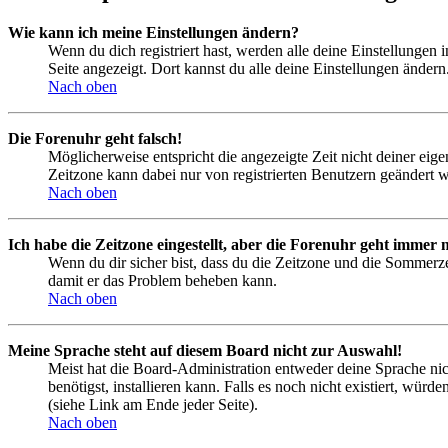
Wie kann ich meine Einstellungen ändern?
Wenn du dich registriert hast, werden alle deine Einstellungen
Seite angezeigt. Dort kannst du alle deine Einstellungen ändern
Nach oben
Die Forenuhr geht falsch!
Möglicherweise entspricht die angezeigte Zeit nicht deiner eigen
Zeitzone kann dabei nur von registrierten Benutzern geändert wer
Nach oben
Ich habe die Zeitzone eingestellt, aber die Forenuhr geht immer n
Wenn du dir sicher bist, dass du die Zeitzone und die Sommerzeit
damit er das Problem beheben kann.
Nach oben
Meine Sprache steht auf diesem Board nicht zur Auswahl!
Meist hat die Board-Administration entweder deine Sprache nich
benötigst, installieren kann. Falls es noch nicht existiert, 
(siehe Link am Ende jeder Seite).
Nach oben