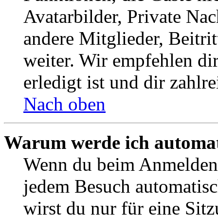
Avatarbilder, Private Na
andere Mitglieder, Beitr
weiter. Wir empfehlen di
erledigt ist und dir zahlre
Nach oben
Warum werde ich automat
Wenn du beim Anmelden 
jedem Besuch automatisc
wirst du nur für eine Sit