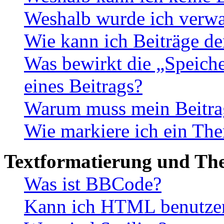
Weshalb wurde ich verwa
Wie kann ich Beiträge d
Was bewirkt die „Speiche
eines Beitrags?
Warum muss mein Beitrag
Wie markiere ich ein The
Textformatierung und Th
Was ist BBCode?
Kann ich HTML benutze