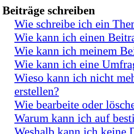
Beiträge schreiben
Wie schreibe ich ein Th
Wie kann ich einen Beitr
Wie kann ich meinem Bei
Wie kann ich eine Umfrag
Wieso kann ich nicht me
erstellen?
Wie bearbeite oder lösch
Warum kann ich auf best
Weshalb kann ich keine 