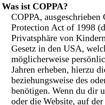
Was ist COPPA?
COPPA, ausgeschrieben C
Protection Act of 1998 (
Privatsphäre von Kindern
Gesetz in den USA, welche
möglicherweise persönli
Jahren erheben, hierzu d
beziehungsweise des oder
benötigen. Wenn du dir un
oder die Website, auf der 