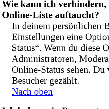
Wie kann ich verhindern,
Online-Liste auftaucht?
In deinem persönlichen B
Einstellungen eine Optio
Status“. Wenn du diese O
Administratoren, Moderat
Online-Status sehen. Du w
Besucher gezählt.
Nach oben