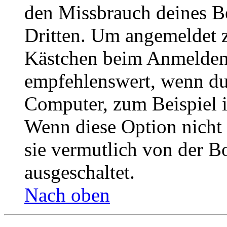
den Missbrauch deines B
Dritten. Um angemeldet z
Kästchen beim Anmelden 
empfehlenswert, wenn du 
Computer, zum Beispiel in
Wenn diese Option nicht 
sie vermutlich von der B
ausgeschaltet.
Nach oben