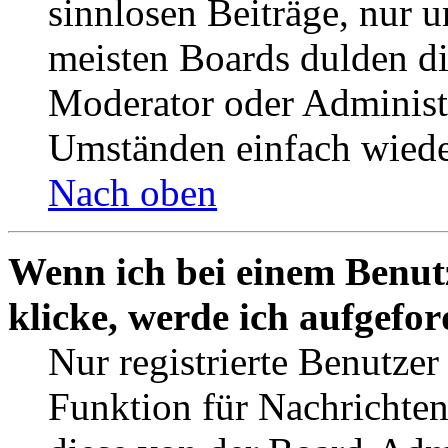
sinnlosen Beiträge, nur
meisten Boards dulden di
Moderator oder Administ
Umständen einfach wiede
Nach oben
Wenn ich bei einem Benut
klicke, werde ich aufgefo
Nur registrierte Benutzer
Funktion für Nachrichten