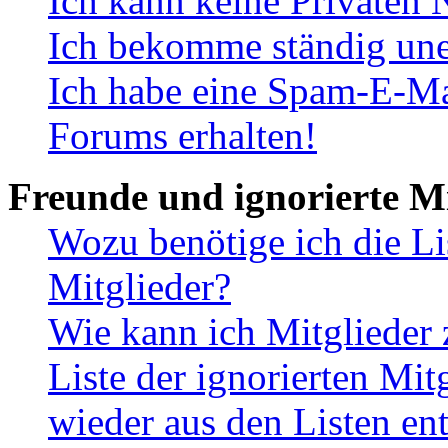
Ich kann keine Privaten 
Ich bekomme ständig une
Ich habe eine Spam-E-Ma
Forums erhalten!
Freunde und ignorierte Mi
Wozu benötige ich die Li
Mitglieder?
Wie kann ich Mitglieder 
Liste der ignorierten Mit
wieder aus den Listen en