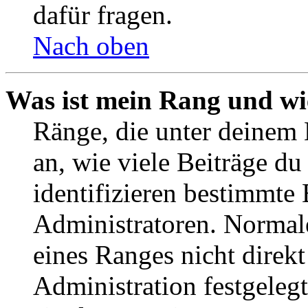
dafür fragen.
Nach oben
Was ist mein Rang und wi
Ränge, die unter deinem
an, wie viele Beiträge du 
identifizieren bestimmte
Administratoren. Normal
eines Ranges nicht direkt
Administration festgelegt