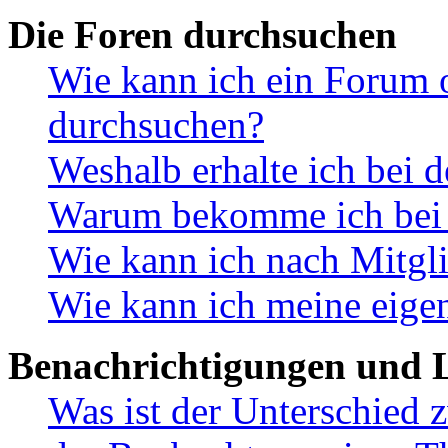
Die Foren durchsuchen
Wie kann ich ein Forum 
durchsuchen?
Weshalb erhalte ich bei 
Warum bekomme ich bei d
Wie kann ich nach Mitgl
Wie kann ich meine eige
Benachrichtigungen und L
Was ist der Unterschied