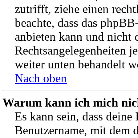
zutrifft, ziehe einen rech
beachte, dass das phpBB
anbieten kann und nicht d
Rechtsangelegenheiten jeg
weiter unten behandelt w
Nach oben
Warum kann ich mich nich
Es kann sein, dass deine 
Benutzername, mit dem d