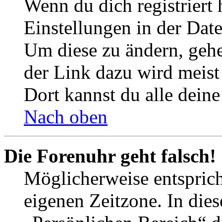
Wenn du dich registriert 
Einstellungen in der Dat
Um diese zu ändern, gehe
der Link dazu wird meist 
Dort kannst du alle deine
Nach oben
Die Forenuhr geht falsch!
Möglicherweise entspricht
eigenen Zeitzone. In dies