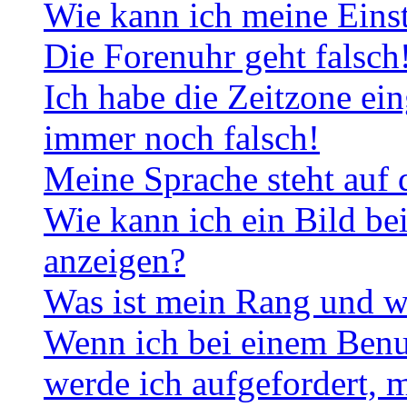
Wie kann ich meine Eins
Die Forenuhr geht falsch
Ich habe die Zeitzone ein
immer noch falsch!
Meine Sprache steht auf 
Wie kann ich ein Bild b
anzeigen?
Was ist mein Rang und w
Wenn ich bei einem Benut
werde ich aufgefordert, 