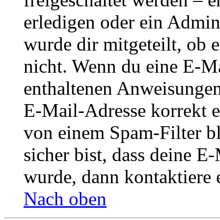
erledigen oder ein Admini
wurde dir mitgeteilt, ob 
nicht. Wenn du eine E-Mai
enthaltenen Anweisungen
E-Mail-Adresse korrekt e
von einem Spam-Filter b
sicher bist, dass deine 
wurde, dann kontaktiere 
Nach oben