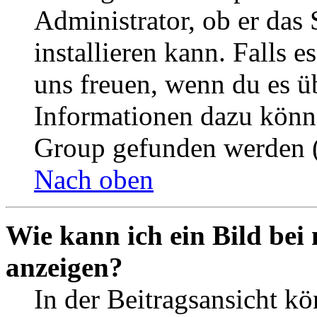
Administrator, ob er das 
installieren kann. Falls e
uns freuen, wenn du es ü
Informationen dazu könn
Group gefunden werden (
Nach oben
Wie kann ich ein Bild be
anzeigen?
In der Beitragsansicht k