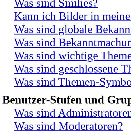
Was sind Smilies?
Kann ich Bilder in meine
Was sind globale Bekan
Was sind Bekanntmachu
Was sind wichtige Them
Was sind geschlossene 
Was sind Themen-Symbo
Benutzer-Stufen und Gru
Was sind Administratore
Was sind Moderatoren?