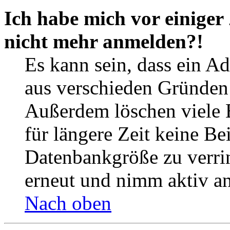
Ich habe mich vor einiger 
nicht mehr anmelden?!
Es kann sein, dass ein A
aus verschieden Gründen d
Außerdem löschen viele 
für längere Zeit keine Be
Datenbankgröße zu verrin
erneut und nimm aktiv an
Nach oben