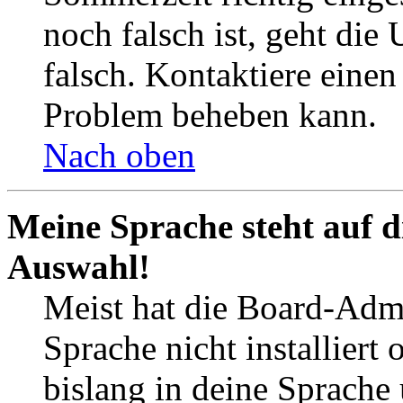
noch falsch ist, geht die
falsch. Kontaktiere einen
Problem beheben kann.
Nach oben
Meine Sprache steht auf d
Auswahl!
Meist hat die Board-Admi
Sprache nicht installier
bislang in deine Sprache 