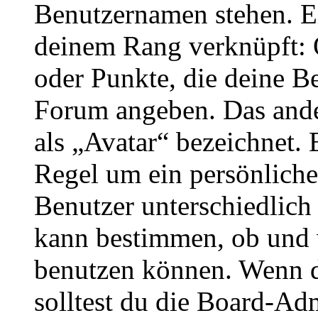
Benutzernamen stehen. Ein
deinem Rang verknüpft: O
oder Punkte, die deine Be
Forum angeben. Das ander
als „Avatar“ bezeichnet. E
Regel um ein persönliche
Benutzer unterschiedlich
kann bestimmen, ob und 
benutzen können. Wenn du
solltest du die Board-Ad