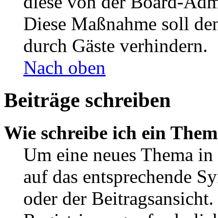
diese von der Board-Admi
Diese Maßnahme soll den
durch Gäste verhindern.
Nach oben
Beiträge schreiben
Wie schreibe ich ein The
Um eine neues Thema in 
auf das entsprechende Sy
oder der Beitragsansicht.