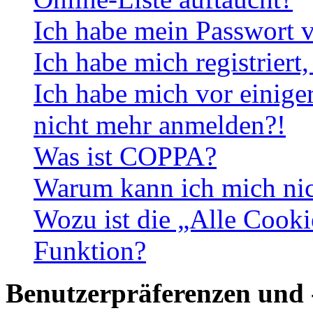
Ich habe mein Passwort v
Ich habe mich registriert
Ich habe mich vor einiger
nicht mehr anmelden?!
Was ist COPPA?
Warum kann ich mich nich
Wozu ist die „Alle Cooki
Funktion?
Benutzerpräferenzen und 