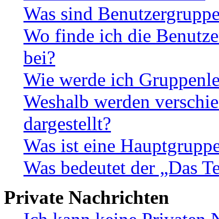
Was sind Benutzergrupp
Wo finde ich die Benutze
bei?
Wie werde ich Gruppenle
Weshalb werden verschie
dargestellt?
Was ist eine Hauptgrupp
Was bedeutet der „Das Te
Private Nachrichten