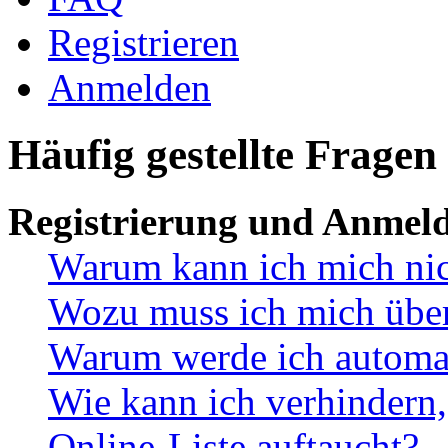
Registrieren
Anmelden
Häufig gestellte Fragen
Registrierung und Anmel
Warum kann ich mich ni
Wozu muss ich mich überh
Warum werde ich automa
Wie kann ich verhindern,
Online-Liste auftaucht?