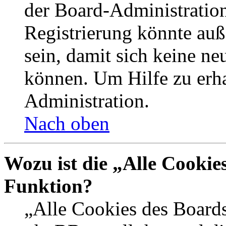
der Board-Administration
Registrierung könnte auß
sein, damit sich keine n
können. Um Hilfe zu erha
Administration.
Nach oben
Wozu ist die „Alle Cookie
Funktion?
„Alle Cookies des Boards