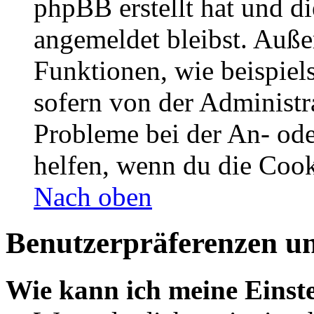
phpBB erstellt hat und d
angemeldet bleibst. Auße
Funktionen, wie beispiel
sofern von der Administr
Probleme bei der An- od
helfen, wenn du die Cook
Nach oben
Benutzerpräferenzen un
Wie kann ich meine Einst