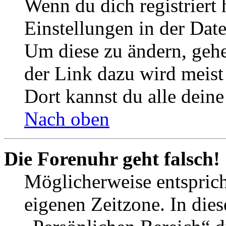
Wenn du dich registriert 
Einstellungen in der Dat
Um diese zu ändern, gehe
der Link dazu wird meist 
Dort kannst du alle deine
Nach oben
Die Forenuhr geht falsch!
Möglicherweise entspricht
eigenen Zeitzone. In dies