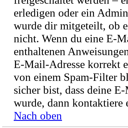
erledigen oder ein Admini
wurde dir mitgeteilt, ob 
nicht. Wenn du eine E-Mai
enthaltenen Anweisungen
E-Mail-Adresse korrekt e
von einem Spam-Filter b
sicher bist, dass deine 
wurde, dann kontaktiere 
Nach oben