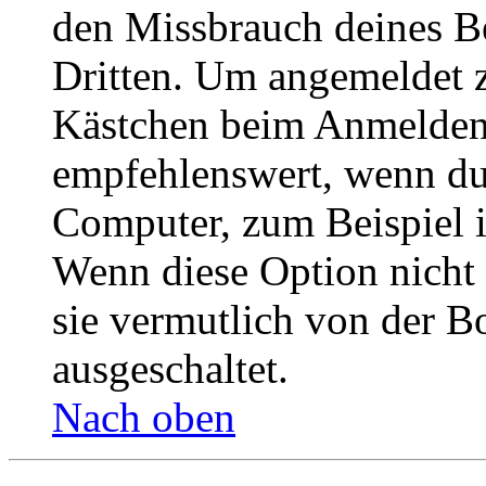
den Missbrauch deines B
Dritten. Um angemeldet z
Kästchen beim Anmelden 
empfehlenswert, wenn du 
Computer, zum Beispiel in
Wenn diese Option nicht 
sie vermutlich von der B
ausgeschaltet.
Nach oben