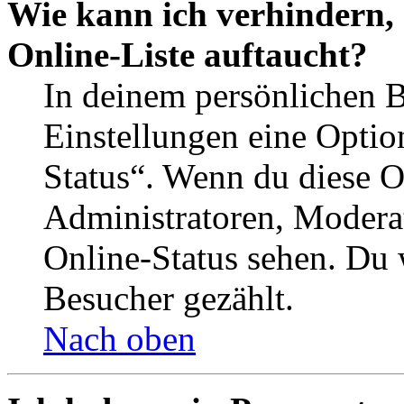
Wie kann ich verhindern,
Online-Liste auftaucht?
In deinem persönlichen B
Einstellungen eine Optio
Status“. Wenn du diese O
Administratoren, Moderat
Online-Status sehen. Du w
Besucher gezählt.
Nach oben