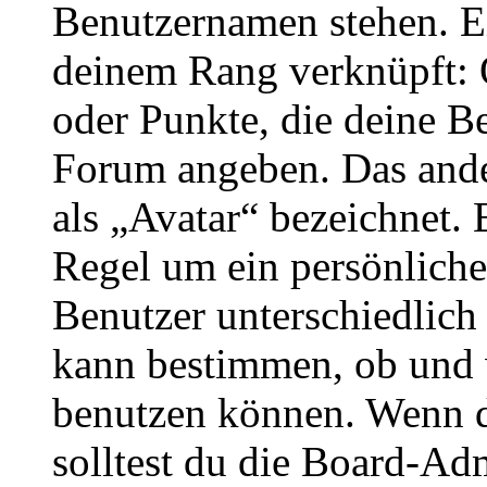
Benutzernamen stehen. Ein
deinem Rang verknüpft: O
oder Punkte, die deine Be
Forum angeben. Das ander
als „Avatar“ bezeichnet. E
Regel um ein persönliche
Benutzer unterschiedlich
kann bestimmen, ob und 
benutzen können. Wenn du
solltest du die Board-Ad