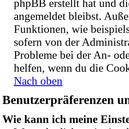
phpBB erstellt hat und d
angemeldet bleibst. Auße
Funktionen, wie beispiel
sofern von der Administr
Probleme bei der An- od
helfen, wenn du die Cook
Nach oben
Benutzerpräferenzen un
Wie kann ich meine Einst