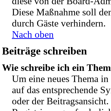
diese von der Board-Admi
Diese Maßnahme soll den
durch Gäste verhindern.
Nach oben
Beiträge schreiben
Wie schreibe ich ein The
Um eine neues Thema in 
auf das entsprechende Sy
oder der Beitragsansicht.