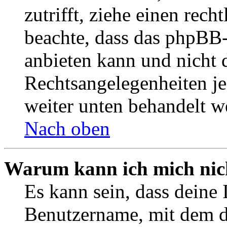
zutrifft, ziehe einen rech
beachte, dass das phpBB
anbieten kann und nicht d
Rechtsangelegenheiten jeg
weiter unten behandelt w
Nach oben
Warum kann ich mich nich
Es kann sein, dass deine 
Benutzername, mit dem d