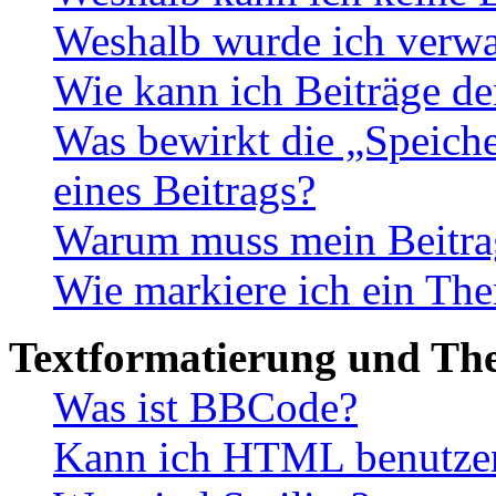
Weshalb wurde ich verwa
Wie kann ich Beiträge d
Was bewirkt die „Speiche
eines Beitrags?
Warum muss mein Beitrag
Wie markiere ich ein The
Textformatierung und Th
Was ist BBCode?
Kann ich HTML benutze