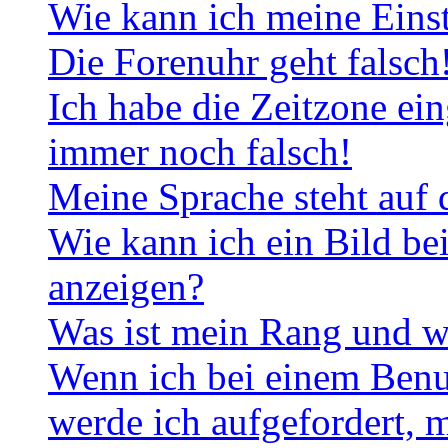
Wie kann ich meine Eins
Die Forenuhr geht falsch
Ich habe die Zeitzone ein
immer noch falsch!
Meine Sprache steht auf 
Wie kann ich ein Bild b
anzeigen?
Was ist mein Rang und w
Wenn ich bei einem Benut
werde ich aufgefordert, 