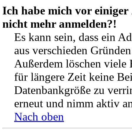
Ich habe mich vor einiger 
nicht mehr anmelden?!
Es kann sein, dass ein A
aus verschieden Gründen d
Außerdem löschen viele 
für längere Zeit keine Be
Datenbankgröße zu verrin
erneut und nimm aktiv an
Nach oben