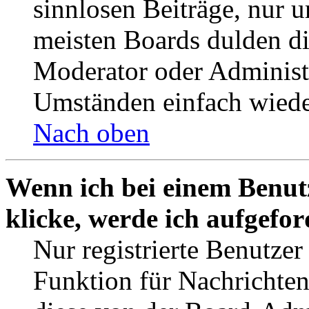
sinnlosen Beiträge, nur
meisten Boards dulden di
Moderator oder Administ
Umständen einfach wiede
Nach oben
Wenn ich bei einem Benut
klicke, werde ich aufgefo
Nur registrierte Benutzer
Funktion für Nachrichten