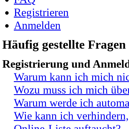
Registrieren
Anmelden
Häufig gestellte Fragen
Registrierung und Anmel
Warum kann ich mich ni
Wozu muss ich mich überh
Warum werde ich automa
Wie kann ich verhindern,
Online-Liste auftaucht?