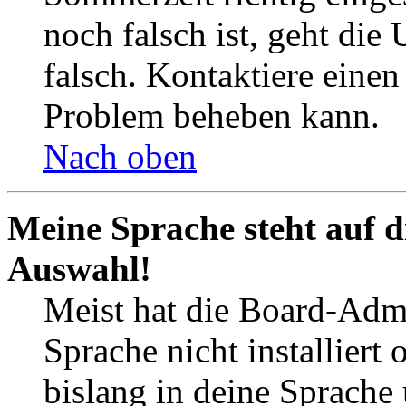
noch falsch ist, geht die
falsch. Kontaktiere einen
Problem beheben kann.
Nach oben
Meine Sprache steht auf d
Auswahl!
Meist hat die Board-Admi
Sprache nicht installier
bislang in deine Sprache 