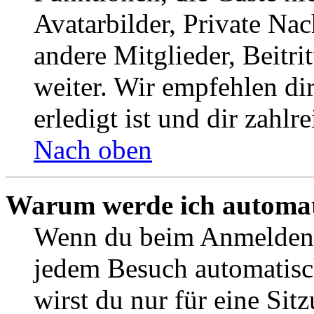
Avatarbilder, Private Na
andere Mitglieder, Beitr
weiter. Wir empfehlen di
erledigt ist und dir zahlre
Nach oben
Warum werde ich automat
Wenn du beim Anmelden 
jedem Besuch automatisc
wirst du nur für eine Sit