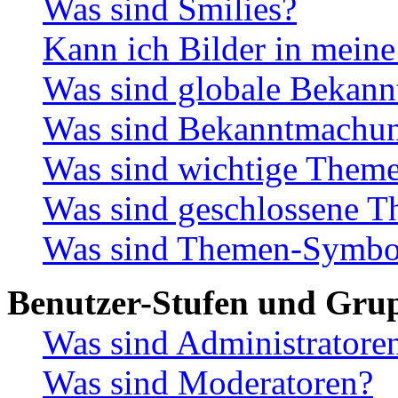
Was sind Smilies?
Kann ich Bilder in meine
Was sind globale Bekan
Was sind Bekanntmachu
Was sind wichtige Them
Was sind geschlossene 
Was sind Themen-Symbo
Benutzer-Stufen und Gru
Was sind Administratore
Was sind Moderatoren?