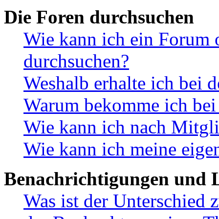
Die Foren durchsuchen
Wie kann ich ein Forum 
durchsuchen?
Weshalb erhalte ich bei 
Warum bekomme ich bei d
Wie kann ich nach Mitgl
Wie kann ich meine eige
Benachrichtigungen und L
Was ist der Unterschied