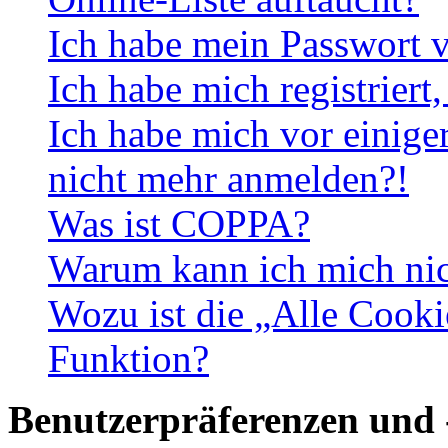
Ich habe mein Passwort v
Ich habe mich registriert
Ich habe mich vor einiger
nicht mehr anmelden?!
Was ist COPPA?
Warum kann ich mich nich
Wozu ist die „Alle Cooki
Funktion?
Benutzerpräferenzen und 