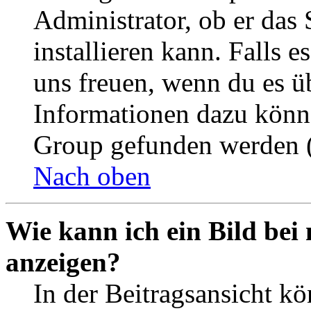
Administrator, ob er das 
installieren kann. Falls e
uns freuen, wenn du es ü
Informationen dazu könn
Group gefunden werden (
Nach oben
Wie kann ich ein Bild be
anzeigen?
In der Beitragsansicht k