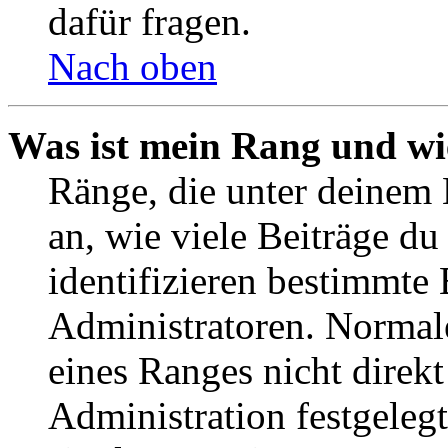
dafür fragen.
Nach oben
Was ist mein Rang und wi
Ränge, die unter deinem
an, wie viele Beiträge du 
identifizieren bestimmte
Administratoren. Normal
eines Ranges nicht direkt
Administration festgelegt