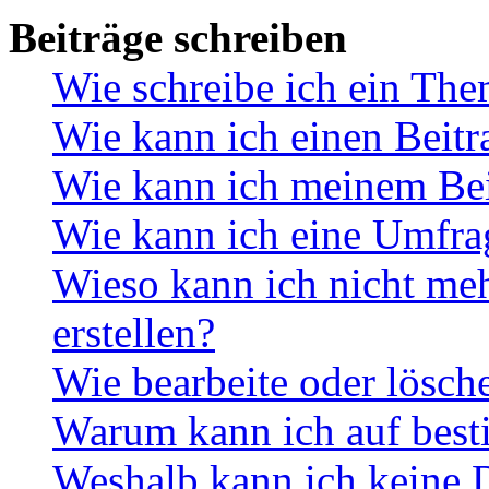
Beiträge schreiben
Wie schreibe ich ein Th
Wie kann ich einen Beitr
Wie kann ich meinem Bei
Wie kann ich eine Umfrag
Wieso kann ich nicht me
erstellen?
Wie bearbeite oder lösch
Warum kann ich auf best
Weshalb kann ich keine 