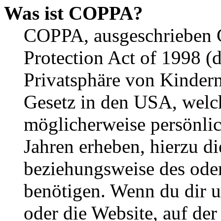
Was ist COPPA?
COPPA, ausgeschrieben C
Protection Act of 1998 (
Privatsphäre von Kindern
Gesetz in den USA, welche
möglicherweise persönli
Jahren erheben, hierzu d
beziehungsweise des oder
benötigen. Wenn du dir un
oder die Website, auf der 