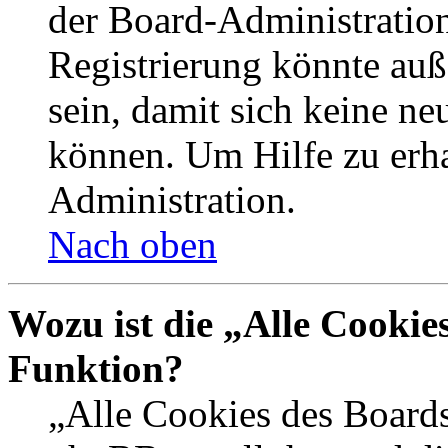
der Board-Administration
Registrierung könnte auß
sein, damit sich keine n
können. Um Hilfe zu erha
Administration.
Nach oben
Wozu ist die „Alle Cookie
Funktion?
„Alle Cookies des Boards