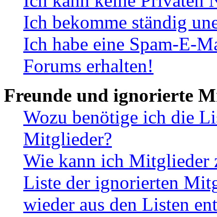
Ich kann keine Privaten 
Ich bekomme ständig une
Ich habe eine Spam-E-Ma
Forums erhalten!
Freunde und ignorierte Mi
Wozu benötige ich die Li
Mitglieder?
Wie kann ich Mitglieder 
Liste der ignorierten Mit
wieder aus den Listen en