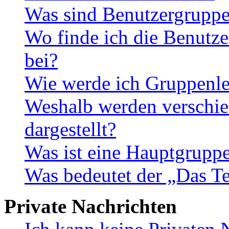
Was sind Benutzergrupp
Wo finde ich die Benutze
bei?
Wie werde ich Gruppenle
Weshalb werden verschie
dargestellt?
Was ist eine Hauptgrupp
Was bedeutet der „Das Te
Private Nachrichten