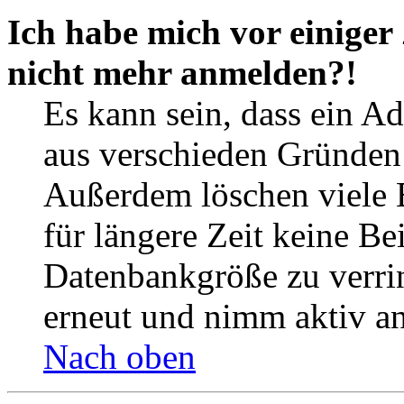
Ich habe mich vor einiger 
nicht mehr anmelden?!
Es kann sein, dass ein A
aus verschieden Gründen d
Außerdem löschen viele 
für längere Zeit keine Be
Datenbankgröße zu verrin
erneut und nimm aktiv an
Nach oben