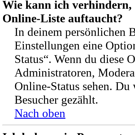
Wie kann ich verhindern,
Online-Liste auftaucht?
In deinem persönlichen B
Einstellungen eine Optio
Status“. Wenn du diese O
Administratoren, Moderat
Online-Status sehen. Du w
Besucher gezählt.
Nach oben