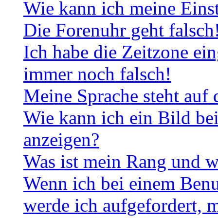
Wie kann ich meine Eins
Die Forenuhr geht falsch
Ich habe die Zeitzone ein
immer noch falsch!
Meine Sprache steht auf 
Wie kann ich ein Bild b
anzeigen?
Was ist mein Rang und w
Wenn ich bei einem Benut
werde ich aufgefordert, 