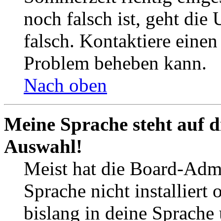
noch falsch ist, geht die
falsch. Kontaktiere einen
Problem beheben kann.
Nach oben
Meine Sprache steht auf d
Auswahl!
Meist hat die Board-Admi
Sprache nicht installier
bislang in deine Sprache 