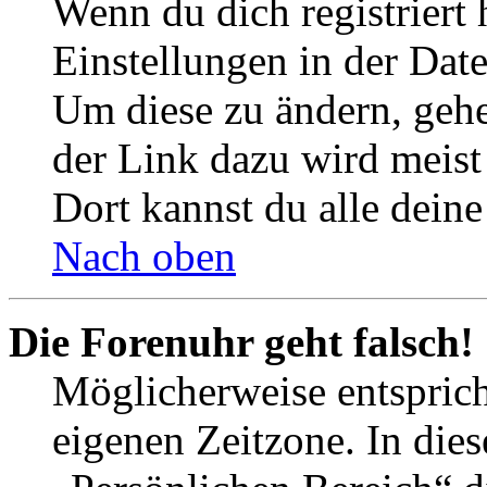
Wenn du dich registriert 
Einstellungen in der Dat
Um diese zu ändern, gehe
der Link dazu wird meist 
Dort kannst du alle deine
Nach oben
Die Forenuhr geht falsch!
Möglicherweise entspricht
eigenen Zeitzone. In dies