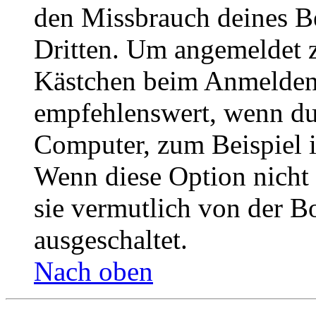
den Missbrauch deines B
Dritten. Um angemeldet z
Kästchen beim Anmelden 
empfehlenswert, wenn du 
Computer, zum Beispiel in
Wenn diese Option nicht 
sie vermutlich von der B
ausgeschaltet.
Nach oben