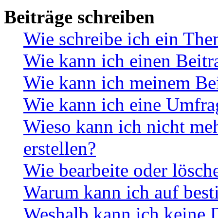
Beiträge schreiben
Wie schreibe ich ein Th
Wie kann ich einen Beitr
Wie kann ich meinem Bei
Wie kann ich eine Umfrag
Wieso kann ich nicht me
erstellen?
Wie bearbeite oder lösch
Warum kann ich auf best
Weshalb kann ich keine 