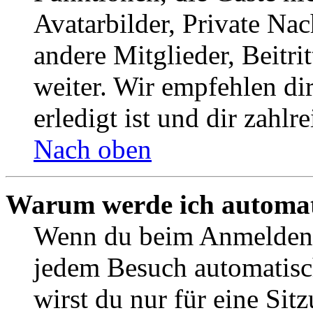
Avatarbilder, Private Na
andere Mitglieder, Beitr
weiter. Wir empfehlen di
erledigt ist und dir zahlre
Nach oben
Warum werde ich automat
Wenn du beim Anmelden 
jedem Besuch automatisc
wirst du nur für eine Sit