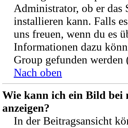
Administrator, ob er das 
installieren kann. Falls e
uns freuen, wenn du es ü
Informationen dazu könn
Group gefunden werden (
Nach oben
Wie kann ich ein Bild be
anzeigen?
In der Beitragsansicht k