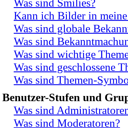
Was sind Smilies?
Kann ich Bilder in meine
Was sind globale Bekan
Was sind Bekanntmachu
Was sind wichtige Them
Was sind geschlossene 
Was sind Themen-Symbo
Benutzer-Stufen und Gru
Was sind Administratore
Was sind Moderatoren?