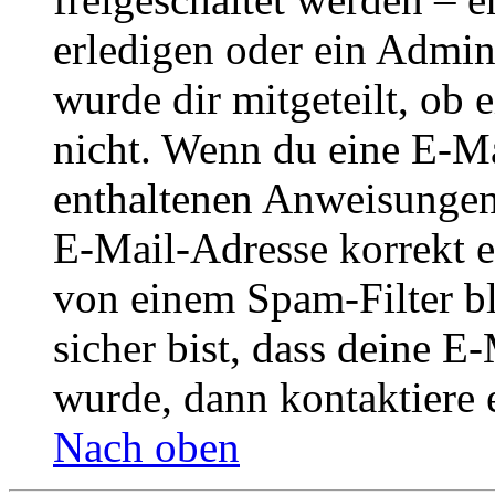
erledigen oder ein Admini
wurde dir mitgeteilt, ob 
nicht. Wenn du eine E-Mai
enthaltenen Anweisungen
E-Mail-Adresse korrekt e
von einem Spam-Filter b
sicher bist, dass deine 
wurde, dann kontaktiere 
Nach oben