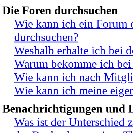
Die Foren durchsuchen
Wie kann ich ein Forum 
durchsuchen?
Weshalb erhalte ich bei 
Warum bekomme ich bei d
Wie kann ich nach Mitgl
Wie kann ich meine eige
Benachrichtigungen und L
Was ist der Unterschied