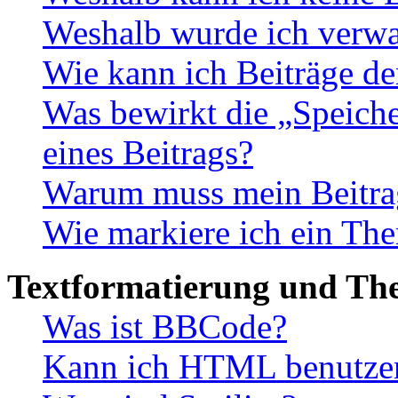
Weshalb wurde ich verwa
Wie kann ich Beiträge d
Was bewirkt die „Speiche
eines Beitrags?
Warum muss mein Beitrag
Wie markiere ich ein The
Textformatierung und Th
Was ist BBCode?
Kann ich HTML benutze