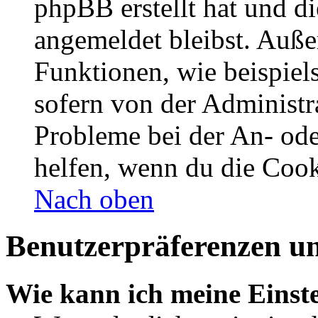
phpBB erstellt hat und d
angemeldet bleibst. Auße
Funktionen, wie beispiel
sofern von der Administr
Probleme bei der An- od
helfen, wenn du die Cook
Nach oben
Benutzerpräferenzen un
Wie kann ich meine Einst