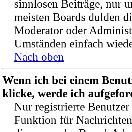
sinnlosen Beiträge, nur
meisten Boards dulden di
Moderator oder Administ
Umständen einfach wiede
Nach oben
Wenn ich bei einem Benut
klicke, werde ich aufgefo
Nur registrierte Benutzer
Funktion für Nachrichten