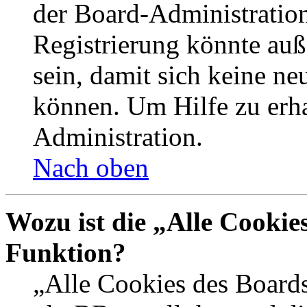
der Board-Administration
Registrierung könnte auß
sein, damit sich keine n
können. Um Hilfe zu erha
Administration.
Nach oben
Wozu ist die „Alle Cookie
Funktion?
„Alle Cookies des Boards