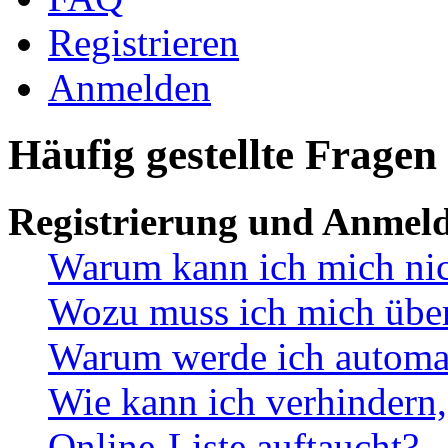
Registrieren
Anmelden
Häufig gestellte Fragen
Registrierung und Anmel
Warum kann ich mich ni
Wozu muss ich mich überh
Warum werde ich automa
Wie kann ich verhindern,
Online-Liste auftaucht?