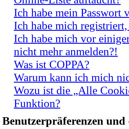
Ich habe mein Passwort v
Ich habe mich registriert
Ich habe mich vor einiger
nicht mehr anmelden?!
Was ist COPPA?
Warum kann ich mich nich
Wozu ist die „Alle Cooki
Funktion?
Benutzerpräferenzen und 