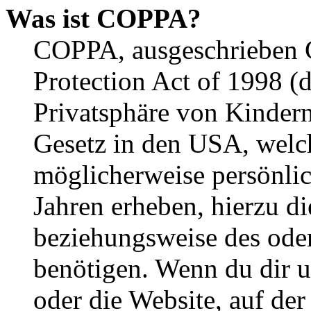
Was ist COPPA?
COPPA, ausgeschrieben C
Protection Act of 1998 (
Privatsphäre von Kindern
Gesetz in den USA, welche
möglicherweise persönli
Jahren erheben, hierzu d
beziehungsweise des oder
benötigen. Wenn du dir un
oder die Website, auf der 