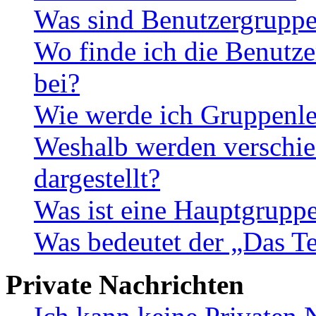
Was sind Benutzergrupp
Wo finde ich die Benutze
bei?
Wie werde ich Gruppenle
Weshalb werden verschie
dargestellt?
Was ist eine Hauptgrupp
Was bedeutet der „Das Te
Private Nachrichten