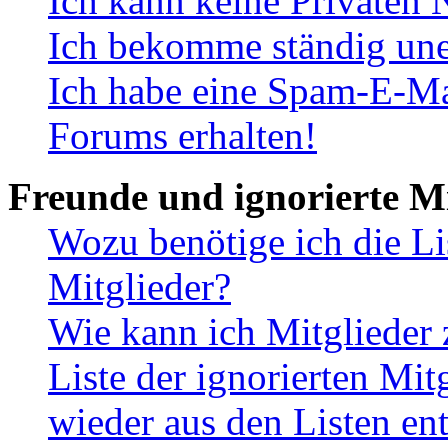
Ich kann keine Privaten 
Ich bekomme ständig une
Ich habe eine Spam-E-Ma
Forums erhalten!
Freunde und ignorierte Mi
Wozu benötige ich die Li
Mitglieder?
Wie kann ich Mitglieder 
Liste der ignorierten Mit
wieder aus den Listen en