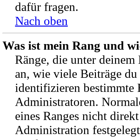
dafür fragen.
Nach oben
Was ist mein Rang und wi
Ränge, die unter deinem
an, wie viele Beiträge du 
identifizieren bestimmte
Administratoren. Normal
eines Ranges nicht direkt
Administration festgelegt