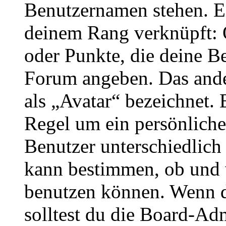
Benutzernamen stehen. Ein
deinem Rang verknüpft: O
oder Punkte, die deine Be
Forum angeben. Das ander
als „Avatar“ bezeichnet. E
Regel um ein persönliche
Benutzer unterschiedlich
kann bestimmen, ob und 
benutzen können. Wenn du
solltest du die Board-Ad