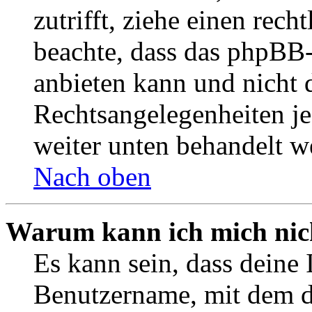
zutrifft, ziehe einen rech
beachte, dass das phpBB
anbieten kann und nicht d
Rechtsangelegenheiten jeg
weiter unten behandelt w
Nach oben
Warum kann ich mich nich
Es kann sein, dass deine 
Benutzername, mit dem d