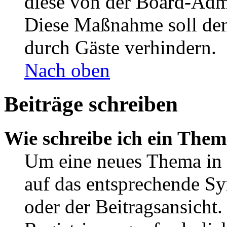
diese von der Board-Admi
Diese Maßnahme soll den
durch Gäste verhindern.
Nach oben
Beiträge schreiben
Wie schreibe ich ein The
Um eine neues Thema in 
auf das entsprechende Sy
oder der Beitragsansicht.