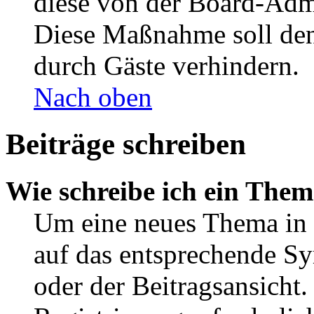
diese von der Board-Admi
Diese Maßnahme soll den
durch Gäste verhindern.
Nach oben
Beiträge schreiben
Wie schreibe ich ein The
Um eine neues Thema in 
auf das entsprechende Sy
oder der Beitragsansicht.