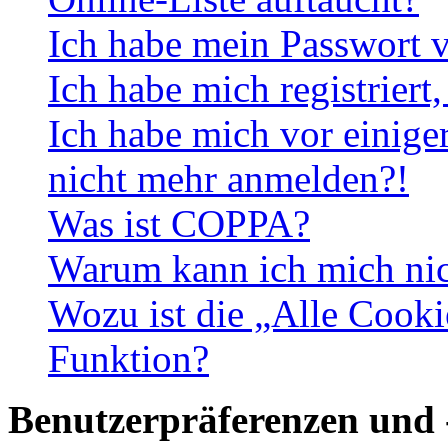
Ich habe mein Passwort v
Ich habe mich registriert
Ich habe mich vor einiger
nicht mehr anmelden?!
Was ist COPPA?
Warum kann ich mich nich
Wozu ist die „Alle Cooki
Funktion?
Benutzerpräferenzen und 