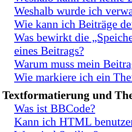
Weshalb wurde ich verwa
Wie kann ich Beiträge d
Was bewirkt die „Speiche
eines Beitrags?
Warum muss mein Beitrag
Wie markiere ich ein The
Textformatierung und Th
Was ist BBCode?
Kann ich HTML benutze