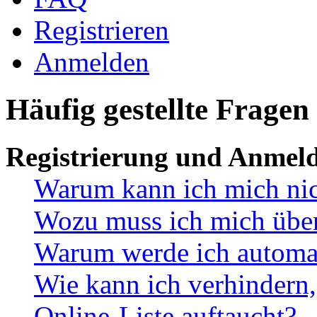
Registrieren
Anmelden
Häufig gestellte Fragen
Registrierung und Anmel
Warum kann ich mich ni
Wozu muss ich mich überh
Warum werde ich automa
Wie kann ich verhindern,
Online-Liste auftaucht?