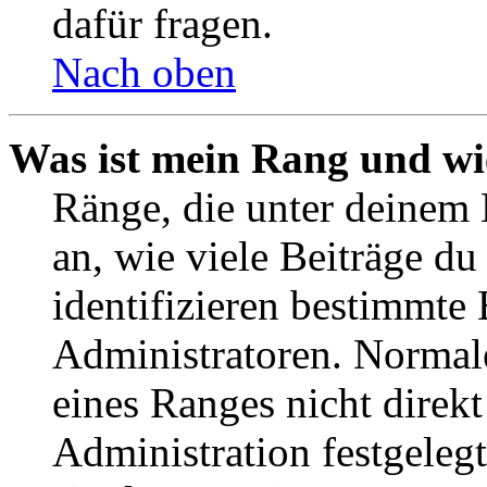
dafür fragen.
Nach oben
Was ist mein Rang und wi
Ränge, die unter deinem
an, wie viele Beiträge du 
identifizieren bestimmte
Administratoren. Normal
eines Ranges nicht direkt
Administration festgelegt