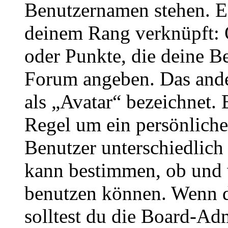
Benutzernamen stehen. Ein
deinem Rang verknüpft: O
oder Punkte, die deine Be
Forum angeben. Das ander
als „Avatar“ bezeichnet. E
Regel um ein persönliche
Benutzer unterschiedlich
kann bestimmen, ob und 
benutzen können. Wenn du
solltest du die Board-Ad