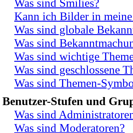
Was sind Smilies?
Kann ich Bilder in meine
Was sind globale Bekan
Was sind Bekanntmachu
Was sind wichtige Them
Was sind geschlossene 
Was sind Themen-Symbo
Benutzer-Stufen und Gru
Was sind Administratore
Was sind Moderatoren?