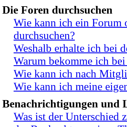
Die Foren durchsuchen
Wie kann ich ein Forum 
durchsuchen?
Weshalb erhalte ich bei 
Warum bekomme ich bei d
Wie kann ich nach Mitgl
Wie kann ich meine eige
Benachrichtigungen und L
Was ist der Unterschied