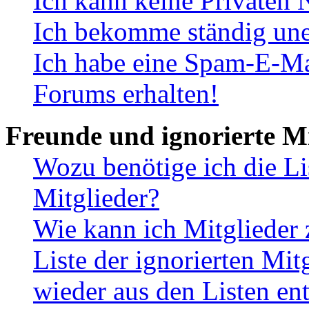
Ich kann keine Privaten 
Ich bekomme ständig une
Ich habe eine Spam-E-Ma
Forums erhalten!
Freunde und ignorierte Mi
Wozu benötige ich die Li
Mitglieder?
Wie kann ich Mitglieder 
Liste der ignorierten Mit
wieder aus den Listen en