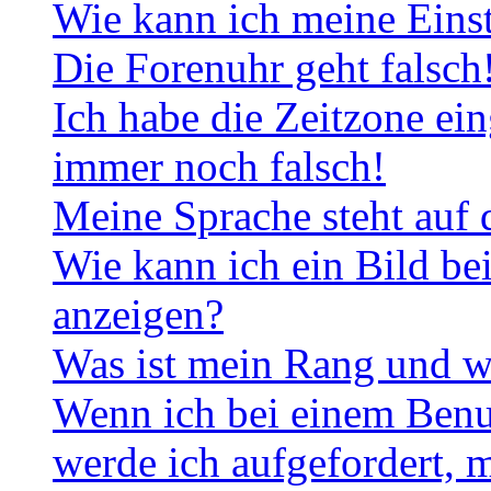
Wie kann ich meine Eins
Die Forenuhr geht falsch
Ich habe die Zeitzone ein
immer noch falsch!
Meine Sprache steht auf 
Wie kann ich ein Bild b
anzeigen?
Was ist mein Rang und w
Wenn ich bei einem Benut
werde ich aufgefordert, 