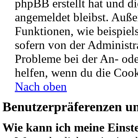
phpBB erstellt hat und d
angemeldet bleibst. Auße
Funktionen, wie beispiel
sofern von der Administr
Probleme bei der An- od
helfen, wenn du die Cook
Nach oben
Benutzerpräferenzen un
Wie kann ich meine Einst