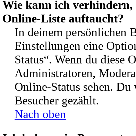
Wie kann ich verhindern,
Online-Liste auftaucht?
In deinem persönlichen B
Einstellungen eine Optio
Status“. Wenn du diese O
Administratoren, Moderat
Online-Status sehen. Du w
Besucher gezählt.
Nach oben