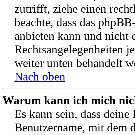
zutrifft, ziehe einen rech
beachte, dass das phpBB
anbieten kann und nicht d
Rechtsangelegenheiten jeg
weiter unten behandelt w
Nach oben
Warum kann ich mich nich
Es kann sein, dass deine 
Benutzername, mit dem d