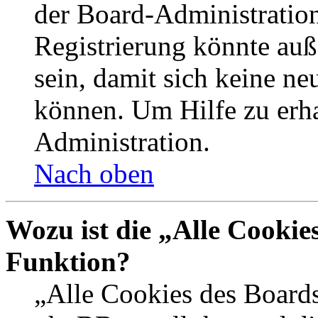
der Board-Administration
Registrierung könnte auß
sein, damit sich keine n
können. Um Hilfe zu erha
Administration.
Nach oben
Wozu ist die „Alle Cookie
Funktion?
„Alle Cookies des Boards