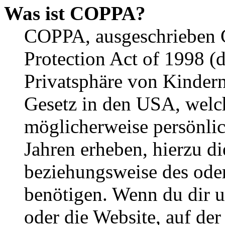
Was ist COPPA?
COPPA, ausgeschrieben C
Protection Act of 1998 (
Privatsphäre von Kindern
Gesetz in den USA, welche
möglicherweise persönli
Jahren erheben, hierzu d
beziehungsweise des oder
benötigen. Wenn du dir un
oder die Website, auf der 