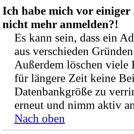
Ich habe mich vor einiger 
nicht mehr anmelden?!
Es kann sein, dass ein A
aus verschieden Gründen d
Außerdem löschen viele 
für längere Zeit keine Be
Datenbankgröße zu verrin
erneut und nimm aktiv an
Nach oben