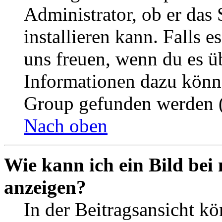
Administrator, ob er das 
installieren kann. Falls e
uns freuen, wenn du es ü
Informationen dazu könn
Group gefunden werden (
Nach oben
Wie kann ich ein Bild be
anzeigen?
In der Beitragsansicht k