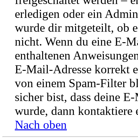
erledigen oder ein Admini
wurde dir mitgeteilt, ob 
nicht. Wenn du eine E-Mai
enthaltenen Anweisungen
E-Mail-Adresse korrekt e
von einem Spam-Filter b
sicher bist, dass deine 
wurde, dann kontaktiere 
Nach oben