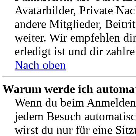
Avatarbilder, Private Na
andere Mitglieder, Beitr
weiter. Wir empfehlen di
erledigt ist und dir zahlre
Nach oben
Warum werde ich automat
Wenn du beim Anmelden 
jedem Besuch automatisc
wirst du nur für eine Sit