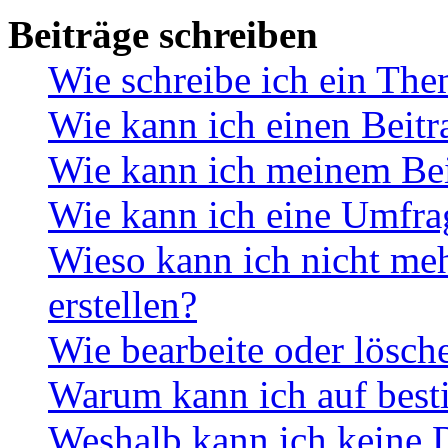
Beiträge schreiben
Wie schreibe ich ein Th
Wie kann ich einen Beitr
Wie kann ich meinem Bei
Wie kann ich eine Umfrag
Wieso kann ich nicht me
erstellen?
Wie bearbeite oder lösch
Warum kann ich auf best
Weshalb kann ich keine 