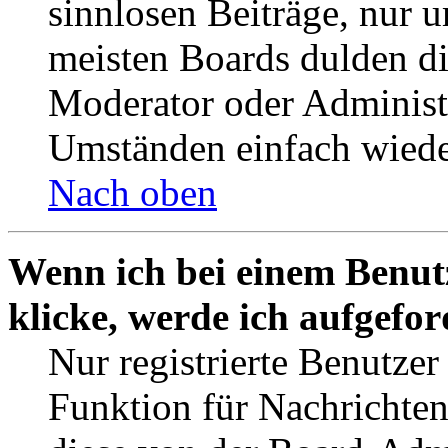
sinnlosen Beiträge, nur
meisten Boards dulden di
Moderator oder Administ
Umständen einfach wiede
Nach oben
Wenn ich bei einem Benut
klicke, werde ich aufgefo
Nur registrierte Benutzer
Funktion für Nachrichten