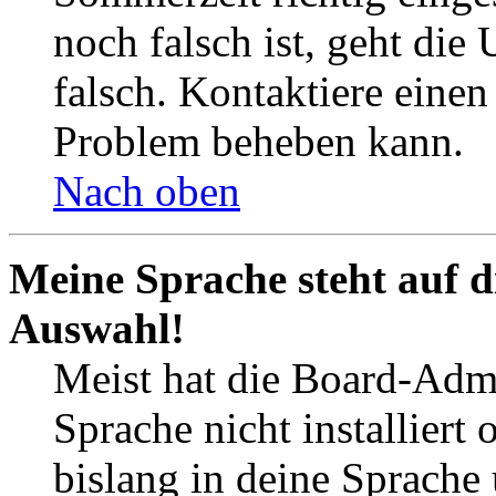
noch falsch ist, geht die
falsch. Kontaktiere einen
Problem beheben kann.
Nach oben
Meine Sprache steht auf d
Auswahl!
Meist hat die Board-Admi
Sprache nicht installier
bislang in deine Sprache 