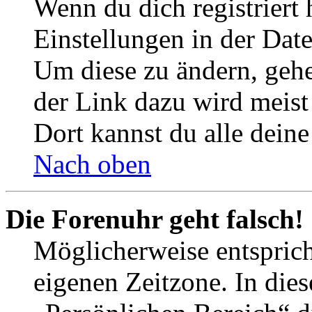
Wenn du dich registriert 
Einstellungen in der Dat
Um diese zu ändern, gehe
der Link dazu wird meist 
Dort kannst du alle deine
Nach oben
Die Forenuhr geht falsch!
Möglicherweise entspricht
eigenen Zeitzone. In dies