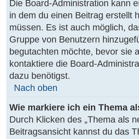
Die Board-Administration kann 
in dem du einen Beitrag erstellt 
müssen. Es ist auch möglich, das
Gruppe von Benutzern hinzugefüg
begutachten möchte, bevor sie au
kontaktiere die Board-Administra
dazu benötigst.
Nach oben
Wie markiere ich ein Thema a
Durch Klicken des „Thema als ne
Beitragsansicht kannst du das 