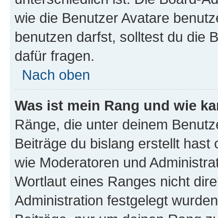
wie die Benutzer Avatare benut
benutzen darfst, solltest du di
dafür fragen.
Nach oben
Was ist mein Rang und wie ka
Ränge, die unter deinem Benutze
Beiträge du bislang erstellt hast
wie Moderatoren und Administra
Wortlaut eines Ranges nicht dire
Administration festgelegt wurden