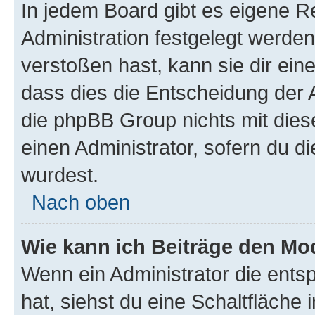
In jedem Board gibt es eigene R
Administration festgelegt werde
verstoßen hast, kann sie dir ein
dass dies die Entscheidung der A
die phpBB Group nichts mit dies
einen Administrator, sofern du di
wurdest.
Nach oben
Wie kann ich Beiträge den M
Wenn ein Administrator die ent
hat, siehst du eine Schaltfläche