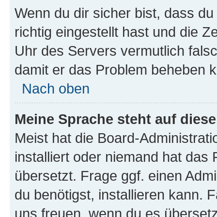
Wenn du dir sicher bist, dass d
richtig eingestellt hast und die Z
Uhr des Servers vermutlich falsc
damit er das Problem beheben k
Nach oben
Meine Sprache steht auf dies
Meist hat die Board-Administrat
installiert oder niemand hat das
übersetzt. Frage ggf. einen Admi
du benötigst, installieren kann. F
uns freuen, wenn du es übersetz