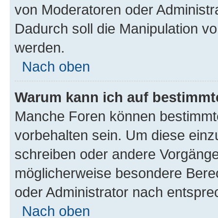
von Moderatoren oder Administr
Dadurch soll die Manipulation v
werden.
Nach oben
Warum kann ich auf bestimmte
Manche Foren können bestimmt
vorbehalten sein. Um diese einz
schreiben oder andere Vorgänge
möglicherweise besondere Bere
oder Administrator nach entspr
Nach oben