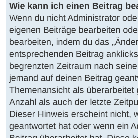
Wie kann ich einen Beitrag be
Wenn du nicht Administrator oder
eigenen Beiträge bearbeiten ode
bearbeiten, indem du das „Änder
entsprechenden Beitrag anklickst;
begrenzten Zeitraum nach seiner
jemand auf deinen Beitrag geantw
Themenansicht als überarbeitet 
Anzahl als auch der letzte Zeitp
Dieser Hinweis erscheint nicht,
geantwortet hat oder wenn ein A
Beitrag überarbeitet hat. Diese k