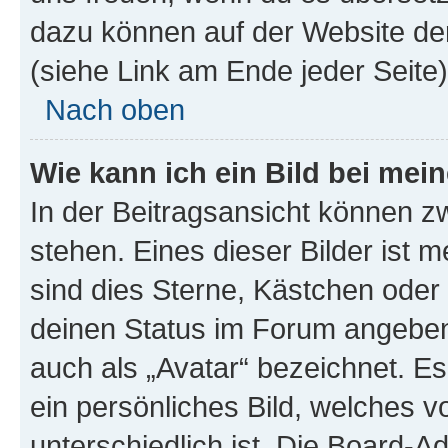
dazu können auf der Website d
(siehe Link am Ende jeder Seite)
Nach oben
Wie kann ich ein Bild bei me
In der Beitragsansicht können 
stehen. Eines dieser Bilder ist 
sind dies Sterne, Kästchen oder 
deinen Status im Forum angeben.
auch als „Avatar“ bezeichnet. Es
ein persönliches Bild, welches 
unterschiedlich ist. Die Board-