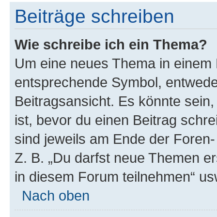
Beiträge schreiben
Wie schreibe ich ein Thema?
Um eine neues Thema in einem F
entsprechende Symbol, entweder
Beitragsansicht. Es könnte sein,
ist, bevor du einen Beitrag sch
sind jeweils am Ende der Foren- 
Z. B. „Du darfst neue Themen er
in diesem Forum teilnehmen“ us
Nach oben