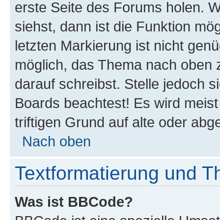
erste Seite des Forums holen. 
siehst, dann ist die Funktion mög
letzten Markierung ist nicht gen
möglich, das Thema nach oben z
darauf schreibst. Stelle jedoch 
Boards beachtest! Es wird meis
triftigen Grund auf alte oder a
Nach oben
Textformatierung und 
Was ist BBCode?