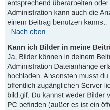
entsprechend überarbeiten oder 
Administration kann auch die Anz
einem Beitrag benutzen kannst.
Nach oben
Kann ich Bilder in meine Beit
Ja, Bilder können in deinem Bei
Administration Dateianhänge erla
hochladen. Ansonsten musst du z
öffentlich zugänglichen Server li
bild.gif. Du kannst weder Bilder 
PC befinden (außer es ist ein öf