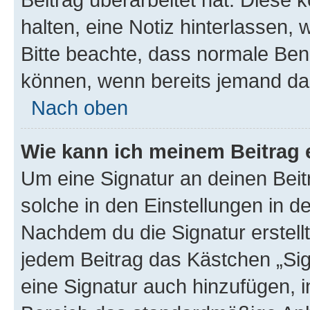
halten, eine Notiz hinterlassen,
Bitte beachte, dass normale Benu
können, wenn bereits jemand dar
Nach oben
Wie kann ich meinem Beitrag 
Um eine Signatur an deinen Bei
solche in den Einstellungen in 
Nachdem du die Signatur erstellt
jedem Beitrag das Kästchen „Sig
eine Signatur auch hinzufügen, 