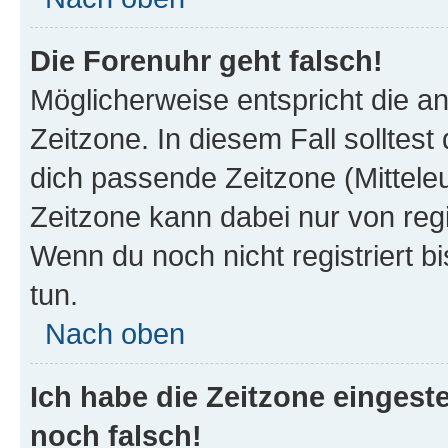
Die Forenuhr geht falsch!
Möglicherweise entspricht die an
Zeitzone. In diesem Fall solltest
dich passende Zeitzone (Mitteleur
Zeitzone kann dabei nur von reg
Wenn du noch nicht registriert bis
tun.
Nach oben
Ich habe die Zeitzone eingeste
noch falsch!