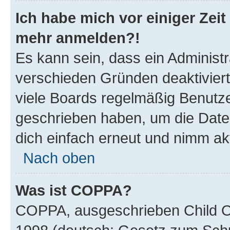
Ich habe mich vor einiger Zeit 
mehr anmelden?!
Es kann sein, dass ein Administ
verschieden Gründen deaktivier
viele Boards regelmäßig Benutzer
geschrieben haben, um die Date
dich einfach erneut und nimm akt
Nach oben
Was ist COPPA?
COPPA, ausgeschrieben Child Onl