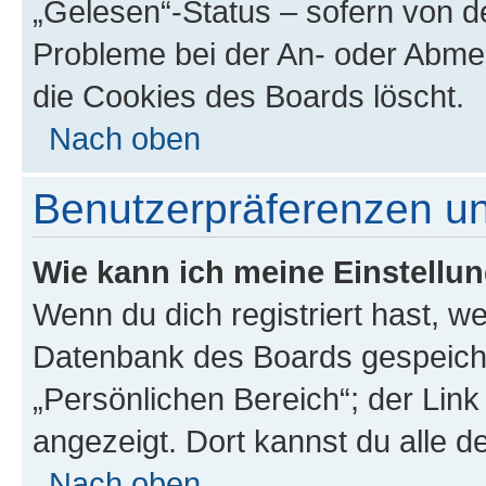
„Gelesen“-Status – sofern von de
Probleme bei der An- oder Abme
die Cookies des Boards löscht.
Nach oben
Benutzerpräferenzen un
Wie kann ich meine Einstellu
Wenn du dich registriert hast, we
Datenbank des Boards gespeiche
„Persönlichen Bereich“; der Link
angezeigt. Dort kannst du alle d
Nach oben