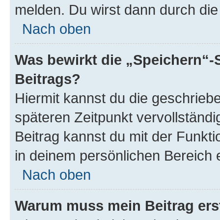
melden. Du wirst dann durch die 
Nach oben
Was bewirkt die „Speichern“-
Beitrags?
Hiermit kannst du die geschrie
späteren Zeitpunkt vervollständ
Beitrag kannst du mit der Funkt
in deinem persönlichen Bereich 
Nach oben
Warum muss mein Beitrag ers