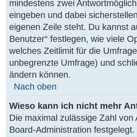
mindestens zwei Antwortmöglichk
eingeben und dabei sicherstellen
eigenen Zeile steht. Du kannst 
Benutzer“ festlegen, wie viele 
welches Zeitlimit für die Umfrage 
unbegrenzte Umfrage) und schlie
ändern können.
Nach oben
Wieso kann ich nicht mehr An
Die maximal zulässige Zahl von 
Board-Administration festgelegt