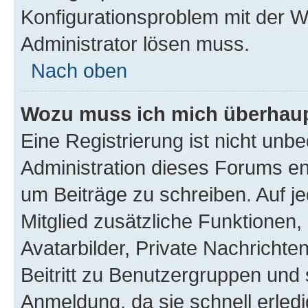
Konfigurationsproblem mit der We
Administrator lösen muss.
Nach oben
Wozu muss ich mich überhaupt
Eine Registrierung ist nicht unb
Administration dieses Forums ent
um Beiträge zu schreiben. Auf jed
Mitglied zusätzliche Funktionen,
Avatarbilder, Private Nachrichte
Beitritt zu Benutzergruppen und 
Anmeldung, da sie schnell erledigt