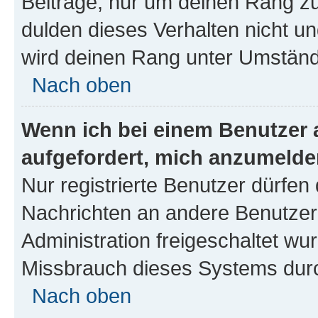
Beiträge, nur um deinen Rang z
dulden dieses Verhalten nicht un
wird deinen Rang unter Umständ
Nach oben
Wenn ich bei einem Benutzer a
aufgefordert, mich anzumelde
Nur registrierte Benutzer dürfen 
Nachrichten an andere Benutzer 
Administration freigeschaltet w
Missbrauch dieses Systems durc
Nach oben