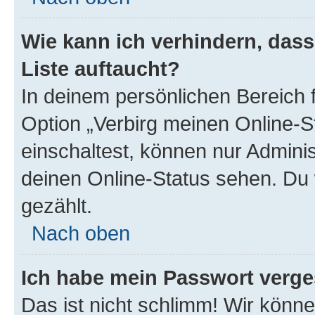
Wie kann ich verhindern, das
Liste auftaucht?
In deinem persönlichen Bereich f
Option „Verbirg meinen Online-S
einschaltest, können nur Admini
deinen Online-Status sehen. Du 
gezählt.
Nach oben
Ich habe mein Passwort verge
Das ist nicht schlimm! Wir könne