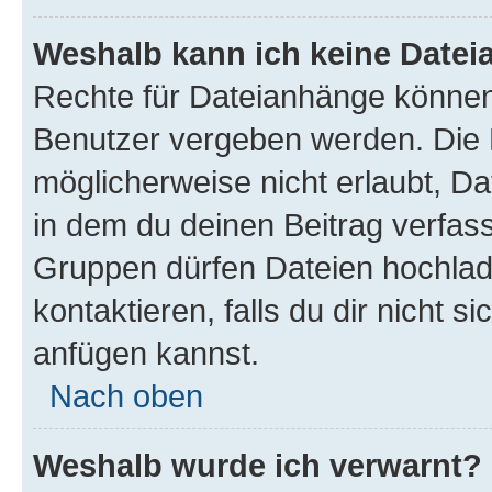
Weshalb kann ich keine Date
Rechte für Dateianhänge können
Benutzer vergeben werden. Die 
möglicherweise nicht erlaubt, 
in dem du deinen Beitrag verfas
Gruppen dürfen Dateien hochlad
kontaktieren, falls du dir nicht 
anfügen kannst.
Nach oben
Weshalb wurde ich verwarnt?