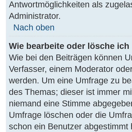
Antwortmöglichkeiten als zugela
Administrator.
Nach oben
Wie bearbeite oder lösche ich
Wie bei den Beiträgen können U
Verfasser, einem Moderator oder
werden. Um eine Umfrage zu bea
des Themas; dieser ist immer m
niemand eine Stimme abgegeben
Umfrage löschen oder die Umfrag
schon ein Benutzer abgestimmt 