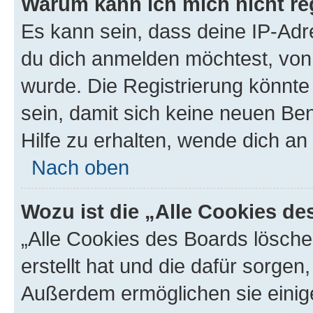
Warum kann ich mich nicht reg
Es kann sein, dass deine IP-Ad
du dich anmelden möchtest, von 
wurde. Die Registrierung könnt
sein, damit sich keine neuen B
Hilfe zu erhalten, wende dich an
Nach oben
Wozu ist die „Alle Cookies d
„Alle Cookies des Boards lösche
erstellt hat und die dafür sorge
Außerdem ermöglichen sie einige