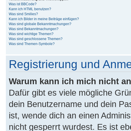
Was ist BBCode?
Kann ich HTML benutzen?
Was sind Smilies?
Kann ich Bilder in meine Beiträge einfügen?
Was sind globale Bekanntmachungen?
Was sind Bekanntmachungen?
Was sind wichtige Themen?
Was sind geschlossene Themen?
Was sind Themen-Symbole?
Registrierung und Anm
Warum kann ich mich nicht a
Dafür gibt es viele mögliche Gr
dein Benutzername und dein Pass
ist, wende dich an einen Admini
nicht gesperrt wurdest. Es ist eb