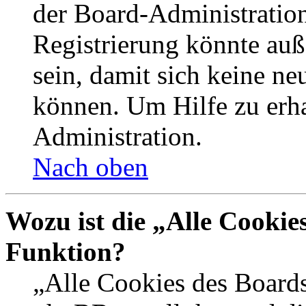
der Board-Administration
Registrierung könnte auß
sein, damit sich keine n
können. Um Hilfe zu erha
Administration.
Nach oben
Wozu ist die „Alle Cookie
Funktion?
„Alle Cookies des Boards