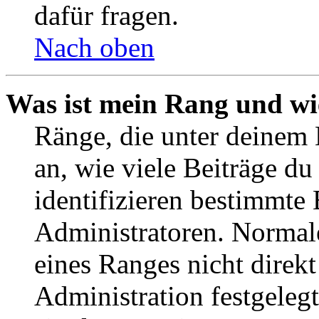
dafür fragen.
Nach oben
Was ist mein Rang und wi
Ränge, die unter deinem
an, wie viele Beiträge du 
identifizieren bestimmte
Administratoren. Normal
eines Ranges nicht direkt
Administration festgelegt