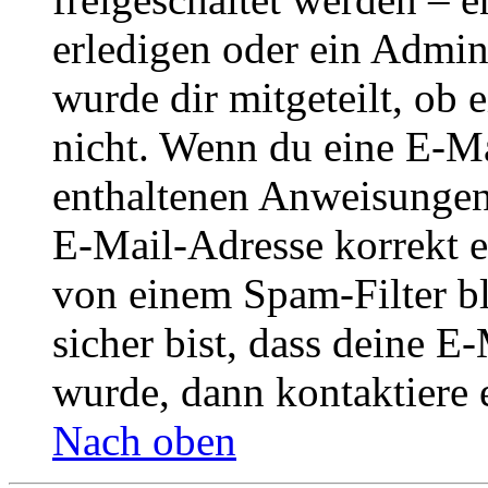
erledigen oder ein Admini
wurde dir mitgeteilt, ob 
nicht. Wenn du eine E-Mai
enthaltenen Anweisungen
E-Mail-Adresse korrekt e
von einem Spam-Filter b
sicher bist, dass deine 
wurde, dann kontaktiere 
Nach oben