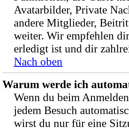
Avatarbilder, Private Na
andere Mitglieder, Beitr
weiter. Wir empfehlen di
erledigt ist und dir zahlre
Nach oben
Warum werde ich automat
Wenn du beim Anmelden 
jedem Besuch automatisc
wirst du nur für eine Sit