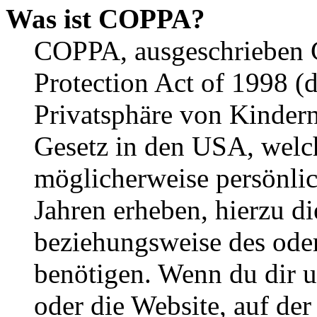
Was ist COPPA?
COPPA, ausgeschrieben C
Protection Act of 1998 (
Privatsphäre von Kindern
Gesetz in den USA, welche
möglicherweise persönli
Jahren erheben, hierzu d
beziehungsweise des oder
benötigen. Wenn du dir un
oder die Website, auf der 