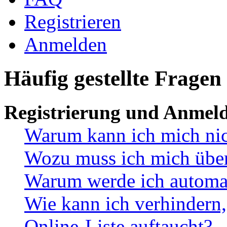
Registrieren
Anmelden
Häufig gestellte Fragen
Registrierung und Anmel
Warum kann ich mich ni
Wozu muss ich mich überh
Warum werde ich automa
Wie kann ich verhindern,
Online-Liste auftaucht?