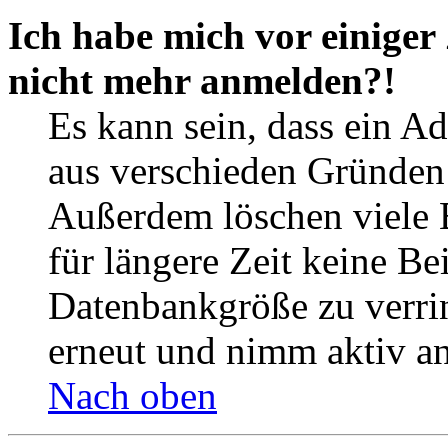
Ich habe mich vor einiger 
nicht mehr anmelden?!
Es kann sein, dass ein A
aus verschieden Gründen d
Außerdem löschen viele 
für längere Zeit keine Be
Datenbankgröße zu verrin
erneut und nimm aktiv an
Nach oben