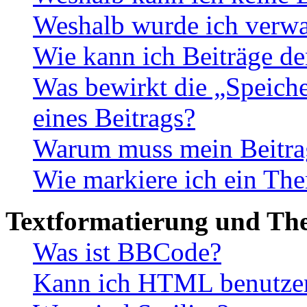
Weshalb wurde ich verwa
Wie kann ich Beiträge d
Was bewirkt die „Speiche
eines Beitrags?
Warum muss mein Beitrag
Wie markiere ich ein The
Textformatierung und Th
Was ist BBCode?
Kann ich HTML benutze