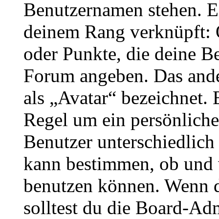
Benutzernamen stehen. Ein
deinem Rang verknüpft: O
oder Punkte, die deine Be
Forum angeben. Das ander
als „Avatar“ bezeichnet. E
Regel um ein persönliche
Benutzer unterschiedlich
kann bestimmen, ob und 
benutzen können. Wenn du
solltest du die Board-Ad