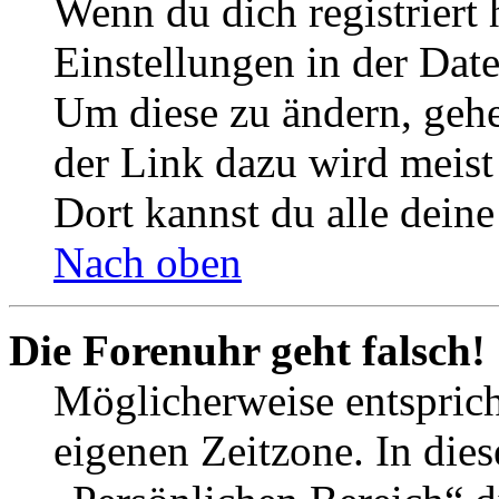
Wenn du dich registriert 
Einstellungen in der Dat
Um diese zu ändern, gehe
der Link dazu wird meist 
Dort kannst du alle deine
Nach oben
Die Forenuhr geht falsch!
Möglicherweise entspricht
eigenen Zeitzone. In dies