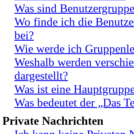
Was sind Benutzergrupp
Wo finde ich die Benutze
bei?
Wie werde ich Gruppenle
Weshalb werden verschie
dargestellt?
Was ist eine Hauptgrupp
Was bedeutet der „Das Te
Private Nachrichten