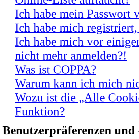
Ich habe mein Passwort v
Ich habe mich registriert
Ich habe mich vor einiger
nicht mehr anmelden?!
Was ist COPPA?
Warum kann ich mich nich
Wozu ist die „Alle Cooki
Funktion?
Benutzerpräferenzen und 