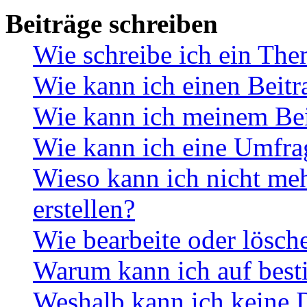
Beiträge schreiben
Wie schreibe ich ein Th
Wie kann ich einen Beitr
Wie kann ich meinem Bei
Wie kann ich eine Umfrag
Wieso kann ich nicht me
erstellen?
Wie bearbeite oder lösch
Warum kann ich auf best
Weshalb kann ich keine 