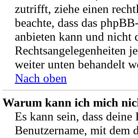
zutrifft, ziehe einen rech
beachte, dass das phpBB
anbieten kann und nicht d
Rechtsangelegenheiten jeg
weiter unten behandelt w
Nach oben
Warum kann ich mich nich
Es kann sein, dass deine 
Benutzername, mit dem d