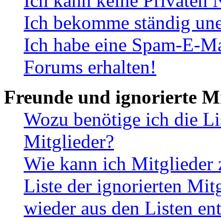
Ich kann keine Privaten 
Ich bekomme ständig une
Ich habe eine Spam-E-Ma
Forums erhalten!
Freunde und ignorierte Mi
Wozu benötige ich die Li
Mitglieder?
Wie kann ich Mitglieder 
Liste der ignorierten Mit
wieder aus den Listen en