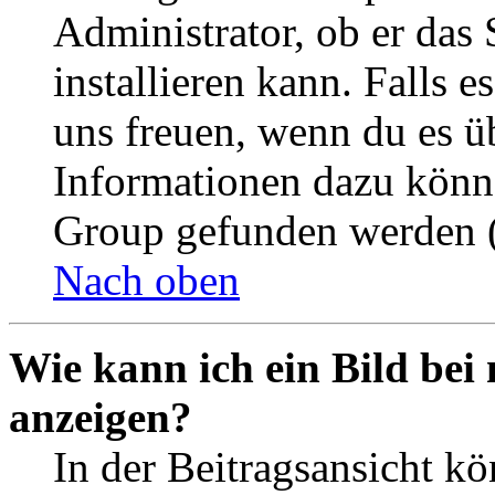
Administrator, ob er das 
installieren kann. Falls e
uns freuen, wenn du es ü
Informationen dazu könn
Group gefunden werden (
Nach oben
Wie kann ich ein Bild be
anzeigen?
In der Beitragsansicht k