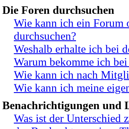
Die Foren durchsuchen
Wie kann ich ein Forum 
durchsuchen?
Weshalb erhalte ich bei 
Warum bekomme ich bei d
Wie kann ich nach Mitgl
Wie kann ich meine eige
Benachrichtigungen und L
Was ist der Unterschied