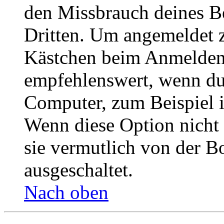
den Missbrauch deines B
Dritten. Um angemeldet z
Kästchen beim Anmelden 
empfehlenswert, wenn du 
Computer, zum Beispiel in
Wenn diese Option nicht 
sie vermutlich von der B
ausgeschaltet.
Nach oben