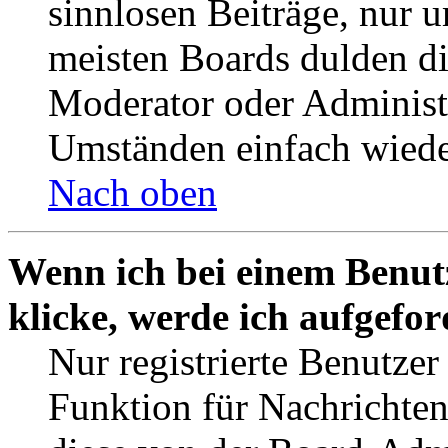
sinnlosen Beiträge, nur
meisten Boards dulden di
Moderator oder Administ
Umständen einfach wiede
Nach oben
Wenn ich bei einem Benut
klicke, werde ich aufgefo
Nur registrierte Benutzer
Funktion für Nachrichten