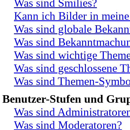
Was sind Smilies?
Kann ich Bilder in meine
Was sind globale Bekan
Was sind Bekanntmachu
Was sind wichtige Them
Was sind geschlossene 
Was sind Themen-Symbo
Benutzer-Stufen und Gru
Was sind Administratore
Was sind Moderatoren?