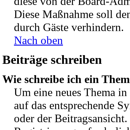
diese von der Board-Admi
Diese Maßnahme soll den
durch Gäste verhindern.
Nach oben
Beiträge schreiben
Wie schreibe ich ein The
Um eine neues Thema in 
auf das entsprechende Sy
oder der Beitragsansicht.