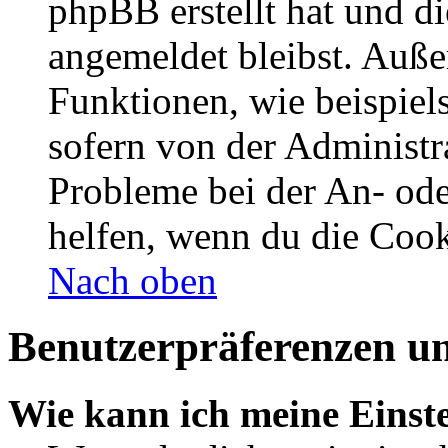
phpBB erstellt hat und d
angemeldet bleibst. Auße
Funktionen, wie beispiel
sofern von der Administr
Probleme bei der An- od
helfen, wenn du die Cook
Nach oben
Benutzerpräferenzen un
Wie kann ich meine Einst