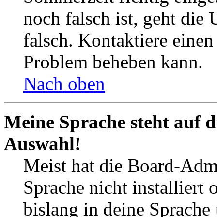
noch falsch ist, geht die
falsch. Kontaktiere einen
Problem beheben kann.
Nach oben
Meine Sprache steht auf d
Auswahl!
Meist hat die Board-Admi
Sprache nicht installier
bislang in deine Sprache 