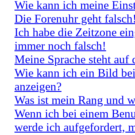
Wie kann ich meine Eins
Die Forenuhr geht falsch
Ich habe die Zeitzone ein
immer noch falsch!
Meine Sprache steht auf 
Wie kann ich ein Bild b
anzeigen?
Was ist mein Rang und w
Wenn ich bei einem Benut
werde ich aufgefordert, 