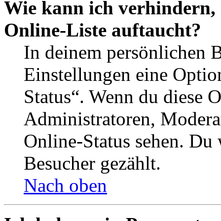
Wie kann ich verhindern,
Online-Liste auftaucht?
In deinem persönlichen B
Einstellungen eine Optio
Status“. Wenn du diese O
Administratoren, Moderat
Online-Status sehen. Du w
Besucher gezählt.
Nach oben