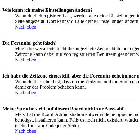
Wie kann ich meine Einstellungen ändern?
Wenn du dich registriert hast, werden alle deine Einstellungen
Seite angezeigt. Dort kannst du alle deine Einstellungen ändern
Nach oben
Die Forenuhr geht falsch!
Möglicherweise entspricht die angezeigte Zeit nicht deiner eigen
Zeitzone kann dabei nur von registrierten Benutzern geändert wer
Nach oben
Ich habe die Zeitzone eingestellt, aber die Forenuhr geht immer n
Wenn du dir sicher bist, dass du die Zeitzone und die Sommerzeit
damit er das Problem beheben kann.
Nach oben
Meine Sprache steht auf diesem Board nicht zur Auswahl!
Meist hat die Board-Administration entweder deine Sprache nich
benötigst, installieren kann. Falls es noch nicht existiert, 
(siehe Link am Ende jeder Seite).
Nach oben