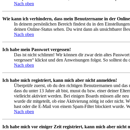
Nach oben
Wie kann ich verhindern, dass mein Benutzername in der Online
In deinem persönlichen Bereich findest du in den Einstellunge
deinen Online-Status sehen. Du wirst dann als unsichtbarer Bes
Nach oben
Ich habe mein Passwort vergessen!
Das ist nicht schlimm! Wir können dir zwar dein altes Passwort
vergessen“ klickst und den Anweisungen folgst. So solltest du
Nach oben
Ich habe mich registriert, kann mich aber nicht anmelden!
Überprüfe zuerst, ob du den richtigen Benutzernamen und das 
dass du unter 13 Jahre alt bist, musst du bzw. einer deiner Elt
vielleicht aktiviert werden. Bei einigen Boards müssen alle neu
wurde dir mitgeteilt, ob eine Aktivierung nötig ist oder nicht
hast oder die E-Mail von einem Spam-Filter blockiert wurde. We
Nach oben
Ich habe mich vor einiger Zeit registriert, kann mich aber nich