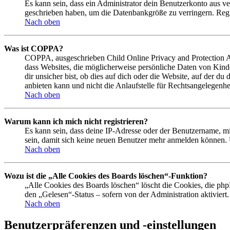
Es kann sein, dass ein Administrator dein Benutzerkonto aus ve
geschrieben haben, um die Datenbankgröße zu verringern. Regis
Nach oben
Was ist COPPA?
COPPA, ausgeschrieben Child Online Privacy and Protection Act
dass Websites, die möglicherweise persönliche Daten von Kind
dir unsicher bist, ob dies auf dich oder die Website, auf der du
anbieten kann und nicht die Anlaufstelle für Rechtsangelegenhei
Nach oben
Warum kann ich mich nicht registrieren?
Es kann sein, dass deine IP-Adresse oder der Benutzername, m
sein, damit sich keine neuen Benutzer mehr anmelden können. 
Nach oben
Wozu ist die „Alle Cookies des Boards löschen“-Funktion?
„Alle Cookies des Boards löschen“ löscht die Cookies, die php
den „Gelesen“-Status – sofern von der Administration aktivier
Nach oben
Benutzerpräferenzen und -einstellungen