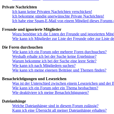
Private Nachrichten
Ich kann keine Privaten Nachrichten verschicken!
Ich bekomme ständig unerwünschte Private Nachrichten!
Ich habe eine Spam-E-Mail von einem Mitglied dieses Forums e
Freunde und ignorierte Mitglieder
Wozu benötige ich die Listen der Freunde und ignorierten Mitg
Wie kann ich Mitglieder zur Liste der Freunde oder zur Liste d
Die Foren durchsuchen
Wie kann ich ein Forum oder mehrere Foren durchsuchen?
Weshalb erhalte ich bei der Suche keine Ergebnisse?
Warum bekomme ich bei der Suche eine leere Seite?
Wie kann ich nach Mitgliedern suchen?
Wie kann ich meine eigenen Beiträge und Themen finden?
Benachrichtigungen und Lesezeichen
Was ist der Unterschied zwischen einem Lesezeichen und der
Wie kann ich ein Forum oder ein Thema beobachten?
Wie deaktiviere ich meine Benachrichtigungen?
Dateianhänge
Welche Dateianhänge sind in diesem Forum zulässig?
Kann ich eine Übersicht all meiner Dateianhänge erhalten?