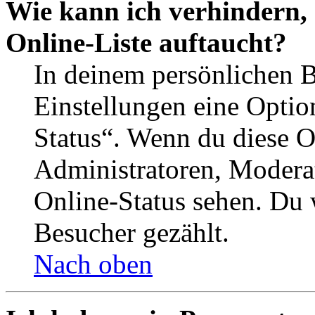
Wie kann ich verhindern,
Online-Liste auftaucht?
In deinem persönlichen B
Einstellungen eine Optio
Status“. Wenn du diese O
Administratoren, Moderat
Online-Status sehen. Du w
Besucher gezählt.
Nach oben