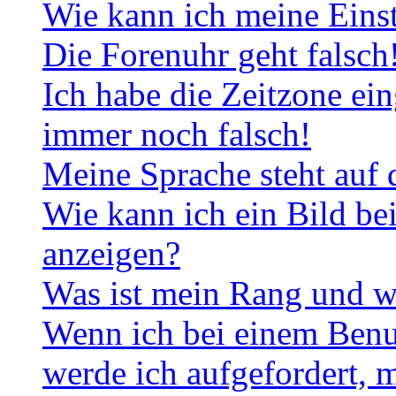
Wie kann ich meine Eins
Die Forenuhr geht falsch
Ich habe die Zeitzone ein
immer noch falsch!
Meine Sprache steht auf 
Wie kann ich ein Bild b
anzeigen?
Was ist mein Rang und w
Wenn ich bei einem Benut
werde ich aufgefordert, 