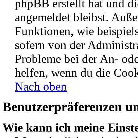
phpBB erstellt hat und d
angemeldet bleibst. Auße
Funktionen, wie beispiel
sofern von der Administr
Probleme bei der An- od
helfen, wenn du die Cook
Nach oben
Benutzerpräferenzen un
Wie kann ich meine Einst