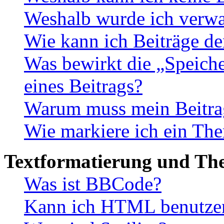
Weshalb wurde ich verwa
Wie kann ich Beiträge d
Was bewirkt die „Speiche
eines Beitrags?
Warum muss mein Beitrag
Wie markiere ich ein The
Textformatierung und Th
Was ist BBCode?
Kann ich HTML benutze