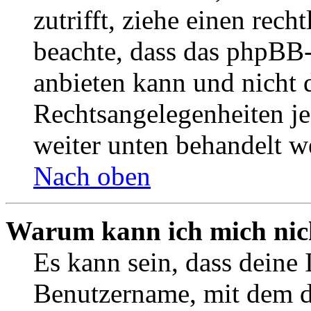
zutrifft, ziehe einen rech
beachte, dass das phpBB
anbieten kann und nicht d
Rechtsangelegenheiten jeg
weiter unten behandelt w
Nach oben
Warum kann ich mich nich
Es kann sein, dass deine 
Benutzername, mit dem d