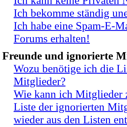
Ich kann keine Privaten 
Ich bekomme ständig une
Ich habe eine Spam-E-Ma
Forums erhalten!
Freunde und ignorierte Mi
Wozu benötige ich die Li
Mitglieder?
Wie kann ich Mitglieder 
Liste der ignorierten Mit
wieder aus den Listen en