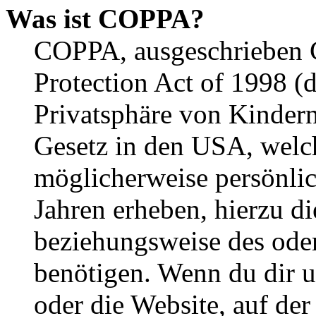
Was ist COPPA?
COPPA, ausgeschrieben C
Protection Act of 1998 (
Privatsphäre von Kindern
Gesetz in den USA, welche
möglicherweise persönli
Jahren erheben, hierzu d
beziehungsweise des oder
benötigen. Wenn du dir un
oder die Website, auf der 