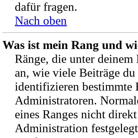
dafür fragen.
Nach oben
Was ist mein Rang und wi
Ränge, die unter deinem
an, wie viele Beiträge du 
identifizieren bestimmte
Administratoren. Normal
eines Ranges nicht direkt
Administration festgelegt