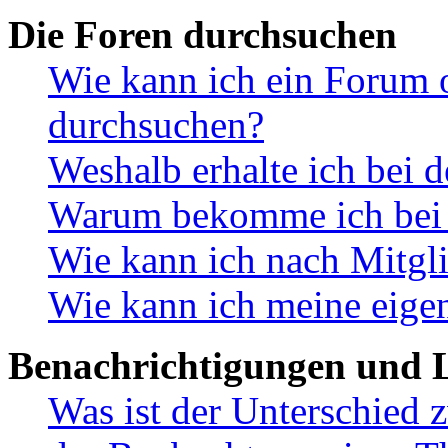
Die Foren durchsuchen
Wie kann ich ein Forum 
durchsuchen?
Weshalb erhalte ich bei 
Warum bekomme ich bei d
Wie kann ich nach Mitgl
Wie kann ich meine eige
Benachrichtigungen und L
Was ist der Unterschied