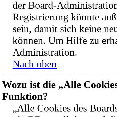
der Board-Administration
Registrierung könnte auß
sein, damit sich keine n
können. Um Hilfe zu erha
Administration.
Nach oben
Wozu ist die „Alle Cookie
Funktion?
„Alle Cookies des Boards