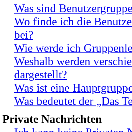
Was sind Benutzergrupp
Wo finde ich die Benutze
bei?
Wie werde ich Gruppenle
Weshalb werden verschie
dargestellt?
Was ist eine Hauptgrupp
Was bedeutet der „Das Te
Private Nachrichten