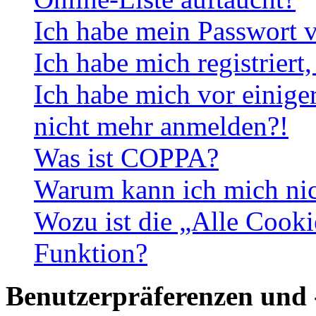
Ich habe mein Passwort v
Ich habe mich registriert
Ich habe mich vor einiger
nicht mehr anmelden?!
Was ist COPPA?
Warum kann ich mich nich
Wozu ist die „Alle Cooki
Funktion?
Benutzerpräferenzen und 