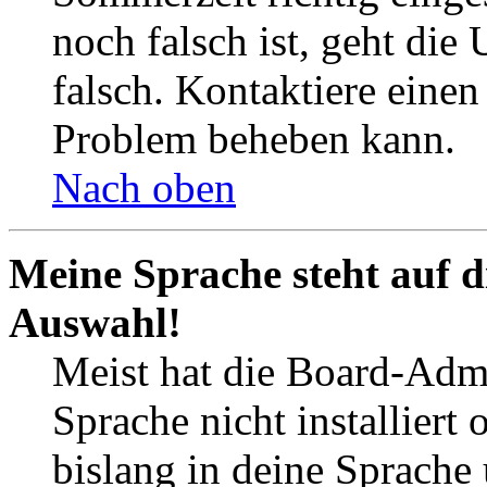
noch falsch ist, geht die
falsch. Kontaktiere einen
Problem beheben kann.
Nach oben
Meine Sprache steht auf d
Auswahl!
Meist hat die Board-Admi
Sprache nicht installier
bislang in deine Sprache 