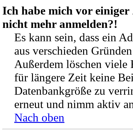
Ich habe mich vor einiger 
nicht mehr anmelden?!
Es kann sein, dass ein A
aus verschieden Gründen d
Außerdem löschen viele 
für längere Zeit keine Be
Datenbankgröße zu verrin
erneut und nimm aktiv an
Nach oben