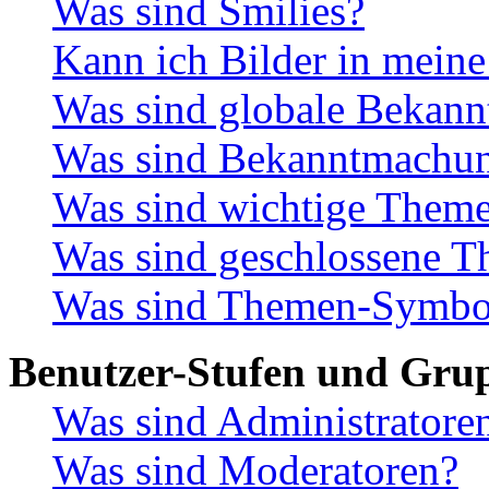
Was sind Smilies?
Kann ich Bilder in meine
Was sind globale Bekan
Was sind Bekanntmachu
Was sind wichtige Them
Was sind geschlossene 
Was sind Themen-Symbo
Benutzer-Stufen und Gru
Was sind Administratore
Was sind Moderatoren?