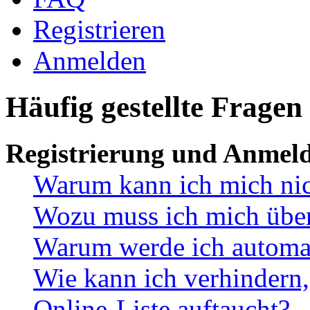
Registrieren
Anmelden
Häufig gestellte Fragen
Registrierung und Anmel
Warum kann ich mich ni
Wozu muss ich mich überh
Warum werde ich automa
Wie kann ich verhindern,
Online-Liste auftaucht?