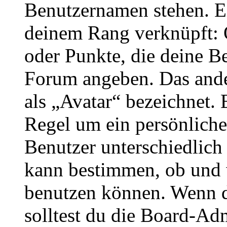
Benutzernamen stehen. Ein
deinem Rang verknüpft: O
oder Punkte, die deine Be
Forum angeben. Das ander
als „Avatar“ bezeichnet. E
Regel um ein persönliche
Benutzer unterschiedlich
kann bestimmen, ob und 
benutzen können. Wenn du
solltest du die Board-Ad