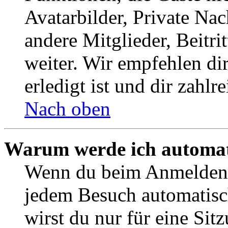
Avatarbilder, Private Na
andere Mitglieder, Beitr
weiter. Wir empfehlen di
erledigt ist und dir zahlre
Nach oben
Warum werde ich automat
Wenn du beim Anmelden 
jedem Besuch automatisc
wirst du nur für eine Sit