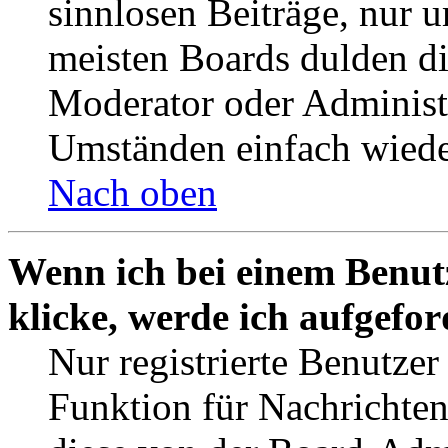
sinnlosen Beiträge, nur
meisten Boards dulden di
Moderator oder Administ
Umständen einfach wiede
Nach oben
Wenn ich bei einem Benut
klicke, werde ich aufgefo
Nur registrierte Benutzer
Funktion für Nachrichten