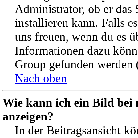
Administrator, ob er das 
installieren kann. Falls e
uns freuen, wenn du es ü
Informationen dazu könn
Group gefunden werden (
Nach oben
Wie kann ich ein Bild be
anzeigen?
In der Beitragsansicht k