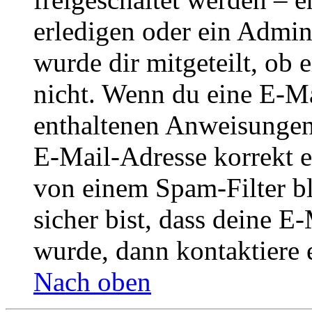
erledigen oder ein Admini
wurde dir mitgeteilt, ob 
nicht. Wenn du eine E-Mai
enthaltenen Anweisungen
E-Mail-Adresse korrekt e
von einem Spam-Filter b
sicher bist, dass deine 
wurde, dann kontaktiere 
Nach oben