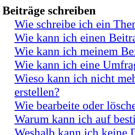
Beiträge schreiben
Wie schreibe ich ein Th
Wie kann ich einen Beitr
Wie kann ich meinem Bei
Wie kann ich eine Umfrag
Wieso kann ich nicht me
erstellen?
Wie bearbeite oder lösch
Warum kann ich auf best
Weshalb kann ich keine 