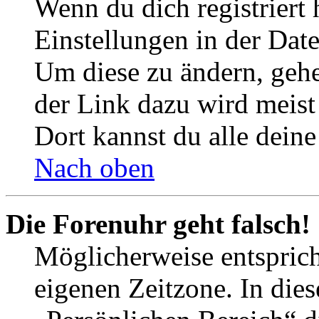
Wenn du dich registriert 
Einstellungen in der Dat
Um diese zu ändern, gehe
der Link dazu wird meist 
Dort kannst du alle deine
Nach oben
Die Forenuhr geht falsch!
Möglicherweise entspricht
eigenen Zeitzone. In dies