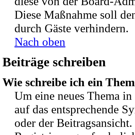
diese von der Board-Admi
Diese Maßnahme soll den
durch Gäste verhindern.
Nach oben
Beiträge schreiben
Wie schreibe ich ein The
Um eine neues Thema in 
auf das entsprechende Sy
oder der Beitragsansicht.