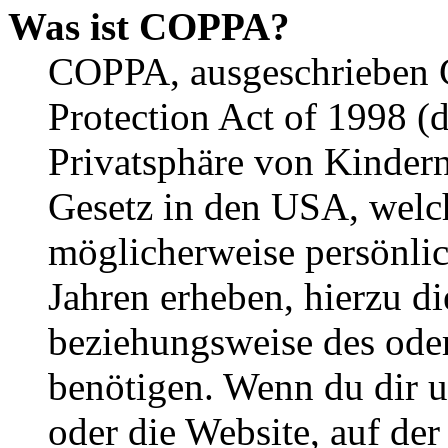
Was ist COPPA?
COPPA, ausgeschrieben C
Protection Act of 1998 (
Privatsphäre von Kindern
Gesetz in den USA, welche
möglicherweise persönli
Jahren erheben, hierzu d
beziehungsweise des oder
benötigen. Wenn du dir un
oder die Website, auf der 