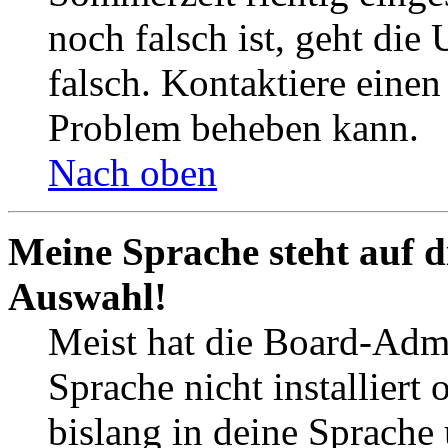
noch falsch ist, geht die
falsch. Kontaktiere einen
Problem beheben kann.
Nach oben
Meine Sprache steht auf d
Auswahl!
Meist hat die Board-Admi
Sprache nicht installier
bislang in deine Sprache 