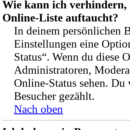
Wie kann ich verhindern,
Online-Liste auftaucht?
In deinem persönlichen B
Einstellungen eine Optio
Status“. Wenn du diese O
Administratoren, Moderat
Online-Status sehen. Du w
Besucher gezählt.
Nach oben