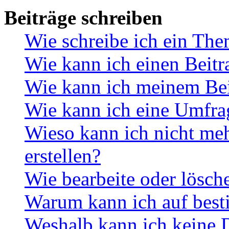
Beiträge schreiben
Wie schreibe ich ein Th
Wie kann ich einen Beitr
Wie kann ich meinem Bei
Wie kann ich eine Umfrag
Wieso kann ich nicht me
erstellen?
Wie bearbeite oder lösch
Warum kann ich auf best
Weshalb kann ich keine 