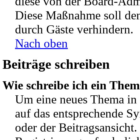
diese von der Board-Admi
Diese Maßnahme soll den
durch Gäste verhindern.
Nach oben
Beiträge schreiben
Wie schreibe ich ein The
Um eine neues Thema in 
auf das entsprechende Sy
oder der Beitragsansicht.