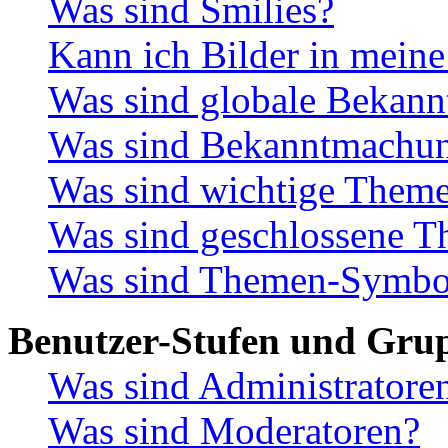
Was sind Smilies?
Kann ich Bilder in meine
Was sind globale Bekan
Was sind Bekanntmachu
Was sind wichtige Them
Was sind geschlossene 
Was sind Themen-Symbo
Benutzer-Stufen und Gru
Was sind Administratore
Was sind Moderatoren?