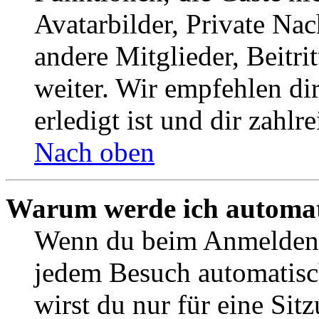
Avatarbilder, Private Na
andere Mitglieder, Beitr
weiter. Wir empfehlen di
erledigt ist und dir zahlre
Nach oben
Warum werde ich automat
Wenn du beim Anmelden 
jedem Besuch automatisc
wirst du nur für eine Sit