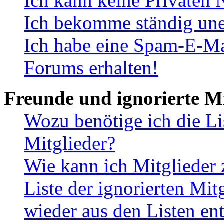
Ich kann keine Privaten 
Ich bekomme ständig une
Ich habe eine Spam-E-Ma
Forums erhalten!
Freunde und ignorierte Mi
Wozu benötige ich die Li
Mitglieder?
Wie kann ich Mitglieder 
Liste der ignorierten Mit
wieder aus den Listen en