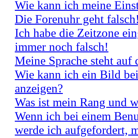
Wie kann ich meine Eins
Die Forenuhr geht falsch
Ich habe die Zeitzone ein
immer noch falsch!
Meine Sprache steht auf 
Wie kann ich ein Bild b
anzeigen?
Was ist mein Rang und w
Wenn ich bei einem Benut
werde ich aufgefordert, 