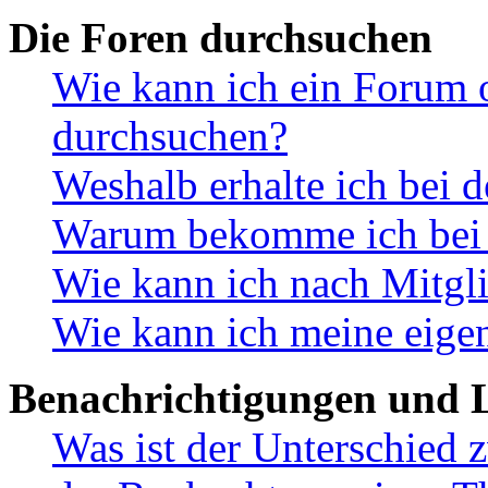
Die Foren durchsuchen
Wie kann ich ein Forum 
durchsuchen?
Weshalb erhalte ich bei 
Warum bekomme ich bei d
Wie kann ich nach Mitgl
Wie kann ich meine eige
Benachrichtigungen und L
Was ist der Unterschied