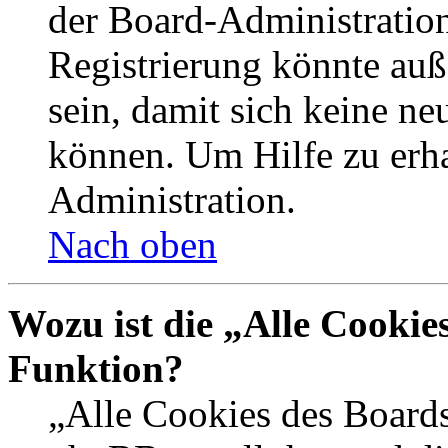
der Board-Administration
Registrierung könnte auß
sein, damit sich keine n
können. Um Hilfe zu erha
Administration.
Nach oben
Wozu ist die „Alle Cookie
Funktion?
„Alle Cookies des Boards