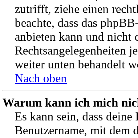
zutrifft, ziehe einen rech
beachte, dass das phpBB
anbieten kann und nicht d
Rechtsangelegenheiten jeg
weiter unten behandelt w
Nach oben
Warum kann ich mich nich
Es kann sein, dass deine 
Benutzername, mit dem d