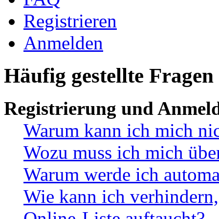
Registrieren
Anmelden
Häufig gestellte Fragen
Registrierung und Anmel
Warum kann ich mich ni
Wozu muss ich mich überh
Warum werde ich automa
Wie kann ich verhindern,
Online-Liste auftaucht?