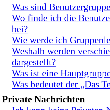
Was sind Benutzergrupp
Wo finde ich die Benutze
bei?
Wie werde ich Gruppenle
Weshalb werden verschie
dargestellt?
Was ist eine Hauptgrupp
Was bedeutet der „Das Te
Private Nachrichten