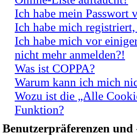
Ich habe mein Passwort v
Ich habe mich registriert
Ich habe mich vor einiger
nicht mehr anmelden?!
Was ist COPPA?
Warum kann ich mich nich
Wozu ist die „Alle Cooki
Funktion?
Benutzerpräferenzen und 