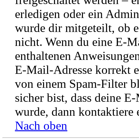
erledigen oder ein Admini
wurde dir mitgeteilt, ob 
nicht. Wenn du eine E-Mai
enthaltenen Anweisungen
E-Mail-Adresse korrekt e
von einem Spam-Filter b
sicher bist, dass deine 
wurde, dann kontaktiere 
Nach oben