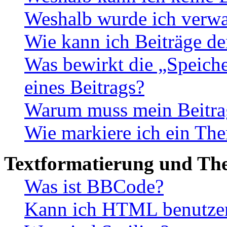
Weshalb wurde ich verwa
Wie kann ich Beiträge d
Was bewirkt die „Speiche
eines Beitrags?
Warum muss mein Beitrag
Wie markiere ich ein The
Textformatierung und Th
Was ist BBCode?
Kann ich HTML benutze