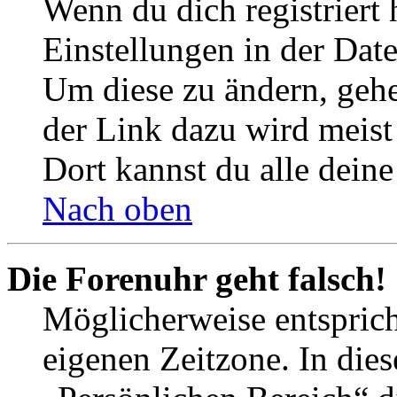
Wenn du dich registriert 
Einstellungen in der Dat
Um diese zu ändern, gehe
der Link dazu wird meist 
Dort kannst du alle deine
Nach oben
Die Forenuhr geht falsch!
Möglicherweise entspricht
eigenen Zeitzone. In dies