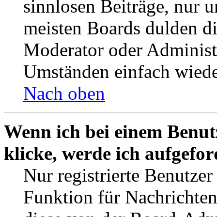
sinnlosen Beiträge, nur
meisten Boards dulden di
Moderator oder Administ
Umständen einfach wiede
Nach oben
Wenn ich bei einem Benut
klicke, werde ich aufgefo
Nur registrierte Benutzer
Funktion für Nachrichten