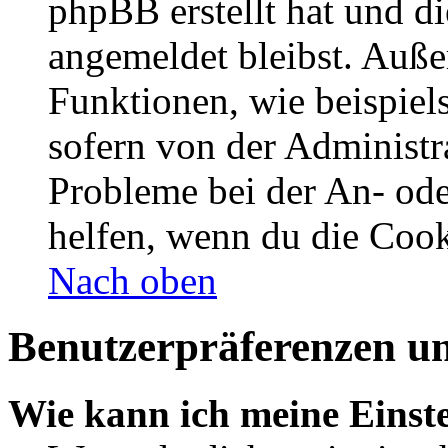
phpBB erstellt hat und d
angemeldet bleibst. Auße
Funktionen, wie beispiel
sofern von der Administr
Probleme bei der An- od
helfen, wenn du die Cook
Nach oben
Benutzerpräferenzen un
Wie kann ich meine Einst