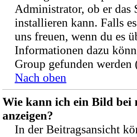
Administrator, ob er das 
installieren kann. Falls e
uns freuen, wenn du es ü
Informationen dazu könn
Group gefunden werden (
Nach oben
Wie kann ich ein Bild be
anzeigen?
In der Beitragsansicht k