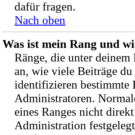
dafür fragen.
Nach oben
Was ist mein Rang und wi
Ränge, die unter deinem
an, wie viele Beiträge du 
identifizieren bestimmte
Administratoren. Normal
eines Ranges nicht direkt
Administration festgelegt