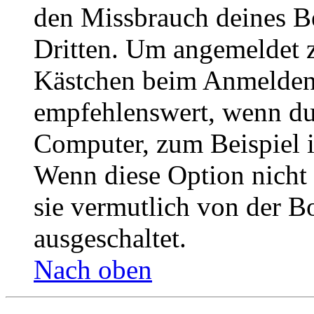
den Missbrauch deines B
Dritten. Um angemeldet z
Kästchen beim Anmelden 
empfehlenswert, wenn du 
Computer, zum Beispiel in
Wenn diese Option nicht 
sie vermutlich von der B
ausgeschaltet.
Nach oben