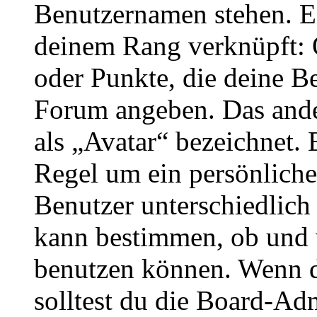
Benutzernamen stehen. Ein
deinem Rang verknüpft: O
oder Punkte, die deine Be
Forum angeben. Das ander
als „Avatar“ bezeichnet. E
Regel um ein persönliche
Benutzer unterschiedlich
kann bestimmen, ob und 
benutzen können. Wenn du
solltest du die Board-Ad