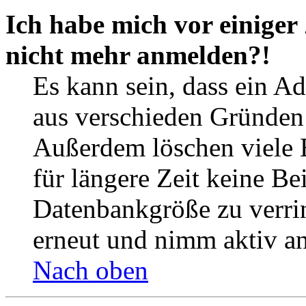
Ich habe mich vor einiger 
nicht mehr anmelden?!
Es kann sein, dass ein A
aus verschieden Gründen d
Außerdem löschen viele 
für längere Zeit keine Be
Datenbankgröße zu verrin
erneut und nimm aktiv an
Nach oben